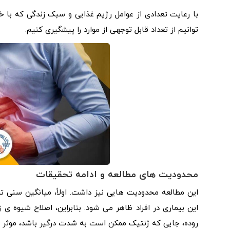
توانیم از تعداد قابل توجهی از موارد را پیشگیری کنیم.
محدودیت های مطالعه و ادامه تحقیقات
این مطالعه محدودیت هایی نیز داشت. اولاً، میانگین سن
این بیماری در افراد ظاهر می شود. بنابراین، اصلاح شیوه ی
روده، جایی که ژنتیک ممکن است به شدت درگیر باشد، موثر ن