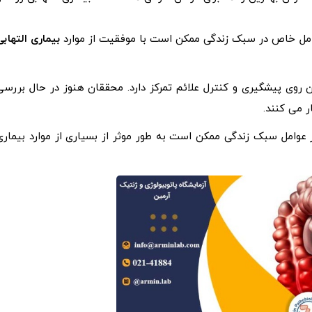
امل خاص در سبک زندگی ممکن است با موفقیت از موارد
بیماری التهابی
روی پیشگیری و کنترل علائم تمرکز دارد. محققان هنوز در حال بررسی
عوامل سبک زندگی ممکن است به طور موثر از بسیاری از موارد بیماری