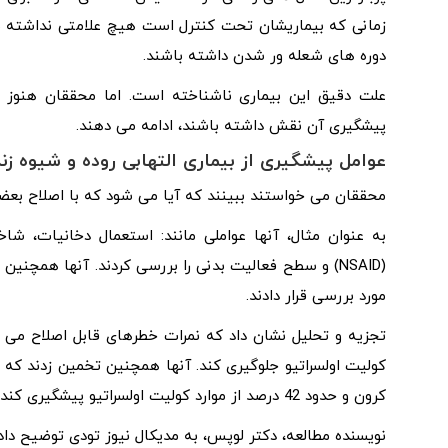
زمانی که بیماریشان تحت کنترل است هیچ علامتی نداشته باشن
دوره های شعله ور شدن داشته باشند.
علت دقیق این بیماری ناشناخته است. اما محققان هنوز 
پیشگیری آن نقش داشته باشند، ادامه می دهند.
عوامل پیشگیری از بیماری التهابی روده و شیوه زن
محققان می خواستند ببینند که آیا می شود که با اصلاح بعضی 
(NSAID) و سطح فعالیت بدنی را بررسی کردند. آنها همچن
مورد بررسی قرار دادند.
کرون و حدود 42 درصد از موارد کولیت اولسراتیو پیشگیری کند.
نویسنده مطالعه، دکتر لوپس، به مدیکال نیوز تودی توضیح داد: