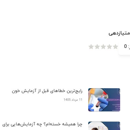
متیازدهی
:
0
رایج‌ترین خطاهای قبل از آزمایش خون
11 مرداد 1405
چرا همیشه خسته‌ام؟ چه آزمایش‌هایی برای