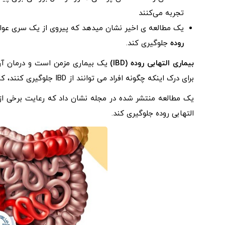
تجربه می‌کنند
یک مطالعه ی اخیر نشان میدهد که پیروی از یک سری عو
روده
جلوگیری کند.
بیماری التهابی روده (IBD)
یک بیماری مزمن است و درمان آن 
برای درک اینکه چگونه افراد می توانند از IBD جلوگیری کنند، کار می کنند.
یک مطالعه منتشر شده در مجله نشان داد که رعایت برخی از 
التهابی روده جلوگیری کند.