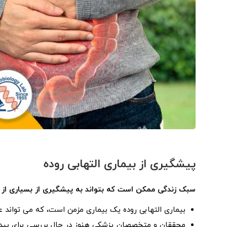
پیشگیری از بیماری التهابی روده
سبک زندگی ممکن است که بتواند به پیشگیری از بسیاری از مو
بیماری التهابی روده یک بیماری مزمن است، که می تواند ع
محققان و متخصصان پزشکی هنوز در حال بررسی برای پیدا کرد