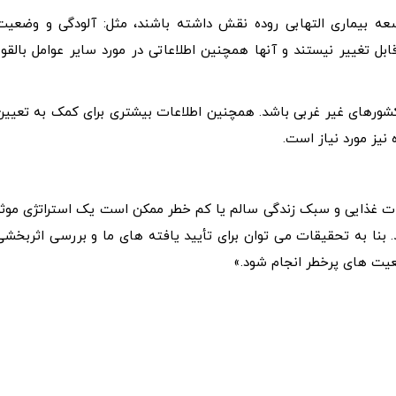
عه بیماری التهابی روده نقش داشته باشند، مثل: آلودگی و وضعیت
ابل تغییر نیستند و آنها همچنین اطلاعاتی در مورد سایر عوامل بالقوه
شورهای غیر غربی باشد. همچنین اطلاعات بیشتری برای کمک به تعیین
نیز مورد نیاز است.
دات غذایی و سبک زندگی سالم یا کم خطر ممکن است یک استراتژی موثر
. بنا به تحقیقات می توان برای تأیید یافته‌ های ما و بررسی اثربخشی
عیت‌ های پرخطر انجام شود.»