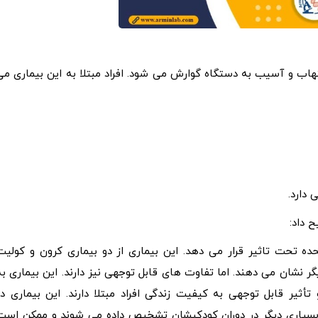
اب و آسیب به دستگاه گوارش می شود. افراد مبتلا به این بیماری می
 دارد.
 داد:
یالات متحده تحت تاثیر قرار می دهد. این بیماری از دو بیماری کرون و کولیت
 نشان می دهند. اما تفاوت های قابل توجهی نیز دارند. این بیماری به
ثیر قابل توجهی به کیفیت زندگی افراد مبتلا دارند. این بیماری در
 بسیاری دیگر در دوران کودکیشان تشخیص داده می شوند و ممکن است