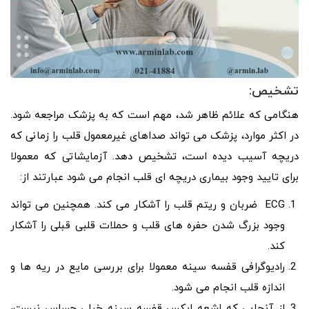
تشخیص:
هنگامی که علائم ظاهر شد، مهم است که به پزشک مراجعه شود.
در اکثر موارد، پزشک می تواند صداهای غیرمعمول قلب را زمانی که
دریچه آسیب دیده است، تشخیص دهد. آزمایشاتی که معمولا
برای تایید وجود بیماری دریچه ای قلب انجام می شود عبارتند از:
ECG ضربان و ریتم قلب را آشکار می کند. همچنین می تواند
وجود بزرگ شدن حفره های قلب و حملات قلبی قبلی را آشکار
کند.
رادیوگرافی قفسه سینه معمولا برای بررسی مایع در ریه ها و
اندازه قلب انجام می شود.
از آنجایی که اشعه ایکس قفسه سینه خیلی حساس نیست،