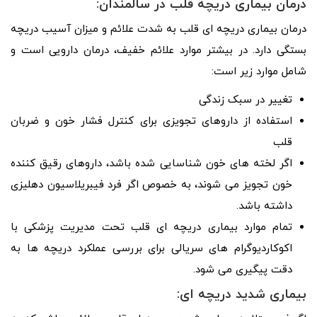
درمان
بیماری دریچه قلب در سالمندان
:
درمان بیماری دریچه ای قلب به شدت علائم و میزان آسیب دریچه
بستگی دارد. در بیشتر موارد علائم خفیف، درمان دارویی است و
شامل موارد زیر است:
تغییر در سبک زندگی
استفاده از داروهای تجویزی برای کنترل فشار خون و ضربان
قلب
اگر لخته های خون شناسایی شده باشد، داروهای رقیق کننده
خون تجویز می شوند، به خصوص اگر فرد فیبریلاسیون دهلیزی
داشته باشد.
تمام موارد بیماری دریچه ای قلب تحت مدیریت پزشکی با
اکوکاردیوگرام های سریالی برای بررسی عملکرد دریچه ها به
دقت پیگیری می شود.
بیماری شدید دریچه ای: