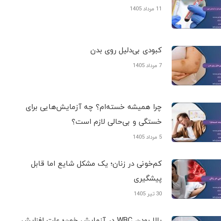
11 مرداد 1405
کبودی‌ بی‌دلیل روی بدن
7 مرداد 1405
چرا همیشه خسته‌ام؟ چه آزمایش‌هایی برای
خستگی و بی‌حالی لازم است؟
5 مرداد 1405
کم‌خونی در زنان؛ یک مشکل شایع اما قابل
پیشگیری
30 تیر 1405
بالا بودن WBC در آزمایش خون؛ علت افزایش