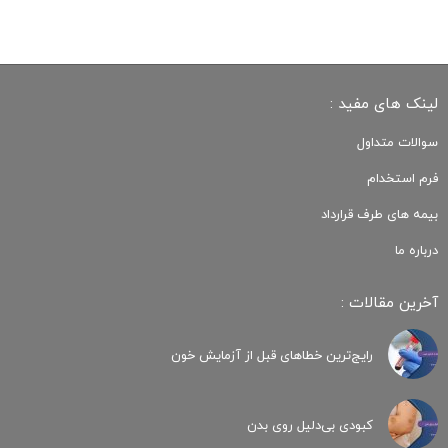
لینک های مفید :
سوالات متداول
فرم استخدام
بیمه های طرف قرارداد
درباره ما
آخرین مقالات :
رایج‌ترین خطاهای قبل از آزمایش خون
کبودی‌ بی‌دلیل روی بدن