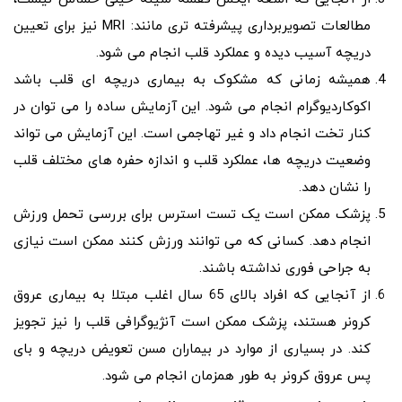
مطالعات تصویربرداری پیشرفته تری مانند: MRI نیز برای تعیین
دریچه آسیب دیده و عملکرد قلب انجام می شود.
همیشه زمانی که مشکوک به بیماری دریچه ای قلب باشد
اکوکاردیوگرام انجام می شود. این آزمایش ساده را می توان در
کنار تخت انجام داد و غیر تهاجمی است. این آزمایش می تواند
وضعیت دریچه ها، عملکرد قلب و اندازه حفره های مختلف قلب
را نشان دهد.
پزشک ممکن است یک تست استرس برای بررسی تحمل ورزش
انجام دهد. کسانی که می توانند ورزش کنند ممکن است نیازی
به جراحی فوری نداشته باشند.
از آنجایی که افراد بالای 65 سال اغلب مبتلا به بیماری عروق
کرونر هستند، پزشک ممکن است آنژیوگرافی قلب را نیز تجویز
کند. در بسیاری از موارد در بیماران مسن تعویض دریچه و بای
پس عروق کرونر به طور همزمان انجام می شود.