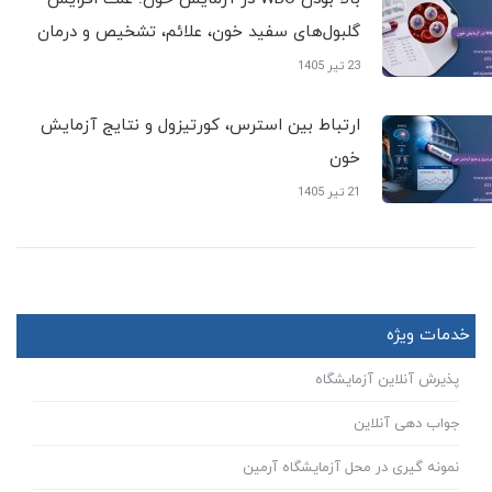
گلبول‌های سفید خون، علائم، تشخیص و درمان
23 تیر 1405
ارتباط بین استرس، کورتیزول و نتایج آزمایش
خون
21 تیر 1405
خدمات ویژه
پذیرش آنلاین آزمایشگاه
جواب دهی آنلاین
نمونه گیری در محل آزمایشگاه آرمین