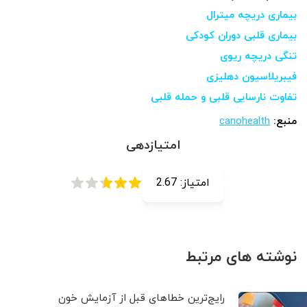
بیماری دریچه میترال
بیماری قلبی دوران کودکی
تنگی دریچه ریوی
فیبریلاسیون دهلیزی
تفاوت نارسایی قلبی و حمله قلبی
منبع:
canohealth
امتیازدهی
امتیاز:
2.67
نوشته های مرتبط
رایج‌ترین خطاهای قبل از آزمایش خون