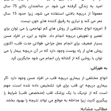
امید به زندگی گرفته می شود. در سالمندان بالای 75 سال
معمولاً از دریچه بافتی استفاده می شود، زیرا حدود 15 سال
عمر می کند و نیازی به رقیق کننده های خون نیست.
امروزه انواع مختلفی از روش های کم تهاجمی را می توان برای
تعمیر و تعویض دریچه انجام داد. علاوه بر این، در افراد مسن
بسیار ضعیف برای انجام عمل جراحی طولانی مدت قلب، اکنون
روش های از راه پوست وجود دارد که در آن دریچه بیمار را می
توان با روشی که از کشاله ران انجام می شود جایگزین کرد.
به طورکلی:
انواع مختلفی از بیماری دریچه قلب در افراد مسن وجود دارد. اگر
بیماری دریچه ای قلب برای فرد تشخیص داده شده است، مهم
است که از نزدیک با یک پزشک قلب (متخصص قلب) شرایط را
پیگیری کنید، زیرا مداخله به موقع می تواند نتیجه را بهبود بخشد.
مطالب مشابه: