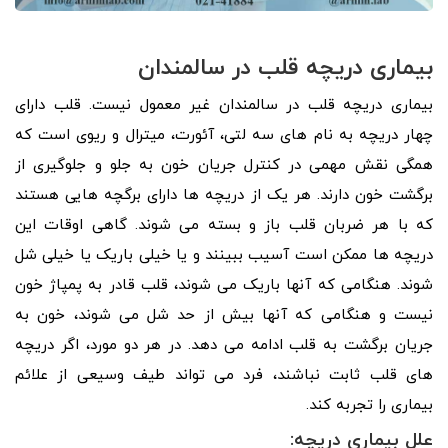
بیماری دریچه قلب در سالمندان
بیماری دریچه قلب در سالمندان غیر معمول نیست. قلب دارای
چهار دریچه به نام های سه لتی، آئورت، میترال و ریوی است که
همگی نقش مهمی در کنترل جریان خون به جلو و جلوگیری از
برگشت خون دارند. هر یک از دریچه ها دارای برگچه هایی هستند
که با هر ضربان قلب باز و بسته می شوند. گاهی اوقات این
دریچه ها ممکن است آسیب ببینند و یا خیلی باریک یا خیلی شل
شوند. هنگامی که آنها باریک می شوند، قلب قادر به پمپاژ خون
نیست و هنگامی که آنها بیش از حد شل می شوند، خون به
جریان برگشت به قلب ادامه می دهد. در هر دو مورد، اگر دریچه
های قلب ثابت نباشند، فرد می تواند طیف وسیعی از علائم
بیماری را تجربه کند.
علل بیماری دریچه: