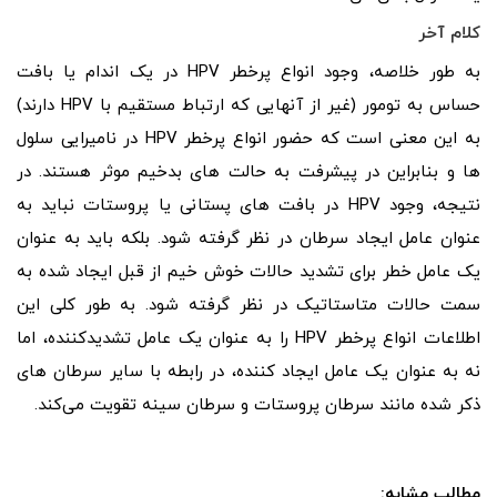
کلام آخر
به طور خلاصه، وجود انواع پرخطر HPV در یک اندام یا بافت
حساس به تومور (غیر از آنهایی که ارتباط مستقیم با HPV دارند)
به این معنی است که حضور انواع پرخطر HPV در نامیرایی سلول
ها و بنابراین در پیشرفت به حالت های بدخیم موثر هستند. در
نتیجه، وجود HPV در بافت‌ های پستانی یا پروستات نباید به
عنوان عامل ایجاد سرطان در نظر گرفته شود. بلکه باید به عنوان
یک عامل خطر برای تشدید حالات خوش خیم از قبل ایجاد شده به
سمت حالات متاستاتیک در نظر گرفته شود. به طور کلی این
اطلاعات انواع پرخطر HPV را به‌ عنوان یک عامل تشدیدکننده، اما
نه به‌ عنوان یک عامل ایجاد کننده، در رابطه با سایر سرطان های
ذکر شده مانند سرطان پروستات و سرطان سینه تقویت می‌کند.
مطالب مشابه: