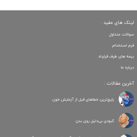
لینک های مفید :
سوالات متداول
فرم استخدام
بیمه های طرف قرارداد
درباره ما
آخرین مقالات :
رایج‌ترین خطاهای قبل از آزمایش خون
کبودی‌ بی‌دلیل روی بدن