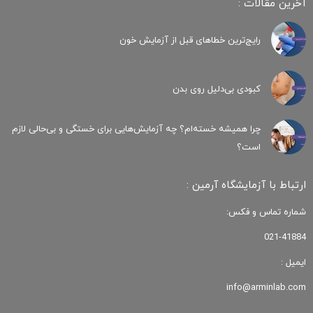
آخرین مقالات :
رایج‌ترین خطاهای قبل از آزمایش خون
کبودی‌ بی‌دلیل روی بدن
چرا همیشه خسته‌ام؟ چه آزمایش‌هایی برای خستگی و بی‌حالی لازم
است؟
ارتباط با آزمایشگاه آرمین :
شماره تماس و فکس:
021-41884
ایمیل :
info@arminlab.com