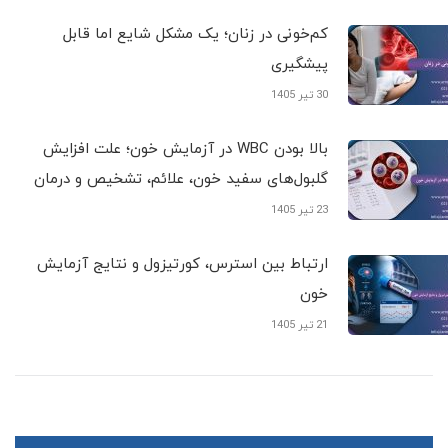
کم‌خونی در زنان؛ یک مشکل شایع اما قابل
پیشگیری
30 تیر 1405
بالا بودن WBC در آزمایش خون؛ علت افزایش
گلبول‌های سفید خون، علائم، تشخیص و درمان
23 تیر 1405
ارتباط بین استرس، کورتیزول و نتایج آزمایش
خون
21 تیر 1405