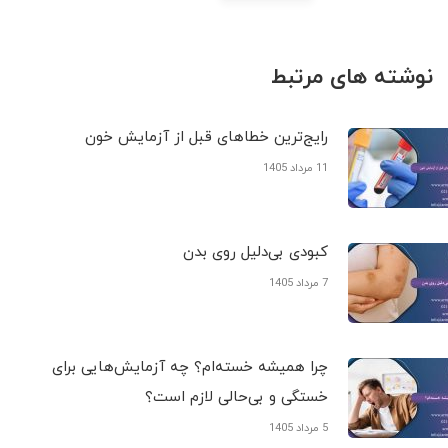
نوشته های مرتبط
رایج‌ترین خطاهای قبل از آزمایش خون
11 مرداد 1405
کبودی‌ بی‌دلیل روی بدن
7 مرداد 1405
چرا همیشه خسته‌ام؟ چه آزمایش‌هایی برای
خستگی و بی‌حالی لازم است؟
5 مرداد 1405