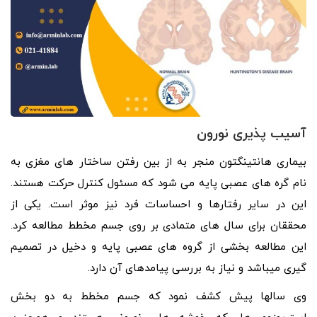
آسیب پذیری نورون
بیماری هانتینگتون منجر به از بین رفتن ساختار های مغزی به
نام گره های عصبی پایه می شود که مسئول کنترل حرکت هستند.
این در سایر رفتارها و احساسات فرد نیز موثر است. یکی از
محققان برای سال های متمادی بر روی جسم مخطط مطالعه کرد.
این مطالعه بخشی از گروه های عصبی پایه و دخیل در تصمیم
گیری میباشد و نیاز به بررسی پیامدهای آن دارد.
وی سالها پیش کشف نمود که جسم مخطط به دو بخش