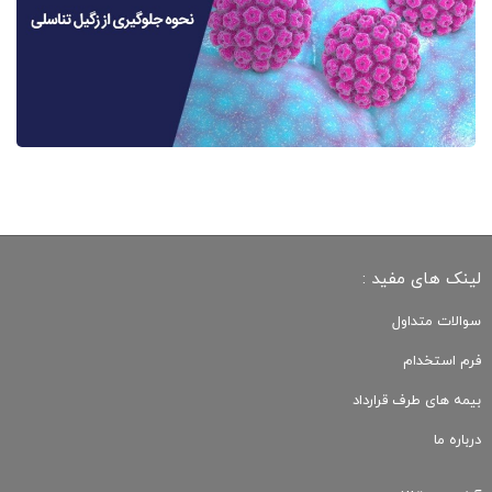
لینک های مفید :
سوالات متداول
فرم استخدام
بیمه های طرف قرارداد
درباره ما