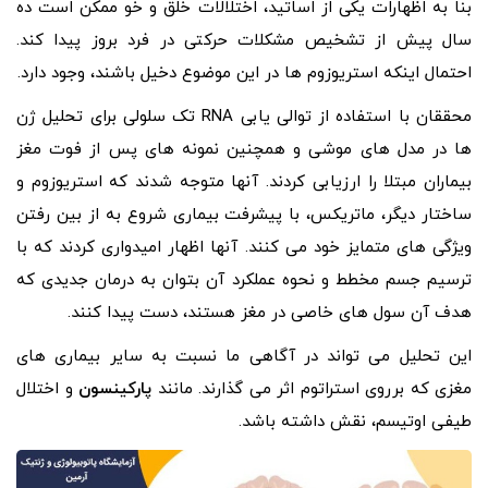
بنا به اظهارات یکی از اساتید، اختلالات خلق و خو ممکن است ده
سال پیش از تشخیص مشکلات حرکتی در فرد بروز پیدا کند.
احتمال اینکه استریوزوم ها در این موضوع دخیل باشند، وجود دارد.
محققان با استفاده از توالی یابی RNA تک سلولی برای تحلیل ژن
ها در مدل های موشی و همچنین نمونه های پس از فوت مغز
بیماران مبتلا را ارزیابی کردند. آنها متوجه شدند که استریوزوم و
ساختار دیگر، ماتریکس، با پیشرفت بیماری شروع به از بین رفتن
ویژگی های متمایز خود می کنند. آنها اظهار امیدواری کردند که با
ترسیم جسم مخطط و نحوه عملکرد آن بتوان به درمان جدیدی که
هدف آن سول های خاصی در مغز هستند، دست پیدا کنند.
این تحلیل می تواند در آگاهی ما نسبت به سایر بیماری های
مغزی که برروی استراتوم اثر می گذارند. مانند
پارکینسون
و اختلال
طیفی اوتیسم، نقش داشته باشد.