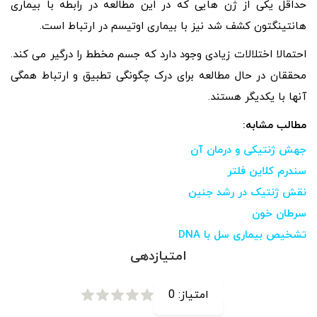
حداقل یکی از ژن هایی که در این مطالعه در رابطه با بیماری
هانتینگتون کشف شد نیز با بیماری اوتیسم در ارتباط است.
احتمالا اختلالات زیادی وجود دارد که جسم مخطط را درگیر می کند.
محققان در حال مطالعه برای درک چگونگی تطبیق و ارتباط همگی
آنها با یکدیگر هستند.
مطالب مشابه:
جهش ژنتیکی و درمان آن
سندرم کلاین فلتر
نقش ژنتیک در رشد جنین
سرطان خون
تشخیص بیماری سل با DNA
امتیازدهی
امتیاز:
0