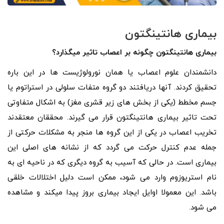
بیماری هانتینگتون
بیماری هانتینگتون چگونه بر اعصاب تاثیر میگذارد؟
دانشمندان علوم اعصاب یا همان نورولوژیست ها در این باره
تحقیق کردند. آنها دریافتند دو گروه متفات سلولی در استراتوم یا
جسم مخطط (یکی از بخش های زیر قشری مغز) به اشکال متفاوتی
تحت تاثیر بیماری هانتینگتون قرار می گیرند. محققان معتقدند
تخریب اعصاب در یکی از این گروه ها منجر به مشکلات حرکتی از
جمله عدم کنترل حرکت می گردد که از نشانه های اصلی این
بیماری است. در حالی که آسیب به گروه دیگری که در ناحیه ای به
نام استریوزوم وارد می شود، ممکن است دلیل اختلالات خلقی
باشد. این معمولا اوایل ایجاد بیماری بروز پیدا میکند و مشاهده
می شود.