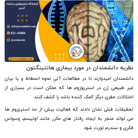
نظریه دانشمندان در مورد بیماری هانتینگتون
دانشمندان امیدوارند تا در مطالعات آتی نحوه انحطاط و یا بیان
غیر طبیعی ژن در استریوزوم ها که ممکن است در بسیاری از
اختلالات مغزی دیگر کمک کننده باشد را کشف کنند.
تحقیقات قبلی نشان دادند که فعالیت بیش از حد استریزوم ها
می تواند منجر به ایجاد رفتار های مکرر مانند اوتیسم، وسواس
فکری و سندرم تورت شود.