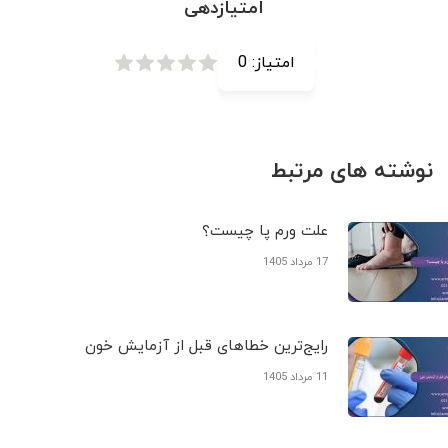
امتیازدهی
امتیاز:
0
نوشته های مرتبط
علت ورم پا چیست؟
17 مرداد 1405
رایج‌ترین خطاهای قبل از آزمایش خون
11 مرداد 1405