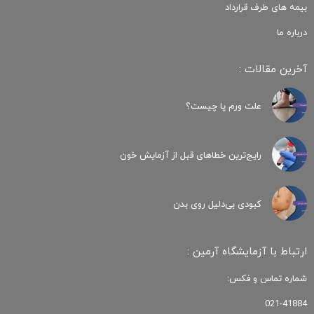
بیمه های طرف قرارداد
درباره ما
آخرین مقالات :
علت ورم پا چیست؟
رایج‌ترین خطاهای قبل از آزمایش خون
کبودی‌ بی‌دلیل روی بدن
ارتباط با آزمایشگاه آرمین :
شماره تماس و فکس:
021-41884