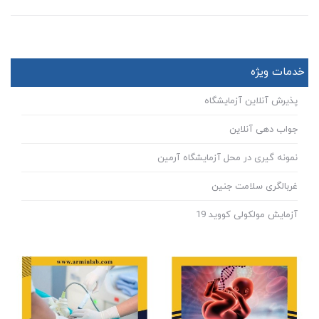
خدمات ویژه
پذیرش آنلاین آزمایشگاه
جواب دهی آنلاین
نمونه گیری در محل آزمایشگاه آرمین
غربالگری سلامت جنین
آزمایش مولکولی کووید 19