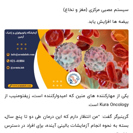
سیستم عصبی مرکزی (مغز و نخاع)
بیضه ها افزایش یابد.
یکی از مهارکننده‌ های منین که امیدوارکننده است، زیفتومنیب از
Kura Oncology است.
گرینبرگر گفت: “من انتظار دارم که این درمان طی دو تا پنج سال،
بسته به نحوه انجام آزمایشات بالینی آینده، برای افراد در دسترس