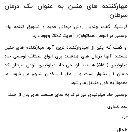
مهارکننده های منین به عنوان یک درمان
سرطان
گرینبرگر گفت چندین روش درمانی جدید و تشویق کننده برای
لوسمی در انجمن هماتولوژی آمریکا 2022 وجود دارد.
او گفت که یکی از امیدوارکننده‌ ترین آنها مهارکننده‌ های منین
هستند. آنها درمان‌ های هدفمند برای انواع مختلف لوسمی حاد
میلوئیدی (AML) هستند. لوسمی حاد میلوئیدی، نوعی سرطان که
درمان آن دشوار است و از مغز استخوان شروع می‌ شود. اما
معمولاً به خون منتقل می‌ شود.
لوسمی حاد میلوئیدی می تواند به سایر قسمت های بدن از جمله:
غدد لنفاوی
کبد
طحال