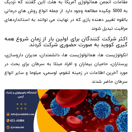
مقامات انجمن هماتولوژی آمریکا به هلث لاین گفتند که نزدیک
به 5000 چکیده مطالعه وجود دارد. از جمله انواع روش‌ های درمانی
بالقوه تغییر دهنده بازی که در نهایت می‌ توانند به استانداردهای
مراقبت تبدیل شوند.
اکثر شرکت‌ کنندگان برای اولین بار از زمان شروع همه‌
گیری کووید به صورت حضوری شرکت کردند.
انکولوژیست ها، هماتولوژیست ها، دانشمندان، مدیران داروسازی،
پرستاران، حامیان بیماران و افراد مبتلا به سرطان برای بحث در
مورد آخرین اطلاعات در زمینه لنفوم، لوسمی، میلوما و سایر انواع
سرطان حاضر شدند.