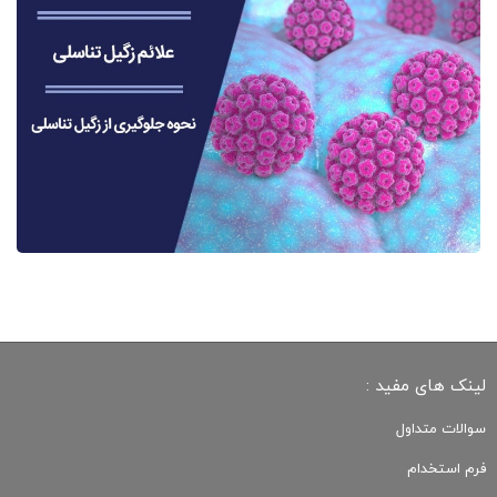
لینک های مفید :
سوالات متداول
فرم استخدام