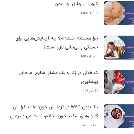
کبودی‌ بی‌دلیل روی بدن
7 مرداد 1405
چرا همیشه خسته‌ام؟ چه آزمایش‌هایی برای
خستگی و بی‌حالی لازم است؟
5 مرداد 1405
کم‌خونی در زنان؛ یک مشکل شایع اما قابل
پیشگیری
30 تیر 1405
بالا بودن WBC در آزمایش خون؛ علت افزایش
گلبول‌های سفید خون، علائم، تشخیص و درمان
23 تیر 1405