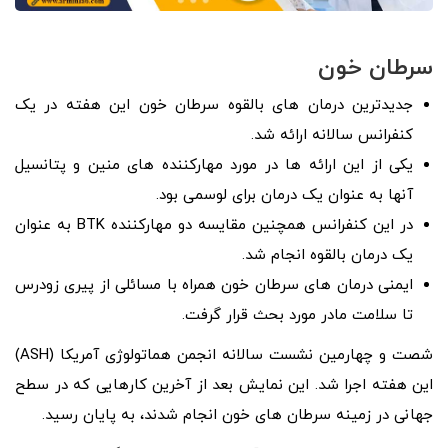
سرطان خون
جدیدترین درمان‌ های بالقوه سرطان خون این هفته در یک
کنفرانس سالانه ارائه شد.
یکی از این ارائه ها در مورد مهارکننده های منین و پتانسیل
آنها به عنوان یک درمان برای لوسمی بود.
در این کنفرانس همچنین مقایسه دو مهارکننده BTK به عنوان
یک درمان بالقوه انجام شد.
ایمنی درمان‌ های سرطان خون همراه با مسائلی از پیری زودرس
تا سلامت مادر مورد بحث قرار گرفت.
شصت و چهارمین نشست سالانه انجمن هماتولوژی آمریکا (ASH)
این هفته اجرا شد. این نمایش بعد از آخرین کارهایی که در سطح
جهانی در زمینه سرطان‌ های خون انجام شدند، به پایان رسید.