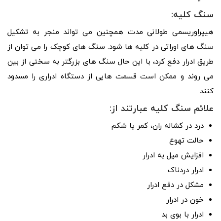
سنگ کلیه:
هیپراوریسمی طولانی مدت همچنین می تواند منجر به تشکیل
سنگ های اوراتی در کلیه ها شود. سنگ های کوچک را می توان از
طریق ادرار دفع کرد، با این حال سنگ های بزرگتر به سختی از بین
می روند و ممکن است قسمت هایی از دستگاه ادراری را مسدود
کنند.
علائم سنگ کلیه عبارتند از:
درد در کشاله ران، کمر یا شکم
حالت تهوع
افزایش میل به ادرار
ادرار دردناک
مشکل در دفع ادرار
خون در ادرار
ادرار با بوی بد