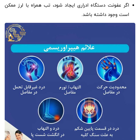
اگر عفونت دستگاه ادراری ایجاد شود، تب همراه با لرز ممکن
است وجود داشته باشد.