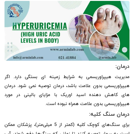
درمان:
مدیریت هیپراوریسمی به شرایط زمینه ای بستگی دارد. اگر
هیپراوریسمی بدون علامت باشد، درمان توصیه نمی شود. درمان
های کاهش دهنده اسید اوریک با مزایای بالینی در مورد
هیپراوریسمی بدون علامت همراه نبوده است.
درمان سنگ کلیه:
برای سنگ‌های کوچک کلیه (کمتر از 5 میلی‌متر)، پزشکان ممکن
است به بیمار توصیه کنند تا زمانی که سنگ‌ها دفع شوند، آب