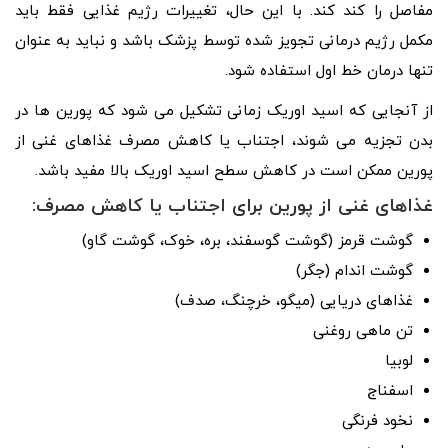
مفاصل را کند کند. با این حال، تغییرات رژیم غذایی فقط باید
مکمل رژیم درمانی تجویز شده توسط پزشک باشد و نباید به عنوان
تنها درمان خط اول استفاده شود.
از آنجایی که اسید اوریک زمانی تشکیل می شود که پورین ها در
بدن تجزیه می شوند، اجتناب یا کاهش مصرف غذاهای غنی از
پورین ممکن است در کاهش سطح اسید اوریک بالا مفید باشد.
غذاهای غنی از پورین برای اجتناب یا کاهش مصرف:
گوشت قرمز (گوشت گوسفند، بره، خوک، گوشت گاو)
گوشت اندام (جگر)
غذاهای دریایی (میگو، خرچنگ، صدف)
تن ماهی روغنی
لوبیا
اسفناج
نخود فرنگی