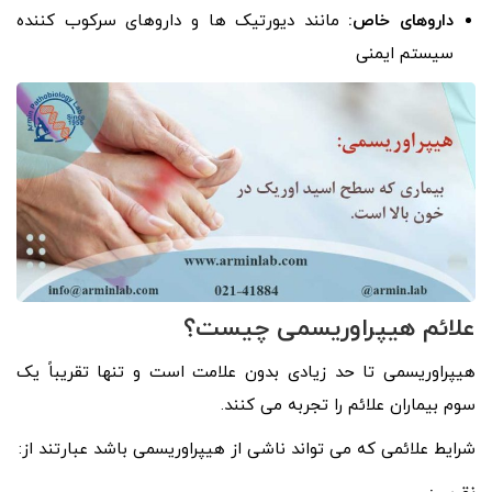
داروهای خاص:
مانند دیورتیک ها و داروهای سرکوب کننده
سیستم ایمنی
علائم هیپراوریسمی چیست؟
هیپراوریسمی تا حد زیادی بدون علامت است و تنها تقریباً یک
سوم بیماران علائم را تجربه می کنند.
شرایط علائمی که می تواند ناشی از هیپراوریسمی باشد عبارتند از: