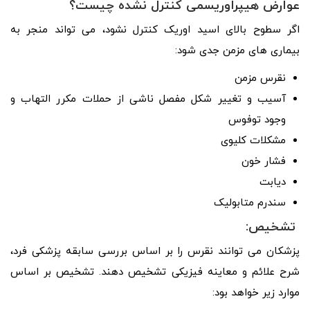
عوارض هیپراوریسمی کنترل نشده چیست؟
اگر سطوح بالای اسید اوریک کنترل نشود، می تواند منجر به
بیماری های مزمن جدی شود:
نقرس مزمن
آسیب و تغییر شکل مفصل ناشی از حملات مکرر التهاب و
وجود توفوس
مشکلات کلیوی
فشار خون
دیابت
سندرم متابولیک
تشخیص:
پزشکان می توانند نقرس را بر اساس بررسی سابقه پزشکی فرد،
شرح علائم و معاینه فیزیکی تشخیص دهند. تشخیص بر اساس
موارد زیر خواهد بود: