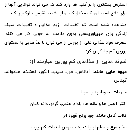
استرس بیشتری را بر کلیه ها وارد کند که می تواند توانایی آنها را
برای دفع اسید اوریک مختل کند و از تشدید نقرس جلوگیری کند.
مشاهده شده است که تغییرات رژیم غذایی و تغییرات سبک
زندگی برای هیپراوریسمی بدون علامت به خوبی کار می کنند.
مصرف مواد غذایی غنی از پورین را می توان با غذاهایی با محتوای
پورین کم جایگزین کرد.
نمونه هایی از غذاهای کم پورین عبارتند از:
میوه هایی مانند:
آناناس، موز، سیب، انگور، تمشک، هندوانه،
گیلاس
حبوبات:
سویا، پنیر سویا
اکثر آجیل ها و دانه ها:
بادام هندی، گردو، دانه کتان
غلات کامل مانند:
جو، برنج قهوه ای
تخم مرغ و تمام لبنیات به خصوص لبنیات کم چرب