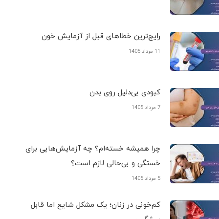
رایج‌ترین خطاهای قبل از آزمایش خون
11 مرداد 1405
کبودی‌ بی‌دلیل روی بدن
7 مرداد 1405
چرا همیشه خسته‌ام؟ چه آزمایش‌هایی برای
خستگی و بی‌حالی لازم است؟
5 مرداد 1405
کم‌خونی در زنان؛ یک مشکل شایع اما قابل