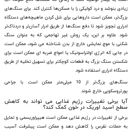
زیادی بنوشد و درد کولیکی را با مسکن‌ها کنترل کند. برای سنگ‌های
بزرگ‌تر، ممکن است داروهایی برای شل کردن ماهیچه‌های دستگاه
ادراری تجویز شود تا دفع سنگ‌ها از طریق ادرار آسان‌تر و دردناک‌تر
شود. علاوه بر این، یک روش غیر تهاجمی که به عنوان سنگ
شکنی با موج نمایشی خارج از بدن شناخته می شود، ممکن است
در جایی که انرژی اولتراسونیک یا امواج ضربه ای ممکن است برای
شکستن سنگ بزرگ به قطعات کوچکتر برای تسهیل تخلیه از طریق
دستگاه ادراری استفاده شود.
سنگ‌های بزرگ‌تر از 10 میلی‌متر ممکن است با جراحی
یورتروسکوپی خارج شوند.
آیا برخی تغییرات رژیم غذایی می تواند به کاهش
سطح اسید اوریک در خون کمک کند؟
برخی از تغییرات در رژیم غذایی ممکن است هیپراوریسمی و تمایل
به حملات نقرس را کاهش دهد و ممکن است پیشرفت آسیب