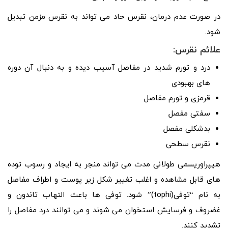
در صورت عدم درمان، نقرس حاد می تواند به نقرس مزمن تبدیل
شود.
علائم نقرس:
درد و تورم شدید در مفاصل آسیب دیده و به دنبال آن دوره
های بهبودی
قرمزی و تورم مفاصل
سفتی مفصل
بدشکلی مفصل
نقرس سطحی
هیپراوریسمی طولانی مدت می تواند منجر به ایجاد و رسوب توده
های قابل مشاهده و اغلب تغییر شکل زیر پوست و اطراف مفاصل
به نام “توفی(tophi)” شود. توفی ها باعث التهاب تاندون و
غضروف و فرسایش استخوان می شوند و می توانند درد مفاصل را
تشدید کنند.