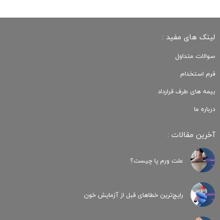
لینک های مفید :
سوالات متداول
فرم استخدام
بیمه های طرف قرارداد
درباره ما
آخرین مقالات :
علت ورم پا چیست؟
رایج‌ترین خطاهای قبل از آزمایش خون