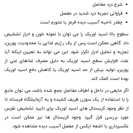
شرح درد مفاصل
فراوانی تجربه درد شدید در مفصل
چقدر ناحیه آسیب دیده قرمز یا متورم است
سطوح بالا اسید اوریک را می توان با نمونه خون و ادرار تشخیص
داد. گاهی ممکن است پس از یک رژیم غذایی با محدودیت پورین،
تجزیه و تحلیل ادرار تکرار شود. این می تواند به تعیین اینکه آیا
علت افزایش سطح اسید اوریک به دلیل مصرف غذاهای غنی از
پورین، تولید بیش از حد اسید اوریک یا کاهش دفع اسید اوریک
بوده است کمک کند.
اگر مایعی در داخل و اطراف مفاصل جمع شده باشد، می توان مایع
را با استفاده از یک سوزن ظریف کشیده و به آزمایشگاه فرستاد تا
از نظر وجود کریستال های اسید اوریک برای تایید تشخیص نقرس
مورد بررسی قرار گیرد. وجود کریستال ها نیز ممکن است در
عکسبرداری با اشعه ایکس از مفصل آسیب دیده مشاهده شود.