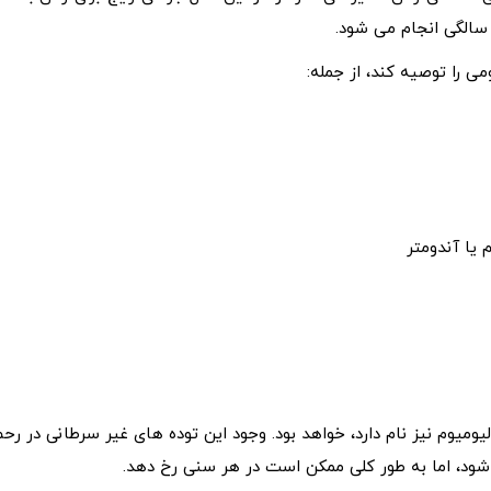
را توصیه کند، از جمله:
یا آندومتر
یوم نیز نام دارد، خواهد بود. وجود این توده های غیر سرطانی در رحم
 شود، اما به طور کلی ممکن است در هر سنی رخ دهد.