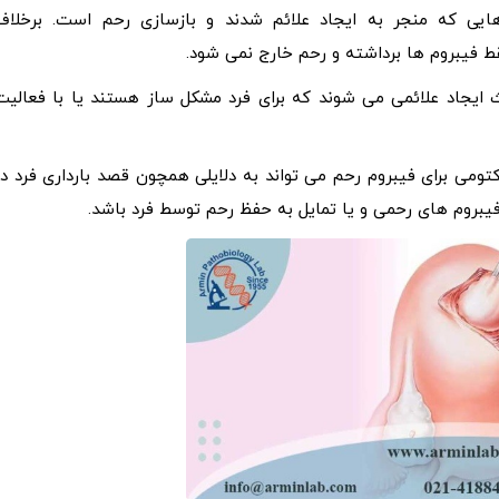
یی که منجر به ایجاد علائم شدند و بازسازی رحم است. برخلاف
 فیبروم ها برداشته و رحم خارج نمی شود.
ایجاد علائمی می‌ شوند که برای فرد مشکل ساز هستند یا با فعالیت
ومی برای فیبروم رحم می تواند به دلایلی همچون قصد بارداری فرد در
فیبروم های رحمی و یا تمایل به حفظ رحم توسط فرد باشد.