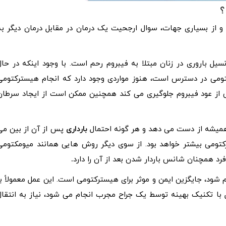
؟
 و از بسیاری جهات، سوال ارجحیت یک درمان در مقابل درمان دیگر به
یل باروری در زنان مبتلا به فیبروم رحم است. با وجود اینکه در حال
کتومی در دسترس است، هنوز مواردی وجود دارد که انجام هیسترکتومی
ی از عود فیبروم جلوگیری می کند همچنین ممکن است از ایجاد سرطان
ی همیشه از دست می دهد و هر گونه احتمال
بارداری
پس از آن از بین می
ترکتومی بیشتر خواهد بود. از سوی دیگر روش هایی همانند میومکتومی
رد همچنان شانس باردار شدن بعد از آن را دارد
.
د، جایگزین ایمن و موثر برای هیسترکتومی است. این عمل معمولاً با
با تکنیک بهینه توسط یک جراح مجرب انجام می شود، نیاز به انتقال