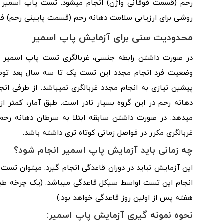
رحم (قسمت فوقانی واژن) انجام میشود. تست پاپ اسمی
روشی برای ارزیابی سلامت دهانه‌ رحم (قسمت پایینی رحم) فر
محدودیت سنی برای آزمایش پاپ اسمیر
غربالگری مکرر در فواصل زمانی کوتاه‌ تری داشته باشد.
چه زمانی باید آزمایش پاپ اسمیر انجام شود؟
این آزمایش نباید در دوران قاعدگی انجام گیرد. میتوان تست ر
هفته پس از اولین روز قاعدگی خواهد بود.)
نحوه نمونه گیری آزمایش پاپ اسمیر: