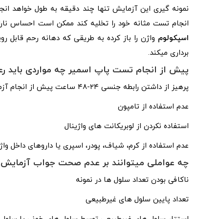
نمونه‌ گیری این آزمایش تنها چند دقیقه به طول خواهد انجا
انجام تست مثانه خود را تخلیه کند ممکن است احساس ناراح
اسپکولوم
واژن را باز کرده به طریقی که دهانه رحم قابل رو
برداری میکند.
پیش از انجام تست پاپ اسمیر چه مواردی باید ر
پرهیز از داشتن رابطه جنسی ۲۴-۴۸ ساعت پیش از انجام آزمایش
عدم استفاده از تامپون
استفاده نکردن از لوبریکانت‌ های واژینال
عدم استفاده از کرم، شیاف، پودر، اسپری یا داروهای داخل واژ
چه عواملی میتوانند بر عدم صحت جواب آزمایش پا
ناکافی بودن تعداد سلول‌ ها در نمونه
تعداد پایین سلول‌ های غیرطبیعی