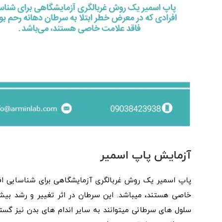
آزمایش پاپ اسمیر
پاپ اسمیر یک روش غربالگری آزمایشگاهی برای شناسایی افر
خاصی هستند، میباشد. این سرطان در اثر تغییر و رشد بیش از
سلول های سرطانی میتوانند به سایر اندام های بدن نیز گسترش