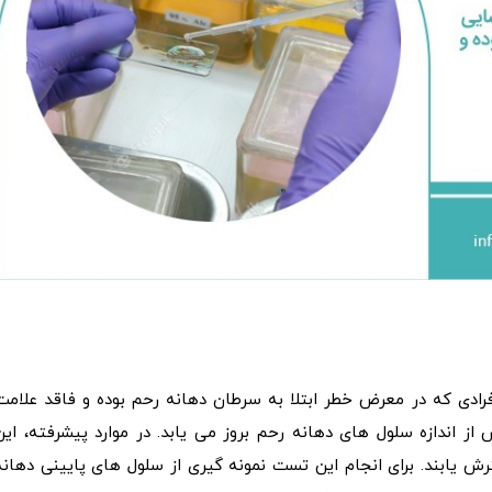
ادی که در معرض خطر ابتلا به سرطان دهانه رحم بوده و فاقد علامت
 اندازه سلول های دهانه رحم بروز می‌ یابد. در موارد پیشرفته، این
 یابند. برای انجام این تست نمونه‌ گیری از سلول‌ های پایینی دهانه