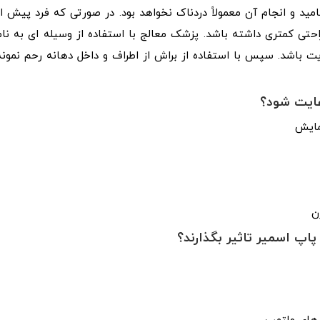
مید و انجام آن معمولاً دردناک نخواهد بود. در صورتی که فرد پیش از
تی کمتری داشته باشد. پزشک معالج با استفاده از وسیله ای به نام
یت باشد. سپس با استفاده از براش از اطراف و داخل دهانه رحم نمونه
عایت شود؟
ن
پ اسمیر تاثیر بگذارند؟