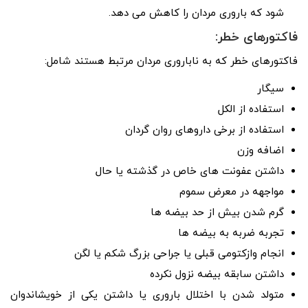
شود که باروری مردان را کاهش می دهد.
فاکتورهای خطر:
فاکتورهای خطر که به ناباروری مردان مرتبط هستند شامل:
سیگار
استفاده از الکل
استفاده از برخی داروهای روان گردان
اضافه وزن
داشتن عفونت های خاص در گذشته یا حال
مواجهه در معرض سموم
گرم شدن بیش از حد بیضه ها
تجربه ضربه به بیضه ها
انجام وازکتومی قبلی یا جراحی بزرگ شکم یا لگن
داشتن سابقه بیضه نزول نکرده
متولد شدن با اختلال باروری یا داشتن یکی از خویشاندوان