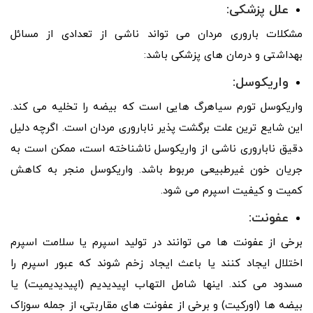
علل پزشکی:
مشکلات باروری مردان می تواند ناشی از تعدادی از مسائل
بهداشتی و درمان های پزشکی باشد:
واریکوسل:
واریکوسل تورم سیاهرگ هایی است که بیضه را تخلیه می کند.
این شایع ترین علت برگشت پذیر ناباروری مردان است. اگرچه دلیل
دقیق ناباروری ناشی از واریکوسل ناشناخته است، ممکن است به
جریان خون غیرطبیعی مربوط باشد. واریکوسل منجر به کاهش
کمیت و کیفیت اسپرم می شود.
عفونت:
برخی از عفونت ها می توانند در تولید اسپرم یا سلامت اسپرم
اختلال ایجاد کنند یا باعث ایجاد زخم شوند که عبور اسپرم را
مسدود می کند. اینها شامل التهاب اپیدیدیم (اپیدیدیمیت) یا
بیضه ها (اورکیت) و برخی از عفونت های مقاربتی، از جمله سوزاک