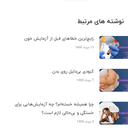
نوشته های مرتبط
رایج‌ترین خطاهای قبل از آزمایش خون
11 مرداد 1405
کبودی‌ بی‌دلیل روی بدن
7 مرداد 1405
چرا همیشه خسته‌ام؟ چه آزمایش‌هایی برای
خستگی و بی‌حالی لازم است؟
5 مرداد 1405