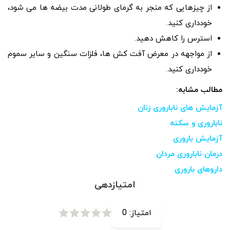
از چیزهایی که منجر به گرمای طولانی مدت بیضه ها می شود،
خودداری کنید.
استرس را کاهش دهید.
از مواجهه در معرض آفت کش ها، فلزات سنگین و سایر سموم
خودداری کنید.
مطالب مشابه:
آزمایش‌ های ناباروری زنان
ناباروری و سکته
آزمایش باروری
درمان ناباروری مردان
داروهای باروری
امتیازدهی
امتیاز:
0