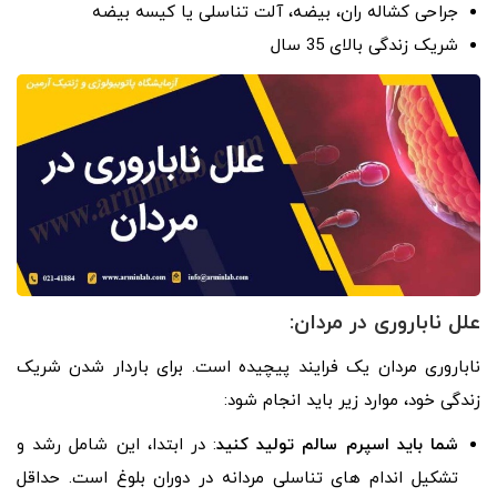
جراحی کشاله ران، بیضه، آلت تناسلی یا کیسه بیضه
شریک زندگی بالای 35 سال
علل ناباروری در مردان:
ناباروری مردان یک فرایند پیچیده است. برای باردار شدن شریک
زندگی خود، موارد زیر باید انجام شود:
شما باید اسپرم سالم تولید کنید
: در ابتدا، این شامل رشد و
تشکیل اندام های تناسلی مردانه در دوران بلوغ است. حداقل