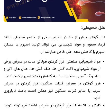
علل محیطی:
قرار گرفتن بیش از حد در معرض برخی از عناصر محیطی مانند
گرما، سموم و مواد شیمیایی می تواند تولید اسپرم یا عملکرد
اسپرم را کاهش دهد. علل خاص عبارتند از:
مواد شیمیایی صنعتی:
قرار گرفتن طولانی مدت در معرض برخی
از مواد شیمیایی، آفت کش ها، علف کش ها، حلال های آلی و
مواد رنگ آمیزی ممکن است به کاهش تعداد اسپرم کمک کند.
قرار گرفتن در معرض فلزات سنگین:
قرار گرفتن در معرض
سرب یا سایر فلزات سنگین نیز ممکن است باعث ناباروری
شود.
تابش یا اشعه
X
:
قرار گرفتن در معرض اشعه می تواند تولید