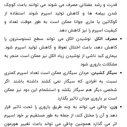
قدرت و رشد عضلانی مصرف می شوند می توانند باعث کوچک
شدن بیضه ها و کاهش تولید اسپرم شوند. استفاده از
کوکائین یا ماری جوانا ممکن است به طور موقت تعداد و
کیفیت اسپرم را نیز کاهش دهد.
مصرف الکل:
نوشیدن الکل می تواند سطح تستوسترون را
کاهش دهد، باعث اختلال نعوظ و کاهش تولید اسپرم شود.
بیماری کبد ناشی از نوشیدن زیاد الکل نیز ممکن است منجر به
مشکلات باروری شود.
سیگار کشیدن:
مردان سیگاری ممکن است تعداد اسپرم کمتری
نسبت به افرادی که سیگار نمی کشند داشته باشند. اگر
شخصی دیگر هم سیگار بکشد و استشمام این دود نیز ممکن
است بر باروری مردان تاثیر بگذارد.
وزن:
چاقی می تواند به چند طریق باروری را تحت تاثیر قرار
دهد و آن را مختل کند، از جمله به طور مستقیم بر خود اسپرم
اثر می گذارد همچنین چاقی می تواند باعث تغییر هورمون