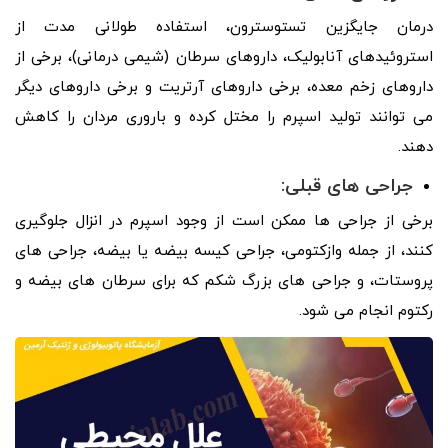
درمان جایگزین تستوسترون، استفاده طولانی مدت از
استروئیدهای آنابولیک، داروهای سرطان (شیمی درمانی)، برخی از
داروهای زخم معده، برخی داروهای آرتریت و برخی داروهای دیگر
می توانند تولید اسپرم را مختل کرده و باروری مردان را کاهش
دهند.
جراحی های قبلی:
برخی از جراحی ها ممکن است از وجود اسپرم در انزال جلوگیری
کنند، از جمله وازکتومی، جراحی کیسه بیضه یا بیضه، جراحی های
پروستات، و جراحی های بزرگ شکم که برای سرطان های بیضه و
رکتوم انجام می شود.