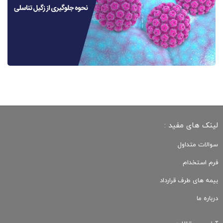
لینک های مفید :
سوالات متداول
فرم استخدام
بیمه های طرف قرارداد
درباره ما