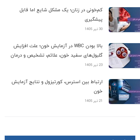
کم‌خونی در زنان؛ یک مشکل شایع اما قابل
پیشگیری
30 تیر 1405
بالا بودن WBC در آزمایش خون؛ علت افزایش
گلبول‌های سفید خون، علائم، تشخیص و درمان
23 تیر 1405
ارتباط بین استرس، کورتیزول و نتایج آزمایش
خون
21 تیر 1405