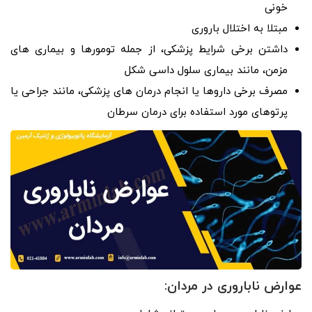
خونی
مبتلا به اختلال باروری
داشتن برخی شرایط پزشکی، از جمله تومورها و بیماری های
مزمن، مانند بیماری سلول داسی شکل
مصرف برخی داروها یا انجام درمان های پزشکی، مانند جراحی یا
پرتوهای مورد استفاده برای درمان سرطان
عوارض ناباروری در مردان: