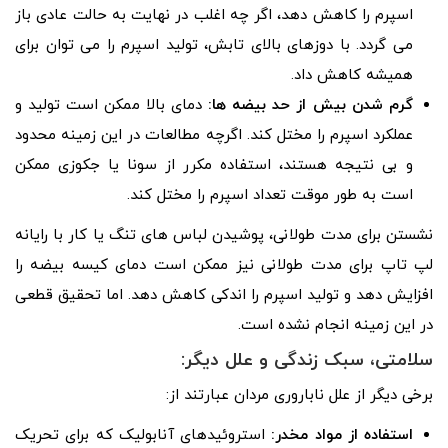
اسپرم را کاهش دهد، اگر چه اغلب در نهایت به حالت عادی باز
می گردد. با دوزهای بالای تابش، تولید اسپرم را می توان برای
همیشه کاهش داد.
گرم شدن بیش از حد بیضه ها:
دمای بالا ممکن است تولید و
عملکرد اسپرم را مختل کند. اگرچه مطالعات در این زمینه محدود
و بی نتیجه هستند، استفاده مکرر از سونا یا جکوزی ممکن
است به طور موقت تعداد اسپرم را مختل کند.
نشستن برای مدت طولانی، پوشیدن لباس های تنگ یا کار با رایانه
لپ تاپ برای مدت طولانی نیز ممکن است دمای کیسه بیضه را
افزایش دهد و تولید اسپرم را اندکی کاهش دهد. اما تحقیق قطعی
در این زمینه انجام نشده است.
سلامتی، سبک زندگی و علل دیگر:
برخی دیگر از علل ناباروری مردان عبارتند از:
استفاده از مواد مخدر:
استروئیدهای آنابولیک که برای تحریک