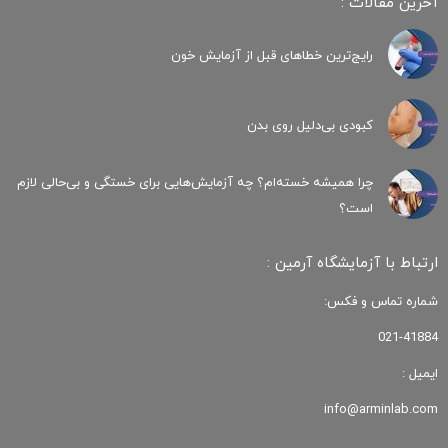
آخرین مقالات :
رایج‌ترین خطاهای قبل از آزمایش خون
کبودی‌ بی‌دلیل روی بدن
چرا همیشه خسته‌ام؟ چه آزمایش‌هایی برای خستگی و بی‌حالی لازم
است؟
ارتباط با آزمایشگاه آرمین :
شماره تماس و فکس:
021-41884
ایمیل :
info@arminlab.com