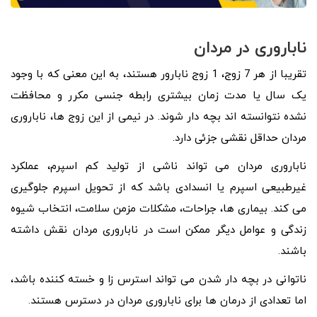
ناباروری در مردان
تقریبا از هر 7 زوج، 1 زوج نابارور هستند، به این معنی که با وجود
یک سال یا مدت زمان بیشتری رابطه جنسی مکرر و محافظت
نشده نتوانسته اند بچه دار شوند. در نیمی از این زوج ها، ناباروری
مردان حداقل نقشی جزئی دارد.
ناباروری مردان می تواند ناشی از تولید کم اسپرم، عملکرد
غیرطبیعی اسپرم یا انسدادی باشد که از تحویل اسپرم جلوگیری
می کند. بیماری ها، جراحات، مشکلات مزمن سلامت، انتخاب شیوه
زندگی و عوامل دیگر ممکن است در ناباروری مردان نقش داشته
باشند.
ناتوانی در بچه دار شدن می تواند استرس زا و خسته کننده باشد،
اما تعدادی از درمان ها برای ناباروری مردان در دسترس هستند.