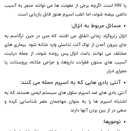
یا HIV است. اگرچه برخی از عفونت ها می توانند منجر به آسیب
دائمی بیضه شوند، اما اغلب اسپرم هنوز قابل بازیابی است.
مسائل مربوط به انزال:
انزال رتروگراد زمانی اتفاق می افتند که منی در حین ارگاسم به
جای بیرون آمدن از نوک آلت تناسلی وارد مثانه شود. بیماری های
مختلف می توانند باعث انزال پس رونده شوند، از جمله دیابت،
آسیب های ستون فقرات، داروها، و جراحی مثانه، پروستات یا
مجرای ادرار.
آنتی بادی هایی که به اسپرم حمله می کنند:
آنتی بادی های ضد اسپرم سلول های سیستم ایمنی هستند که به
اشتباه اسپرم ها را به عنوان مهاجمان مضر شناسایی کرده و
سعی در از بین بردن آنها دارند.
تومورها: