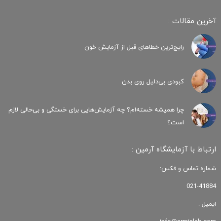
آخرین مقالات :
رایج‌ترین خطاهای قبل از آزمایش خون
کبودی‌ بی‌دلیل روی بدن
چرا همیشه خسته‌ام؟ چه آزمایش‌هایی برای خستگی و بی‌حالی لازم
است؟
ارتباط با آزمایشگاه آرمین :
شماره تماس و فکس:
021-41884
ایمیل :