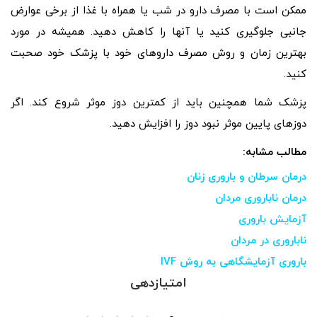
ممکن است با مصرف دارو در شب یا همراه با غذا از برخی عوارض
جانبی جلوگیری کنید یا آنها را کاهش دهید. همیشه در مورد
بهترین زمان و روش مصرف داروهای خود با پزشک خود صحبت
کنید.
پزشک شما همچنین باید از کمترین دوز موثر شروع کند. اگر
دوزهای پایین موثر نبود دوز را افزایش دهید.
مطالب مشابه:
درمان سرطان و باروری زنان
درمان ناباروری مردان
آزمایش باروری
ناباروری در مردان
باروری آزمایشگاهی به روش IVF
امتیازدهی