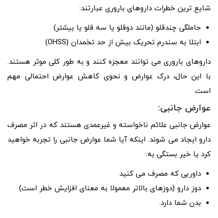
شایع ترین خطرات داروهای باروری عبارتند:
حاملگی چندقلو (مانند دوقلو یا سه قلو یا بیشتر)
ابتلا به سندرم تحریک بیش از حد تخمدان (OHSS)
داروهای باروری می توانند معجزه کنند و به طور کلی موثر هستند.
با این حال، درک عوارض و نحوی کاهش عوارض احتمالی مهم
است.
عوارض جانبی:
عوارض جانبی علائم ناخواسته و غیرعمدی هستند که در اثر مصرف
دارو ایجاد می شوند. اینکه آیا شما عوارض جانبی را تجربه خواهید
کرد یا خیر بستگی به:
داوریی که مصرف می کنید
دوز دارو (دوزهای بالاتر معمولا به معنای افزایش خطر است)
بدن شما دارد.