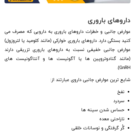
داروهای باروری
عوارض جانبی و خطرات داروهای باروری به دارویی که مصرف می
کنید بستگی دارد. داروهای باروری خوارکی (مانند کلومید یا لتروزول)
عوارض جانبی خفیفی نسبت به داروهای باروری تزریقی دارند
(مانند گنادوتروپین ها یا آگونیست ها و آنتاگونیست های
GnRH).
شایع ترین عوارض جانبی داروی عبارتند از:
نفخ
سردرد
حساس شدن سینه ها
ناراحتی معده
گُر گرفتگی و نوسانات خلقی