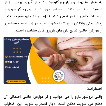
به عنوان مثال، داروی باروری کلومید را در نظر بگیرید. برخی از زنان
کلومید مصرف می کنند و احساس خوبی دارند. برخی دیگر سردرد یا
نوسانات خلقی را تجربه می کنند. تا زمانی که دارو مصرف نکنید،
پیش بینی واکنش بدن شما دشوار است. در زیر لیست مختصری
از عوارض جانبی شایع داروهای باروری قابل مشاهده است.
اضطراب:
وقتی بروشور دارو را می خوانید و از عوارض جانبی احتمالی آن
مطلع می شوید، ممکن است دچار اضطراب شوید. این اضطراب