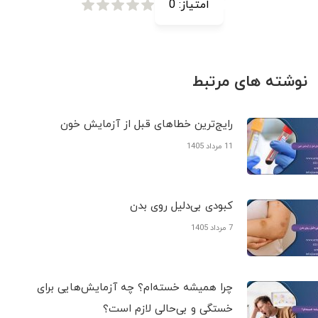
امتیاز:
0
نوشته های مرتبط
رایج‌ترین خطاهای قبل از آزمایش خون
11 مرداد 1405
کبودی‌ بی‌دلیل روی بدن
7 مرداد 1405
چرا همیشه خسته‌ام؟ چه آزمایش‌هایی برای
خستگی و بی‌حالی لازم است؟