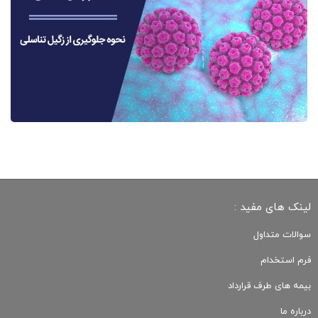
لینک های مفید :
سوالات متداول
فرم استخدام
بیمه های طرف قرارداد
درباره ما