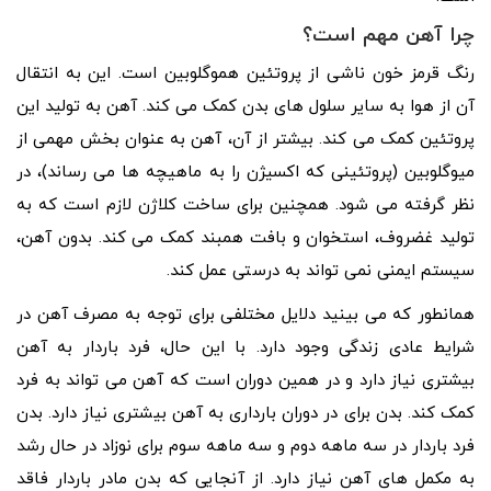
چرا آهن مهم است؟
رنگ قرمز خون ناشی از پروتئین هموگلوبین است. این به انتقال
آن از هوا به سایر سلول های بدن کمک می کند. آهن به تولید این
پروتئین کمک می کند. بیشتر از آن، آهن به عنوان بخش مهمی از
میوگلوبین (پروتئینی که اکسیژن را به ماهیچه ها می رساند)، در
نظر گرفته می شود. همچنین برای ساخت کلاژن لازم است که به
تولید غضروف، استخوان و بافت همبند کمک می کند. بدون آهن،
سیستم ایمنی نمی تواند به درستی عمل کند.
همانطور که می بینید دلایل مختلفی برای توجه به مصرف آهن در
شرایط عادی زندگی وجود دارد. با این حال، فرد باردار به آهن
بیشتری نیاز دارد و در همین دوران است که آهن می تواند به فرد
کمک کند. بدن برای در دوران بارداری به آهن بیشتری نیاز دارد. بدن
فرد باردار در سه ماهه دوم و سه ماهه سوم برای نوزاد در حال رشد
به مکمل های آهن نیاز دارد. از آنجایی که بدن مادر باردار فاقد