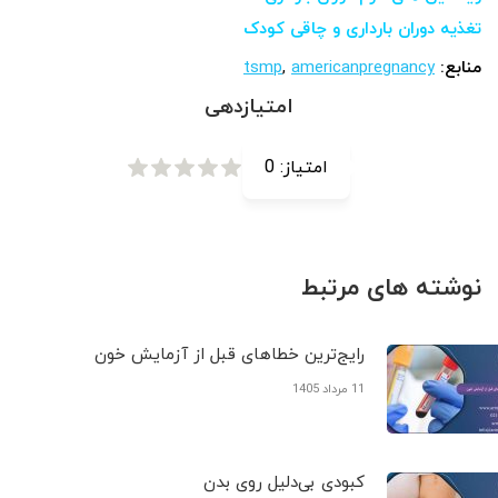
تغذیه دوران بارداری و چاقی کودک
منابع:
americanpregnancy
,
tsmp
امتیازدهی
امتیاز:
0
نوشته های مرتبط
رایج‌ترین خطاهای قبل از آزمایش خون
11 مرداد 1405
کبودی‌ بی‌دلیل روی بدن