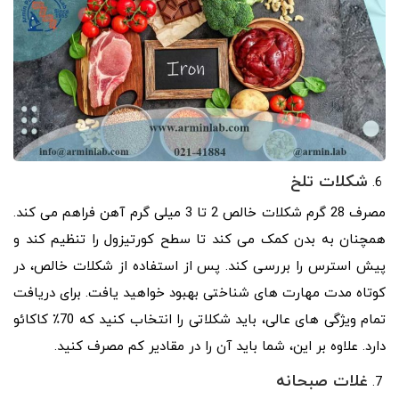
شکلات تلخ
مصرف 28 گرم شکلات خالص 2 تا 3 میلی گرم آهن فراهم می کند.
همچنان به بدن کمک می کند تا سطح کورتیزول را تنظیم کند و
پیش استرس را بررسی کند. پس از استفاده از شکلات خالص، در
کوتاه مدت مهارت های شناختی بهبود خواهید یافت. برای دریافت
تمام ویژگی های عالی، باید شکلاتی را انتخاب کنید که 70٪ کاکائو
دارد. علاوه بر این، شما باید آن را در مقادیر کم مصرف کنید.
غلات صبحانه