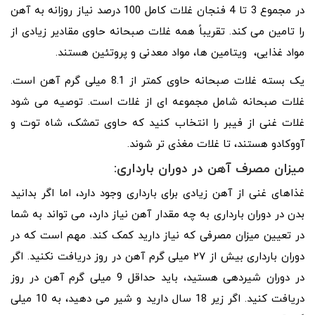
در مجموع 3 تا 4 فنجان غلات کامل 100 درصد نیاز روزانه به آهن
را تامین می کند. تقریباً همه غلات صبحانه حاوی مقادیر زیادی از
مواد غذایی، ویتامین ها، مواد معدنی و پروتئین هستند.
یک بسته غلات صبحانه حاوی کمتر از 8.1 میلی گرم آهن است.
غلات صبحانه شامل مجموعه ای از غلات است. توصیه می شود
غلات غنی از فیبر را انتخاب کنید که حاوی تمشک، شاه توت و
آووکادو هستند، تا غلات مغذی تر شوند.
میزان مصرف آهن در دوران بارداری:
غذاهای غنی از آهن زیادی برای بارداری وجود دارد، اما اگر بدانید
بدن در دوران بارداری به چه مقدار آهن نیاز دارد، می تواند به شما
در تعیین میزان مصرفی که نیاز دارید کمک کند. مهم است که در
دوران بارداری بیش از ۲۷ میلی گرم آهن در روز دریافت نکنید. اگر
در دوران شیردهی هستید، باید حداقل 9 میلی گرم آهن در روز
دریافت کنید. اگر زیر 18 سال دارید و شیر می دهید، به 10 میلی