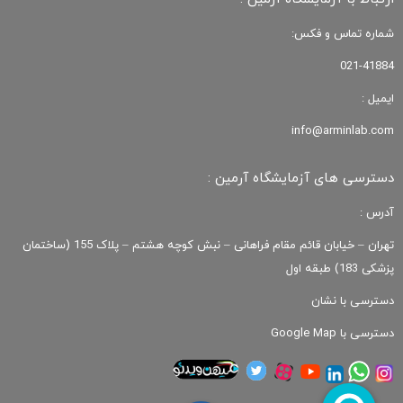
شماره تماس و فکس:
021-41884
ایمیل :
info@arminlab.com
دسترسی های آزمایشگاه آرمین :
آدرس :
تهران – خیابان قائم مقام فراهانی – نبش کوچه هشتم – پلاک 155 (ساختمان
پزشکی 183) طبقه اول
دسترسی با نشان
دسترسی با Google Map