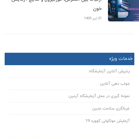
خون
21 تیر 1405
خدمات ویژه
پذیرش آنلاین آزمایشگاه
جواب دهی آنلاین
نمونه گیری در محل آزمایشگاه آرمین
غربالگری سلامت جنین
آزمایش مولکولی کووید 19