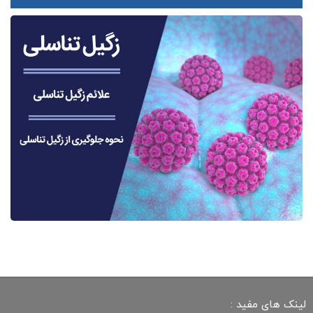
لینک های مفید :