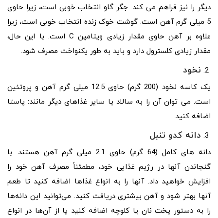
دیگر را نیز فراهم می کند. جگر گاو انتخاب خوبی است، زیرا حاوی
5 میلی گرم آهن است. گوشت خوک زنده انتخاب خوبی است، زیرا
علاوه بر آهن حاوی مقدار زیادی ویتامین C است. با این حال،
مقدار زیادی کلسترول دارد و باید به طور یکنواخت مصرف شود.
نخود
یک کاسه نخود (200 گرم) حاوی 12.5 میلی گرم آهن و پروتئین
است. می توان آن را به سالاد یا سایر غذاهای دیگر مانند: پاستا
اضافه کنید.
دانه کدو تنبل
دانه های کامل (64 گرم) حاوی 2.1 میلی گرم آهن هستند. با
گنجاندن آنها در رژیم غذایی خود، مطمئناً مصرف آهن خود را
افزایش خواهید داد. آنها را به انواع غذاها اضافه کنید تا طعم
آنها بهتر شود و آهن بیشتری دریافت کنید. می‌توانید این دانه‌ها
را به دستور پخت نان یا کلوچه اضافه کنید یا از آن‌ها در انواع