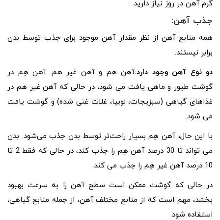
گرم آهن در روز نیاز دارید.
جذب آهن:
همه منابع آهن از نظر مقدار آهن موجود برای جذب توسط بدن
برابر نیستند.
دو نوع آهن وجود دارد:
آهن هم و آهن غیر هم. آهن هِم در
گوشت طیور و ماهی یافت می شود، در حالی که آهن غیر هم در
غذاهای گیاهی (سبزیجات، لوبیا، غلات غنی شده) و گوشت یافت
می شود.
با این حال، آهن هِم بسیار راحت‌تر توسط بدن جذب می‌شود. بدن
می تواند تا 30 درصد آهن هِم را جذب کند، در حالی که فقط 2 تا
10 درصد آهن غیر هِم را جذب می کند.
در حالی که گوشت ممکن است سطح آهن را به سرعت بهبود
بخشد، مهم است که از منابع مختلف آهن، از جمله منابع گیاهی،
استفاده شود.