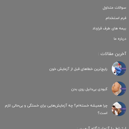
سوالات متداول
فرم استخدام
بیمه های طرف قرارداد
درباره ما
آخرین مقالات :
رایج‌ترین خطاهای قبل از آزمایش خون
کبودی‌ بی‌دلیل روی بدن
چرا همیشه خسته‌ام؟ چه آزمایش‌هایی برای خستگی و بی‌حالی لازم
است؟
ارتباط با آزمایشگاه آرمین :