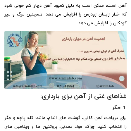
آهن است، ممکن است به دلیل کمبود آهن دچار کم خونی شود
که خطر زایمان زودرس را افزایش می دهد. همچنین مرگ و میر
کودکان را افزایش می دهد.
غذاهای غنی از آهن برای بارداری:
جگر
برای دریافت آهن کافی، گوشت های اندام، مانند: کله پاچه و جگر
را انتخاب کنید. چراکه مواد معدنی، پروتئین ها و ویتامین های