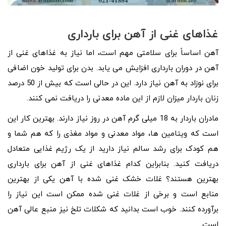
غذاهای غنی از آهن برای بارداری
آهن اساساً برای سلامتی مهم است، اما نیاز به غذاهای غنی از
آهن در دوران بارداری افزایش می یابد. بدن برای تولید خون اضافی
برای نوزاد به آهن نیاز دارد. این در حالی است که بیش از 50 درصد
زنان باردار میزان لازم از این ماده معدنی را دریافت نمی کنند.
مادران باردار به 18 میلی گرم آهن در روز نیاز دارند. بهترین کار این
است که ویتامین ها، مواد معدنی و مواد مغذی را که هم شما و
هم کودک برای رشد سالم نیاز دارید از یک رژیم غذایی متعادل
دریافت کنید. بنابراین کدام غذاهای غنی از آهن برای بارداری
بهترین هستند؟ غلات خشک غنی شده با آهن یکی از بهترین
منابع است و برخی از غلات غنی شده ممکن است این نیاز را
برآورده کنند. خوب است بدانید که شکلات تلخ نیز منبع عالی آهن
است.