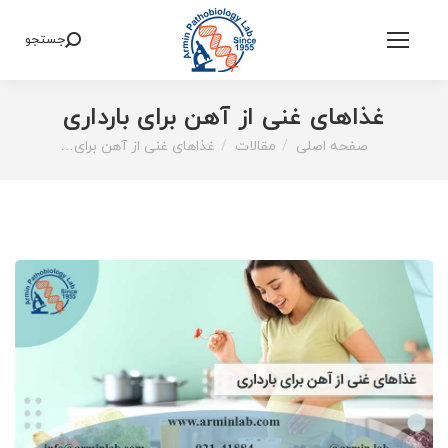
جستجو
Search:
غذاهای غنی از آهن برای بارداری
صفحه اصلی
مقالات
غذاهای غنی از آهن برای…
You are here: