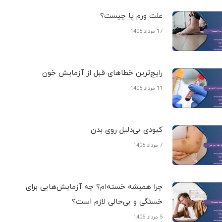
علت ورم پا چیست؟
17 مرداد 1405
رایج‌ترین خطاهای قبل از آزمایش خون
11 مرداد 1405
کبودی‌ بی‌دلیل روی بدن
7 مرداد 1405
چرا همیشه خسته‌ام؟ چه آزمایش‌هایی برای
خستگی و بی‌حالی لازم است؟
5 مرداد 1405