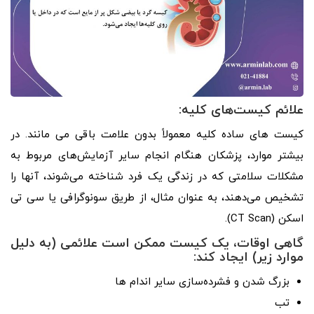
علائم کیست‌های کلیه:
کیست های ساده کلیه معمولاً بدون علامت باقی می مانند. در
بیشتر موارد، پزشکان هنگام انجام سایر آزمایش‌های مربوط به
مشکلات سلامتی که در زندگی یک فرد شناخته می‌شوند، آنها را
تشخیص می‌دهند، به عنوان مثال، از طریق سونوگرافی یا سی تی
اسکن (CT Scan).
گاهی اوقات، یک کیست ممکن است علائمی (به دلیل
موارد زیر) ایجاد کند:
بزرگ شدن و فشرده‌سازی سایر اندام ها
تب