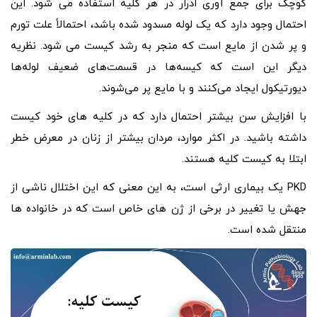
کوچک برای جمع آوری ادرار در هر کلیه استفاده می شود. این
احتمال وجود دارد که یک لوله مسدود شده باشد، احتمالاً علت تورم
و پر شدن از مایع است که منجر به رشد کیست می شود. نظریه
دیگر این است که کیسه‌ها در قسمت‌های ضعیف لوله‌ها
دیورتیکول ایجاد می‌کنند و با مایع پر می‌شوند.
با افزایش سن بیشتر احتمال دارد که در کلیه های خود کیست
داشته باشید. در اکثر موارد، مردان بیشتر از زنان در معرض خطر
ابتلا به کیست کلیه هستند.
PKD یک بیماری ارثی است، به این معنی که این اختلال ناشی از
جهش یا تغییر در برخی از ژن های خاص است که در خانواده ها
منتقل شده است.