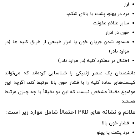
لرز
درد در پهلو، پشت یا بالای شکم،
سایر علائم عفونت
خون در ادرار
مسدود شدن جریان خون یا ادرار طبیعی از طریق کلیه ها (در
موارد نادر)
اختلال در عملکرد کلیه (در موارد نادر)
دانشمندان یک عنصر ژنتیکی را شناسایی کرده‌اند که می‌تواند
کیست‌های ساده کلیه را با فشار خون بالا مرتبط کند، اگرچه این
موضوع دقیقاً مشخص نیست که این دو دقیقاً با چه چیزی مرتبط
هستند.
علائم و نشانه های PKD احتمالاً شامل موارد زیر است:
فشار خون بالا
درد پشت یا پهلو