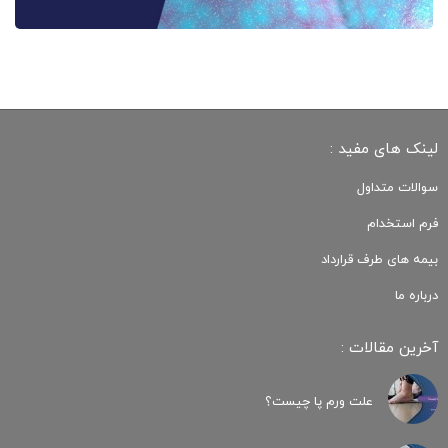
لینک های مفید :
سوالات متداول
فرم استخدام
بیمه های طرف قرارداد
درباره ما
آخرین مقالات :
علت ورم پا چیست؟