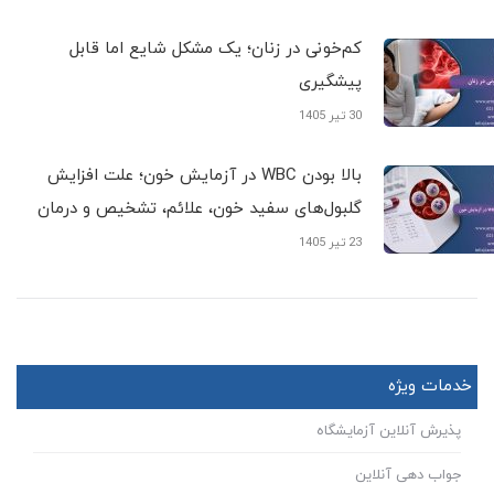
کم‌خونی در زنان؛ یک مشکل شایع اما قابل
پیشگیری
30 تیر 1405
بالا بودن WBC در آزمایش خون؛ علت افزایش
گلبول‌های سفید خون، علائم، تشخیص و درمان
23 تیر 1405
خدمات ویژه
پذیرش آنلاین آزمایشگاه
جواب دهی آنلاین