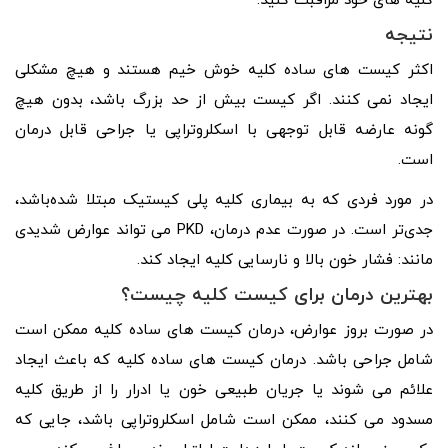
کلیه های خود مراقبت کنید.
نتیجه
اکثر کیست های ساده کلیه خوش خیم هستند و هیچ مشکلی
ایجاد نمی کنند. اگر کیست بیش از حد بزرگ باشد، بدون هیچ
گونه عارضه قابل توجهی با اسکلروتراپی یا جراحی قابل درمان
است.
در مورد فردی که به بیماری کلیه پلی کیستیک مبتلا شده‌باشد،
جدی‎‌تر است. در صورت عدم درمان، PKD می تواند عوارض شدیدی
مانند: فشار خون بالا و نارسایی کلیه ایجاد کند.
بهترین درمان برای کیست کلیه چیست؟
در صورت بروز عوارض، درمان کیست های ساده کلیه ممکن است
شامل جراحی باشد. درمان کیست های ساده کلیه که باعث ایجاد
علائم می شوند یا جریان طبیعی خون یا ادرار را از طریق کلیه
مسدود می کنند، ممکن است شامل اسکلروتراپی باشد، جایی که