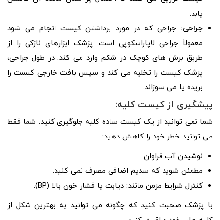
یابد.
جراحی:
جراحی که در مورد برداشتن کیست انجام می شود
معمولاً جراحی لاپاراسکوپی است. پزشک ابزارهای نازکی را از
طریق برش های کوچک در شکم وارد می کند. در طول جراحی،
پزشک کیست را تخلیه می کند و سپس بافت خارجی کیست را
بریده یا می سوزاند.
پیشگیری از کیست کلیه:
شما نمی توانید از یک کیست ساده کلیه جلوگیری کنید. شما فقط
می توانید خطر خود را کاهش دهید:
نوشیدن آب فراوان.
مطمئن شوید که سدیم اضافی مصرف نمی کنید.
کنترل شرایط مزمن مانند: دیابت یا فشار خون بالا (BP).
با پزشک صحبت کنید که چگونه می توانید به بهترین شکل از