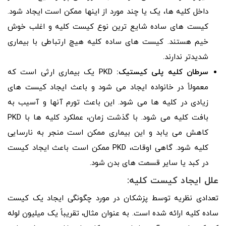
داخل کلیه ها، یک یا چند مورد از اینها ممکن است ایجاد شود.
کیست های ساده شایع ترین نوع کیست کلیه و اغلب خوش
خیم هستند. کیست های ساده کلیه هیچ ارتباطی با بیماری
شدیدتر ندارند.
سرطان کلیه پلی کیستیک:
PKD یک بیماری ارثی است که
معمولاً در خانواده ایجاد می شود و باعث ایجاد کیست های
زیادی در کلیه ها می شود. این باعث تورم آنها و آسیب به
بافت کلیه می شود. با گذشت زمان، عملکرد کلیه ها با PKD
کاهش می یابد و این بیماری ممکن است منجر به نارسایی
کلیه شود. گاهی اوقات، PKD ممکن است باعث ایجاد کیست
در کبد یا سایر قسمت های بدن شود.
علل ایجاد کیست کلیه:
تعدادی نظریه توسط پزشکان در مورد چگونگی ایجاد یک کیست
ساده کلیه ارائه شده است. به عنوان مثال، تقریباً یک میلیون لوله