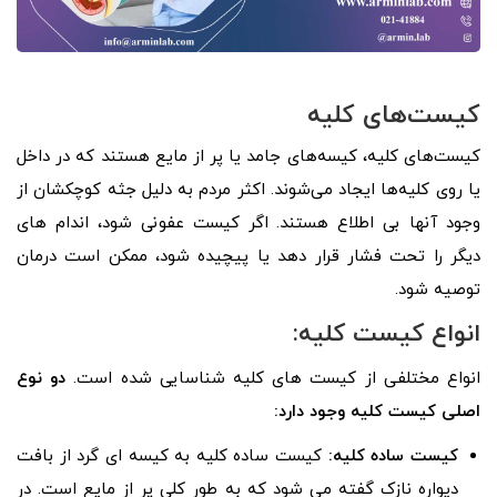
کیست‌های کلیه
کیست‌های کلیه، کیسه‌های جامد یا پر از مایع هستند که در داخل
یا روی کلیه‌ها ایجاد می‌شوند. اکثر مردم به دلیل جثه کوچکشان از
وجود آنها بی اطلاع هستند. اگر کیست عفونی شود، اندام های
دیگر را تحت فشار قرار دهد یا پیچیده شود، ممکن است درمان
توصیه شود.
انواع کیست کلیه:
انواع مختلفی از کیست های کلیه شناسایی شده است.
دو نوع
اصلی کیست کلیه وجود دارد:
کیست ساده کلیه:
کیست ساده کلیه به کیسه ای گرد از بافت
دیواره نازک گفته می شود که به طور کلی پر از مایع است. در