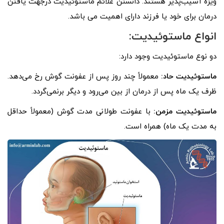
ویژه آسیب‌پذیر هستند. دانستن علائم ماستوئیدیت درجهت یافتن
درمان برای خود یا فرزند دارای اهمیت می باشد.
انواع ماستوئیدیت:
دو نوع ماستوئیدیت وجود دارد:
ماستوئیدیت حاد:
معمولاً چند روز پس از عفونت گوش رخ می‌دهد.
ظرف یک ماه پس از درمان از بین می‌رود و دیگر برنمی‌گردد.
ماستوئیدیت مزمن:
با عفونت طولانی مدت گوش (معمولاً حداقل
به مدت یک ماه) همراه است.