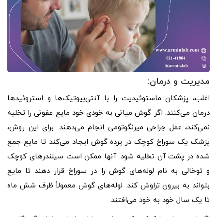
مدیریت و درمان:
اغلب، پزشکان ماستوئیدیت را با آنتی‌بیوتیک‌ها و استروئیدها
درمان می‌کنند. اگر گوش میانی به خودی خود مایع عفونی را تخلیه
نمی‌کند، عمل جراحی میرنگوتومی انجام می‌دهند. برای این روش،
پزشک یک سوراخ کوچک در پرده گوش ایجاد می‌کند تا مایع جمع
شده در پشت آن تخلیه شود. آنها ممکن است سیلندرهای کوچک
و توخالی به نام لوله‌های گوش را در سوراخ قرار دهند تا مایع
بتواند به بیرون تراوش کند. لوله‌های گوش معمولاً ظرف شش ماه
تا یک سال خود به خود می‌افتند.