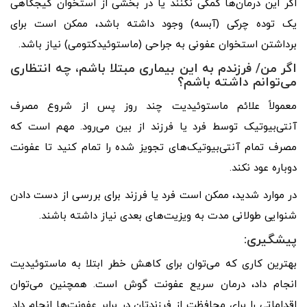
اگر این درمان‌ها کمکی نکنند یا در بخشی از استخوان گیجگاهی
یک توده چرکی (آبسه) وجود داشته باشد، ممکن است برای
برداشتن استخوان عفونی به جراحی (ماستوئیدکتومی) نیاز باشد.
اگر من/ فرزندم به این بیماری مبتلا باشم، چه انتظاری
می‌توانم داشته باشم؟
معمولاً علائم ماستوئیدیت چند روز پس از شروع مصرف
آنتی‌بیوتیک توسط فرد یا فرزند از بین می‌رود. مهم است که
مصرف تمام آنتی‌بیوتیک‌های تجویز شده را تمام کنید تا عفونت
دوباره عود نکند.
در موارد شدید، ممکن است فرد یا فرزند برای بررسی از دست دادن
شنوایی طولانی مدت به ویزیت‌های بعدی نیاز داشته باشند.
پیشگیری:
بهترین کاری که می‌توان برای کاهش خطر ابتلا به ماستوئیدیت
انجام داد، درمان سریع عفونت گوش است. همچنین می‌توان
اقداماتی را برای محافظت از فرزندتان در برابر عفونت‌ها انجام داد.