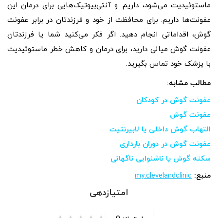
ماستوئیدیت می‌شود، داریم. و آنتی‌بیوتیک‌هایی برای درمان این
عفونت‌ها داریم. برای محافظت از خود و فرزندتان در برابر عفونت
گوش، اقداماتی انجام دهید. اگر فکر می‌کنید شما یا فرزندتان
عفونت گوش میانی دارید، برای درمان و کاهش خطر ماستوئیدیت
با پزشک خود تماس بگیرید.
مطالب مشابه:
عفونت گوش در کودکان
عفونت گوش
التهاب گوش داخلی یا لابیرنتیت
عفونت گوش در دوران بارداری
سکته گوش یا ناشنوایی ناگهانی
منبع:
my.clevelandclinic
امتیازدهی