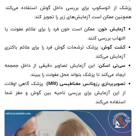
پزشک از اتوسکوپ برای بررسی داخل گوش استفاده می‌کند.
همچنین ممکن است آزمایش‌های زیر را تجویز کند:
آزمایش خون:
ممکن است خون فرد را برای علائم عفونت یا
التهاب بررسی کنند.
کشت گوش:
پزشک ترشحات گوش فرد را برای علائم باکتری
آزمایش می‌کند.
سی‌تی اسکن:
این آزمایش تصاویر دقیقی از داخل جمجمه
ایجاد می‌کند تا پزشک بتواند محل عفونت را ببیند.
تصویربرداری رزونانس مغناطیسی (
MRI
):
پزشک گاهی اوقات
از این آزمایش برای بررسی ناحیه بین گوش و مغز شما
استفاده می‌کند.