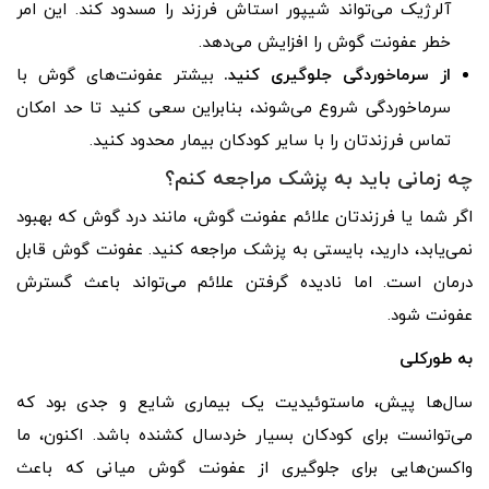
آلرژیک می‌تواند شیپور استاش فرزند را مسدود کند. این امر
خطر عفونت گوش را افزایش می‌دهد.
از سرماخوردگی جلوگیری کنید.
بیشتر عفونت‌های گوش با
سرماخوردگی شروع می‌شوند، بنابراین سعی کنید تا حد امکان
تماس فرزندتان را با سایر کودکان بیمار محدود کنید.
چه زمانی باید به پزشک مراجعه کنم؟
اگر شما یا فرزندتان علائم عفونت گوش، مانند درد گوش که بهبود
نمی‌یابد، دارید، بایستی به پزشک مراجعه کنید. عفونت گوش قابل
درمان است. اما نادیده گرفتن علائم می‌تواند باعث گسترش
عفونت شود.
به طورکلی
سال‌ها پیش، ماستوئیدیت یک بیماری شایع و جدی بود که
می‌توانست برای کودکان بسیار خردسال کشنده باشد. اکنون، ما
واکسن‌هایی برای جلوگیری از عفونت گوش میانی که باعث