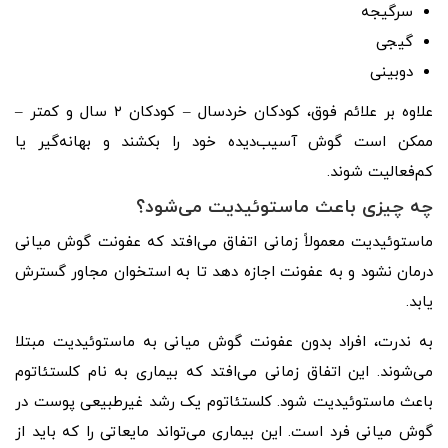
سرگیجه
گیجی
دوبینی
علاوه بر علائم فوق، کودکان خردسال – کودکان ۲ سال و کمتر –
ممکن است گوش آسیب‌دیده خود را بکشند و بهانه‌گیر یا
کم‌فعالیت شوند.
چه چیزی باعث ماستوئیدیت می‌شود؟
ماستوئیدیت معمولاً زمانی اتفاق می‌افتد که عفونت گوش میانی
درمان نشود و به عفونت اجازه دهد تا به استخوان مجاور گسترش
یابد.
به ندرت، افراد بدون عفونت گوش میانی به ماستوئیدیت مبتلا
می‌شوند. این اتفاق زمانی می‌افتد که بیماری به نام کلستئاتوم
باعث ماستوئیدیت شود. کلستئاتوم یک رشد غیرطبیعی پوست در
گوش میانی فرد است. این بیماری می‌تواند مایعاتی را که باید از