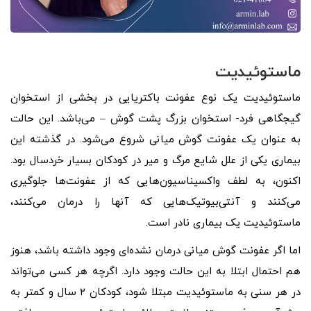
ماستوئیدیت
ماستوئیدیت یک نوع عفونت باکتریایی در بخشی از استخوان
گیجگاهی فرد- استخوان بزرگ پشت گوش – می‌باشد. این حالت
به عنوان یک عفونت گوش میانی شروع می‌شود. در گذشته این
بیماری یکی از علل شایع مرگ و میر در کودکان بسیار خردسال بود.
اکنون، به لطف واکسیناسیون‌هایی که از عفونت‌ها جلوگیری
می‌کنند و آنتی‌بیوتیک‌هایی که آنها را درمان می‌کنند،
ماستوئیدیت یک بیماری نادر است.
اما اگر عفونت گوش میانی درمان نشده‌ای وجود داشته باشد، هنوز
هم احتمال ابتلا به این حالت وجود دارد. اگرچه هر کسی می‌تواند
در هر سنی به ماستوئیدیت مبتلا شود، کودکان ۲ سال و کمتر به