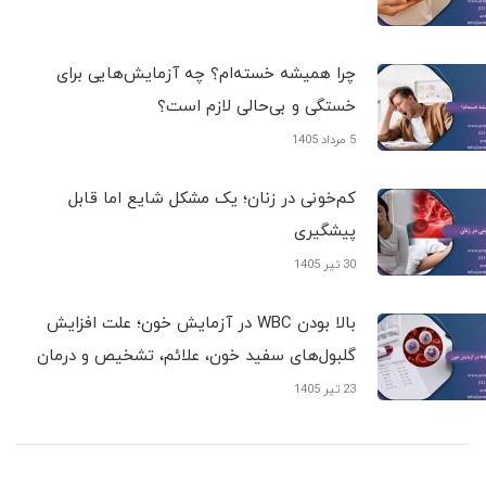
چرا همیشه خسته‌ام؟ چه آزمایش‌هایی برای
خستگی و بی‌حالی لازم است؟
5 مرداد 1405
کم‌خونی در زنان؛ یک مشکل شایع اما قابل
پیشگیری
30 تیر 1405
بالا بودن WBC در آزمایش خون؛ علت افزایش
گلبول‌های سفید خون، علائم، تشخیص و درمان
23 تیر 1405