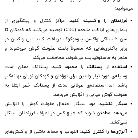
می‌توانید:
فرزندتان را واکسینه کنید:
مراکز کنترل و پیشگیری از
بیماری‌های ایالات متحده (CDC) توصیه می‌کنند که کودکان تا
سن ۲ سالگی واکسن پنوموکوک دریافت کنند. این واکسن در
برابر باکتری‌هایی که معمولاً باعث عفونت گوش می‌شوند و
منجر به ماستوئیدیت می‌شوند، محافظت می‌کند.
استفاده از پستانک را محدود کنید:
پستانک ممکن است
وسیله‌ی مورد نیاز والدین برای نوزادان و کودکان نوپای بهانه‌گیر
باشد. اما استفاده‌ی طولانی مدت از پستانک خطر ابتلا به
عفونت گوش میانی را افزایش می‌دهد.
سیگار نکشید:
دود سیگار احتمال عفونت گوش را افزایش
می‌دهد. مطمئن شوید که هیچ کس در اطراف فرزندتان سیگار
نمی‌کشد.
آلرژی‌ها را کنترل کنید:
التهاب و مخاط ناشی از واکنش‌های