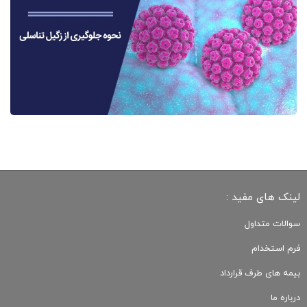
لینک های مفید :
سوالات متداول
فرم استخدام
بیمه های طرف قرارداد
درباره ما