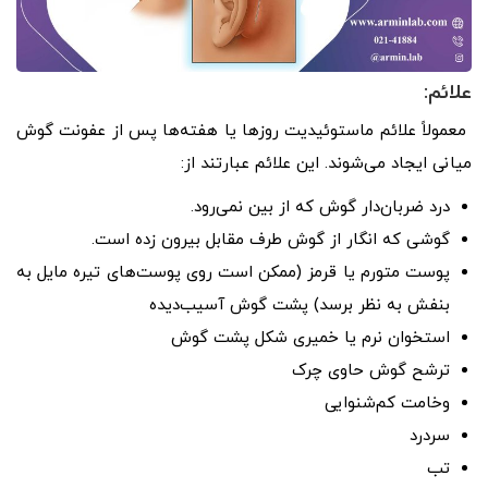
علائم:
معمولاً علائم ماستوئیدیت روزها یا هفته‌ها پس از عفونت گوش
میانی ایجاد می‌شوند. این علائم عبارتند از:
درد ضربان‌دار گوش که از بین نمی‌رود.
گوشی که انگار از گوش طرف مقابل بیرون زده است.
پوست متورم یا قرمز (ممکن است روی پوست‌های تیره مایل به
بنفش به نظر برسد) پشت گوش آسیب‌دیده
استخوان نرم یا خمیری شکل پشت گوش
ترشح گوش حاوی چرک
وخامت کم‌شنوایی
سردرد
تب