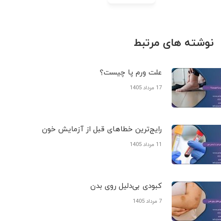
نوشته های مرتبط
علت ورم پا چیست؟
17 مرداد 1405
رایج‌ترین خطاهای قبل از آزمایش خون
11 مرداد 1405
کبودی‌ بی‌دلیل روی بدن
7 مرداد 1405