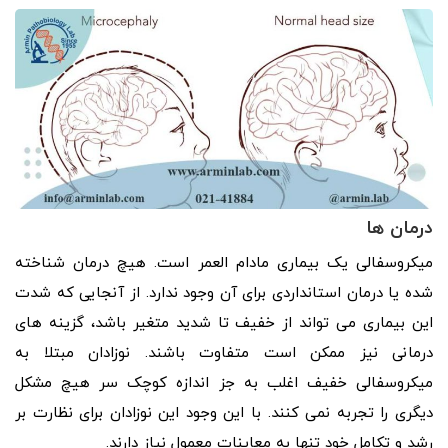
درمان ها
میکروسفالی یک بیماری مادام العمر است. هیچ درمان شناخته
شده یا درمان استانداردی برای آن وجود ندارد. از آنجایی که شدت
این بیماری می تواند از خفیف تا شدید متغیر باشد، گزینه های
درمانی نیز ممکن است متفاوت باشند. نوزادان مبتلا به
میکروسفالی خفیف اغلب به جز اندازه کوچک سر هیچ مشکل
دیگری را تجربه نمی کنند. با این وجود این نوزادان برای نظارت بر
رشد و تکامل خود تنها به معاینات معمول نیاز دارند.