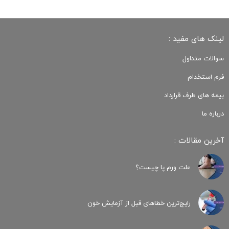
لینک های مفید :
سوالات متداول
فرم استخدام
بیمه های طرف قرارداد
درباره ما
آخرین مقالات :
علت ورم پا چیست؟
رایج‌ترین خطاهای قبل از آزمایش خون