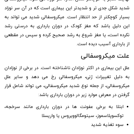
شدید شکل جدی تر و شدیدتر این بیماری است که در آن سر نوزاد
بسیار کوچکتر از حد انتظار است. میکروسفالی شدید می تواند به
این دلیل باشد که مغز کودک در دوران بارداری به درستی رشد
نکرده است، یا مغز شروع به رشد صحیح کرده و سپس در مقطعی
از بارداری آسیب دیده است.
علت میکروسفالی
علل این بیماری در اکثر نوزادان ناشناخته است. در برخی از نوزادان
به دلیل تغییرات ژنی، میکروسفالی رخ می دهد و سایر علل
میکروسفالی، از جمله نوع شدید میکروسفالی، می تواند شامل قرار
گرفتن در معرض موارد زیر در دوران بارداری باشد:
ابتلا به برخی عفونت ها در دوران بارداری مانند سرخجه،
توکسوپلاسموز، سیتومگالوویروس یا واریسلا
سوء تغذیه شدید