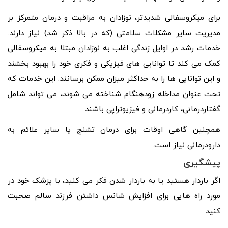
برای میکروسفالی شدیدتر، نوزادان به مراقبت و درمان متمرکز بر
مدیریت سایر مشکلات سلامتی (که در بالا ذکر شد) نیاز دارند.
خدمات رشد در اوایل زندگی اغلب به نوزادان مبتلا به میکروسفالی
کمک می کند تا توانایی های فیزیکی و فکری خود را بهبود بخشند
و این توانایی ها را به حداکثر میزان ممکن برسانند. این خدمات که
تحت عنوان مداخله زودهنگام شناخته می شوند، می تواند شامل
گفتاردرمانی، کاردرمانی و فیزیوتراپی باشند.
همچنین گاهی اوقات برای درمان تشنج یا سایر علائم به
دارودرمانی نیاز است.
پیشگیری
اگر باردار هستید یا به باردار شدن فکر می کنید، با پزشک خود در
مورد راه هایی برای افزایش شانس داشتن فرزند سالم صحبت
کنید.