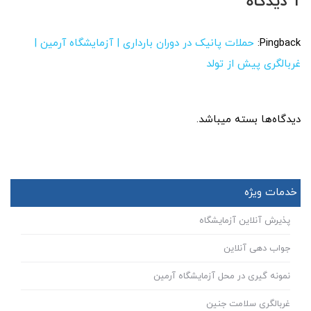
1 دیدگاه
Pingback:
حملات پانیک در دوران بارداری | آزمایشگاه آرمین |
غربالگری پیش از تولد
دیدگاه‌ها بسته میباشد.
خدمات ویژه
پذیرش آنلاین آزمایشگاه
جواب دهی آنلاین
نمونه گیری در محل آزمایشگاه آرمین
غربالگری سلامت جنین