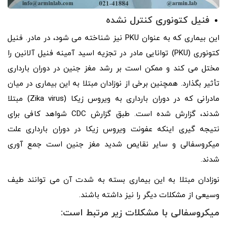
فنیل کتونوری کنترل نشده
این بیماری که به عنوان PKU نیز شناخته می شود، در مادر. فنیل
کتونوری (PKU) توانایی مادر در تجزیه اسید آمینه فنیل آلانین را
مختل می کند و ممکن است بر رشد مغز جنین در دوران بارداری
تأثیر بگذارد. همچنین برخی از نوزادان مبتلا به این بیماری در میان
مادرانی که در دوران بارداری به ویروس زیکا (Zika virus) مبتلا
شدند، گزارش شده است. طبق گزارش CDC شواهد کافی برای
نتیجه گیری اینکه عفونت ویروس زیکا در دوران بارداری علت
میکروسفالی و سایر نقایص شدید مغز جنین است جمع آوری
شدند.
نوزادان مبتلا به این بیماری بسته به شدت آن می توانند طیف
وسیعی از مشکلات دیگر را نیز داشته باشند.
میکروسفالی با مشکلات زیر مرتبط است: