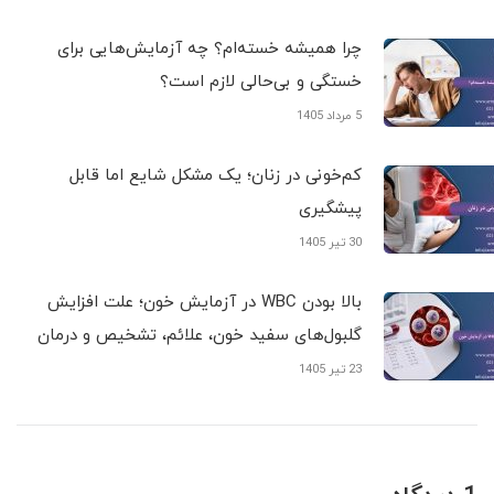
چرا همیشه خسته‌ام؟ چه آزمایش‌هایی برای
خستگی و بی‌حالی لازم است؟
5 مرداد 1405
کم‌خونی در زنان؛ یک مشکل شایع اما قابل
پیشگیری
30 تیر 1405
بالا بودن WBC در آزمایش خون؛ علت افزایش
گلبول‌های سفید خون، علائم، تشخیص و درمان
23 تیر 1405