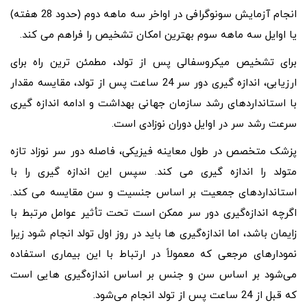
انجام آزمایش سونوگرافی در اواخر سه ماهه دوم (حدود 28 هفته)
یا اوایل سه ماهه سوم بهترین امکان تشخیص را فراهم می کند.
برای تشخیص میکروسفالی پس از تولد، مطمئن ترین راه برای
ارزیابی، اندازه گیری دور سر 24 ساعت پس از تولد، مقایسه مقدار
با استانداردهای رشد سازمان جهانی بهداشت و ادامه اندازه گیری
سرعت رشد سر در اوایل دوران نوزادی است.
پزشک متخصص در طول معاینه فیزیکی، فاصله دور سر نوزاد تازه
متولد را اندازه گیری می کند. سپس این اندازه گیری را با
استانداردهای جمعیت بر اساس جنسیت و سن مقایسه می کند.
اگرچه اندازه‌گیری دور سر ممکن است تحت تأثیر عوامل مرتبط با
زایمان باشد، اما اندازه‌گیری ‌ها باید در روز اول تولد انجام شود زیرا
نمودارهای مرجعی که معمولاً در ارتباط با این بیماری استفاده
می‌شود بر اساس سن و جنس بر اساس اندازه‌گیری ‌هایی است
که قبل از 24 ساعت پس از تولد انجام می‌شود.