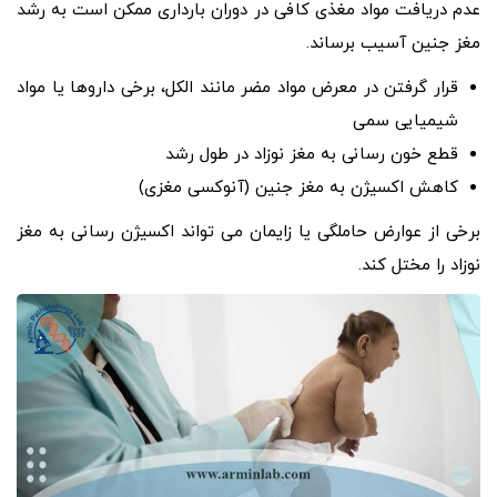
عدم دریافت مواد مغذی کافی در دوران بارداری ممکن است به رشد
مغز جنین آسیب برساند.
قرار گرفتن در معرض مواد مضر مانند الکل، برخی داروها یا مواد
شیمیایی سمی
قطع خون رسانی به مغز نوزاد در طول رشد
کاهش اکسیژن به مغز جنین (آنوکسی مغزی)
برخی از عوارض حاملگی یا زایمان می تواند اکسیژن رسانی به مغز
نوزاد را مختل کند.