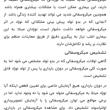
دارند، این بیماری ممکن است با مشکلات بیشتری همراه باشد.
همچنین میکروسفالی شدید می تواند تهدید کننده زندگی باشد. از
آنجایی که در بدو تولد پیش بینی مشکلاتی که نوزاد در اثر
میکروسفالی خواهد داشت دشوار است، نوزادان مبتلا به این
بیماری اغلب نیاز به پیگیری دقیق از طریق معاینات منظم برای
نظارت بر رشد و تکامل‌شان دارند.
تشخیص میکروسفالی
گاهی اوقات میکروسفالی که در بدو تولد مشخص می شود اما به
صورت کلی میکروسفالی در دوران بارداری یا پس از تولد نوزاد قابل
تشخیص است.
در دوران بارداری، هیچ آزمایش خاصی برای تعیین قطعی اینکه آیا
نوزاد مبتلا به میکروسفالی متولد می شود یا نه وجود ندارد. اما در
برخی مواقع می توان میکروسفالی را با آزمایش تصویربرداری
اولتراسوند تشخیص داد. برای مشاهده میکروسفالی در بارداری،