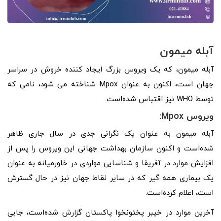
آبله میمون
آبله میمون، که یک ویروس بزرگ ایجاد کننده خروش در سراسر
جهان است، اکنون به عنوان Mpox شناخته می شود، نامی که
توسط WHO نیز اقتباس شده‌است.
ویروس Mpox:
آبله میمون به عنوان یک نگرانی جدی در سال جاری ظاهر
شده‌است و اکنون سازمان بهداشت جهانی این ویروس را پس از
افزایش موارد در آفریقا و شناسایی مواردی در خاورمیانه به عنوان
یک بیماری همه گیر که در سایر نقاط جهان نیز در حال گسترش
است، اعلام کرده‌است.
آخرین موارد در خیبر پختونخوا پاکستان گزارش شده‌است، جایی