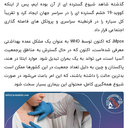
گذشته شاهد شیوع گسترده ای از آن بوده ایم، پس از اینکه
کووید-19 خشم گسترده ای را در سراسر جهان ایجاد کرد و تقریباً
کل سیاره را در قرنطینه سراسری و پروتکل های فاصله گذاری
اجتماعی قرار داد.
Mpox، که اکنون توسط WHO به عنوان یک مشکل عمده بهداشتی
معرفی شده‌است، اکنون که در حال گسترش به مناطق پرجمعیت
آسیا است، می تواند به یک بحران تبدیل شود. موارد ابتلا در هند،
پاکستان و چین به دلیل تعداد جمعیت در این کشورها ممکن است
بدترین حالت را داشته باشند، که این امر باعث می‌شود در صورت
شیوع همه‌گیری کامل، محتوای این بیماری بسیار سخت شود.