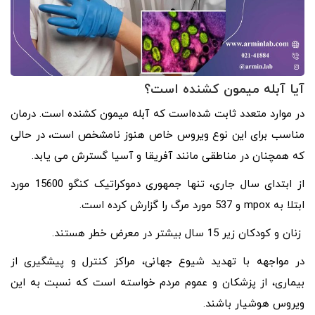
آیا آبله میمون کشنده است؟
در موارد متعدد ثابت شده‌است که آبله میمون کشنده است. درمان
مناسب برای این نوع ویروس خاص هنوز نامشخص است، در حالی
که همچنان در مناطقی مانند آفریقا و آسیا گسترش می یابد.
از ابتدای سال جاری، تنها جمهوری دموکراتیک کنگو 15600 مورد
ابتلا به mpox و 537 مورد مرگ را گزارش کرده است.
زنان و کودکان زیر 15 سال بیشتر در معرض خطر هستند.
در مواجهه با تهدید شیوع جهانی، مراکز کنترل و پیشگیری از
بیماری، از پزشکان و عموم مردم خواسته است که نسبت به این
ویروس هوشیار باشند.