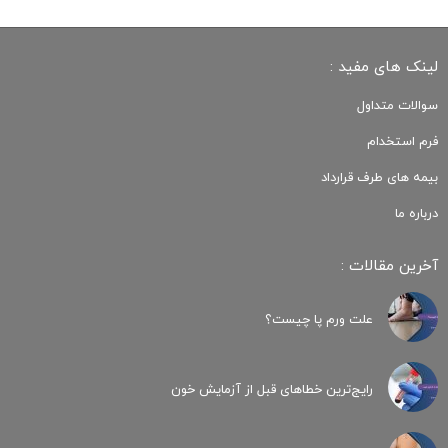
لینک های مفید :
سوالات متداول
فرم استخدام
بیمه های طرف قرارداد
درباره ما
آخرین مقالات :
علت ورم پا چیست؟
رایج‌ترین خطاهای قبل از آزمایش خون