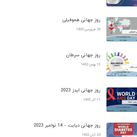
روز جهانی هموفیلی
29 فروردین 1403
روز جهانی سرطان
15 بهمن 1402
روز جهانی ایدز 2023
11 آذر 1402
روز جهانی دیابت – 14 نوامبر 2023
23 آبان 1402