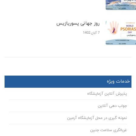
روز جهانی پسوریازیس
7 آبان 1402
خدمات ویژه
پذیرش آنلاین آزمایشگاه
جواب دهی آنلاین
نمونه گیری در محل آزمایشگاه آرمین
غربالگری سلامت جنین