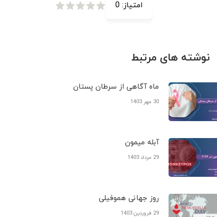
امتیاز:
0
نوشته های مرتبط
ماه آگاهی از سرطان پستان
30 مهر 1403
آبله میمون
29 مرداد 1403
روز جهانی هموفیلی
29 فروردین 1403