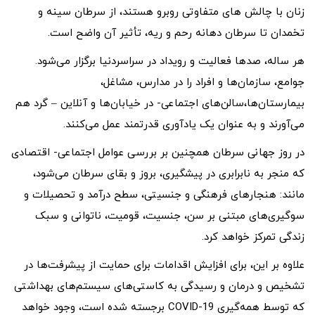
زنان با چالش های متفاوتی روبرو هستند، از سرطان سینه و
تخمدان تا سرطان دهانه رحم و ریه، تأثیر آن واضح است.
هر ساله، صدها فعالیت و رویداد در سراسردنیا برگزار می‌شود.
جوامع، سازمان‌ها و افراد را در مدارس، مشاغل،
بیمارستان‌ها،سالن‌های اجتماعی- در خیابان‌ها و آنلاین – گرد هم
می‌آورند و به عنوان یک یادآوری قدرتمند عمل می‌کنند.
در روز جهانی سرطان همچنین بر بررسی عوامل اجتماعی- اقتصادی
که منجر به نابرابری در پیشگیری، بروز و بقای سرطان می‌شود،
مانند: هنجارهای فرهنگی و جنسیتی، سطح درآمد و تحصیلات و
سوگیری‌های مبتنی بر سن، جنسیت، قومیت، ناتوانی و سبک
زندگی تمرکز خواهد کرد.
علاوه بر این، برای افزایش اقدامات برای حمایت از پیشرفت‌ها در
تشخیص و درمان و رسیدگی به کاستی‌های سیستم‌های بهداشتی
که توسط همه‌گیری COVID-19 برجسته شده است، وجود خواهد