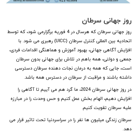
روز جهانی سرطان
روز جهانی سرطان که هرسال در 4 فوریه برگزارمی شود، که توسط
اتحادیه بین المللی کنترل سرطان (UICC) رهبری می شود. با
افزایش آگاهی جهانی، بهبود آموزش و هماهنگی اقدامات فردی،
جمعی و دولتی، همه باهم در تلاش برای جهانی بدون سرطان
است، جایی که همه به درمان نجات دهنده سرطان دسترسی
داشته باشند و مراقبت از سرطان در دسترس همه باشد.
در روز جهانی سرطان 2024، ما گرد هم می آییم تا آگاهی را
افزایش دهیم، الهام بخش عمل کنیم و حس وحدت را در مبارزه
علیه سرطان تقویت کنیم.
سرطان زندگی میلیون ها نفر را در سراسردنیا تحت تاثیر قرار می
دهد.