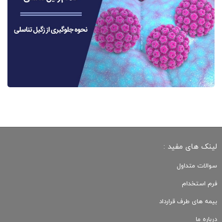
لینک های مفید :
سوالات متداول
فرم استخدام
بیمه های طرف قرارداد
درباره ما