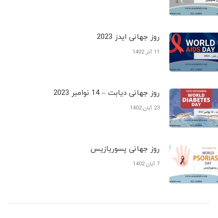
روز جهانی ایدز 2023
11 آذر 1402
روز جهانی دیابت – 14 نوامبر 2023
23 آبان 1402
روز جهانی پسوریازیس
7 آبان 1402