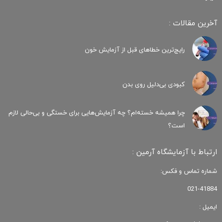
آخرین مقالات :
رایج‌ترین خطاهای قبل از آزمایش خون
کبودی‌ بی‌دلیل روی بدن
چرا همیشه خسته‌ام؟ چه آزمایش‌هایی برای خستگی و بی‌حالی لازم
است؟
ارتباط با آزمایشگاه آرمین :
شماره تماس و فکس:
021-41884
ایمیل :