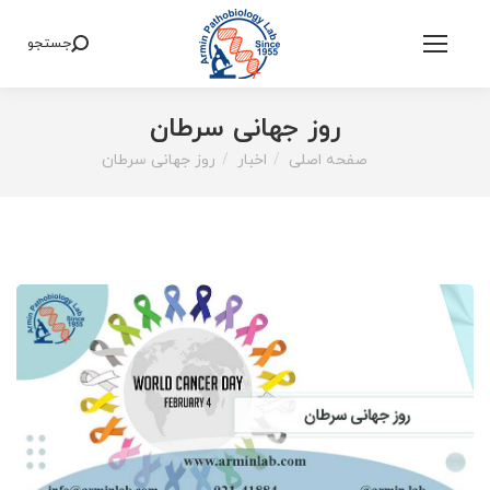
جستجو
Search:
روز جهانی سرطان
صفحه اصلی
اخبار
روز جهانی سرطان
You are here: