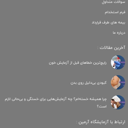
سوالات متداول
فرم استخدام
بیمه های طرف قرارداد
درباره ما
آخرین مقالات :
رایج‌ترین خطاهای قبل از آزمایش خون
کبودی‌ بی‌دلیل روی بدن
چرا همیشه خسته‌ام؟ چه آزمایش‌هایی برای خستگی و بی‌حالی لازم
است؟
ارتباط با آزمایشگاه آرمین :