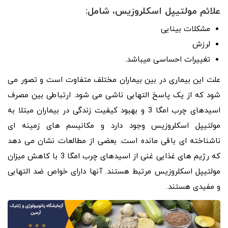
علائم مولتیپل اسکلروزیس، شامل:
مشکلات بینایی
لرزش
تغییرات احساسی میباشد.
علت این بیماری در بین بیماران مختلف متفاوت است و تصور می
شود که از یک پاسخ التهابی ناشی می شود. ارتباطی بین مصرف
اسیدهای چرب امگا 3 و بهبود کیفیت زندگی در بیماران مبتلا به
مولتیپل اسکلروزیس وجود دارد و مکانیسم های زمینه ای
ناشناخته ای باقی مانده است. بعضی از مطالعات نشان می دهد
که رژیم های غذایی غنی از اسیدهای چرب امگا 3 با کاهش میزان
مولتیپل اسکلروزیس مرتبط هستند. آنها دارای خواص ضد التهابی
و مفیدی هستند.