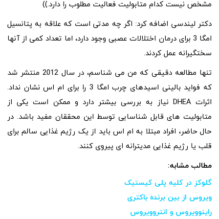
مشخص نیست کدام متابولیت فعالیت مطلوب را دارد.))
دکتر لیندسی اضافه کرد: اگر چه مدتی است که علاقه به پتانسیل
امگا 3 برای درمان اختلالات عصبی وجود دارد، اما تعداد کمی از آنها
سختگیرانه عمل کردند.
تنها مطالعه دقیقی که من می شناسم، در سال 2012 منتشر شد
که فواید بالینی اسیدهای چرب امگا 3 را برای ام اس نشان نداد.
اثرات DHEA نیاز به بررسی بیشتر دارد و ممکن است یکی از
متابولیت های قابل شناسایی توسط این محققان مفید باشد. در
حال حاضر، افراد مبتلا به ام اس باید از یک رژیم غذایی سالم برای
قلب یا رژیم غذایی مدیترانه ای پیروی کنند.
مطالب مشابه:
گلوکز در کلیه پلی کیستیک
ویروس از بین برنده باکتری
راینوویروس و انتروویروس