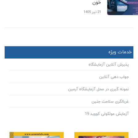
خون
21 تیر 1405
خدمات ویژه
پذیرش آنلاین آزمایشگاه
جواب دهی آنلاین
نمونه گیری در محل آزمایشگاه آرمین
غربالگری سلامت جنین
آزمایش مولکولی کووید 19