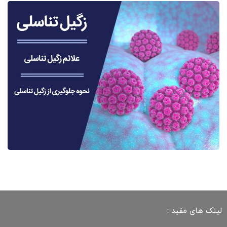
لینک های مفید :