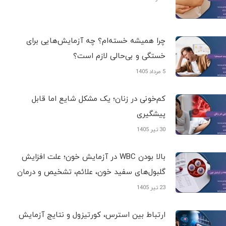
چرا همیشه خسته‌ام؟ چه آزمایش‌هایی برای
خستگی و بی‌حالی لازم است؟
5 مرداد 1405
کم‌خونی در زنان؛ یک مشکل شایع اما قابل
پیشگیری
30 تیر 1405
بالا بودن WBC در آزمایش خون؛ علت افزایش
گلبول‌های سفید خون، علائم، تشخیص و درمان
23 تیر 1405
ارتباط بین استرس، کورتیزول و نتایج آزمایش