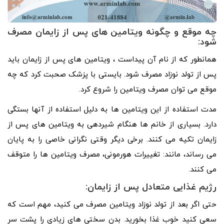
چه موقع و چگونه ویتامین های پس از زایمان مصرف
شود:
همانطور که از نام آن پیداست ، ویتامین های پس از زایمان باید
پس از تولد نوزاد مصرف شود. بایستی با پزشک صحبت کرد که چه
موقع می توان مصرف ویتامین را شروع کرد.
مدت استفاده از این ویتامین ها به دلیل استفاده از آنها بستگی
دارد. بسیاری از خانم ها هنگام شیردهی به ویتامین های پس از
زایمان تکیه می کنند. برخی دیگر وقتی نگرانی خاصی را به پایان
می رساند، مانند: تغییرات هورمونی، مصرف ویتامین ها را متوقف
می کنند.
رژیم غذایی متعادل پس از زایمان:
حتی اگر بعد از تولد نوزاد ویتامین مصرف می کنید، مهم است که
سعی کنید خوب غذا بخورید. بدن سختی های زیادی را پشت سر