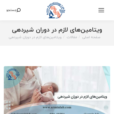
جستجو
Search:
ویتامین‌های لازم در دوران شیردهی
صفحه اصلی
مقالات
ویتامین‌های لازم در دوران شیردهی
You are here: