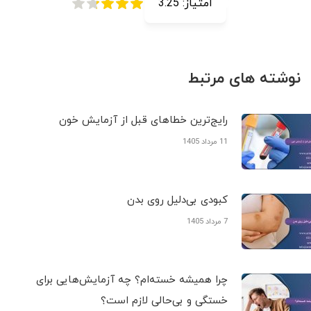
امتیاز:
3.25
نوشته های مرتبط
رایج‌ترین خطاهای قبل از آزمایش خون
11 مرداد 1405
کبودی‌ بی‌دلیل روی بدن
7 مرداد 1405
چرا همیشه خسته‌ام؟ چه آزمایش‌هایی برای
خستگی و بی‌حالی لازم است؟