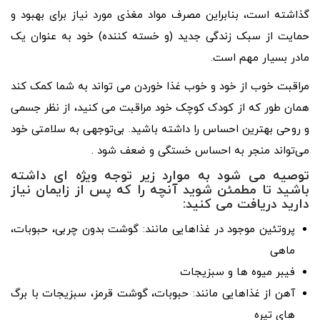
گذاشته است، بنابراین مصرف مواد مغذی مورد نیاز برای بهبود و
حمایت از سبک زندگی جدید (و خسته کننده) خود به عنوان یک
مادر بسیار مهم است.
مراقبت خوب از خود و خوب غذا خوردن می تواند به شما کمک کند
همان طور که از کودک کوچک خود مراقبت می کنید، از نظر جسمی
و روحی بهترین احساس را داشته باشید. بی‌توجهی به سلامتی خود
می‌تواند منجر به احساس خستگی و ضعف شود .
توصیه می شود به موارد زیر توجه ویژه ای داشته
باشید تا مطمئن شوید آنچه را که پس از زایمان نیاز
دارید دریافت می کنید:
پروتئین موجود در غذاهایی مانند: گوشت بدون چربی، حبوبات،
ماهی
فیبر میوه ها و سبزیجات
آهن از غذاهایی مانند: حبوبات، گوشت قرمز، سبزیجات با برگ
های تیره