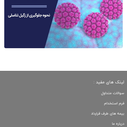
لینک های مفید :
سوالات متداول
فرم استخدام
بیمه های طرف قرارداد
درباره ما