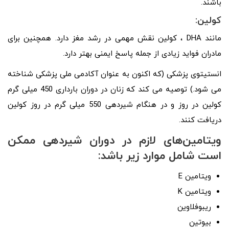
باشند.
کولین:
مانند DHA ، کولین نقش مهمی در رشد مغز دارد. همچنین برای
مادران فواید زیادی از جمله پاسخ ایمنی بهتر دارد.
انستیتوی پزشکی (که اکنون به عنوان آکادمی ملی پزشکی شناخته
می شود.) توصیه می کند که زنان در دوران بارداری 450 میلی گرم
کولین در روز و در هنگام شیردهی 550 میلی گرم در روز کولین
دریافت کنند.
ویتامین‌های لازم در دوران شیردهی
ممکن
است شامل موارد زیر باشد:
ویتامین E
ویتامین K
ریبوفلاوین
بیوتین