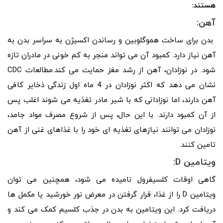
هستند:
آهن:
بدن برای ساخت هموگلوبین و رساندن اکسیژن به سراسر بدن به
آهن نیاز دارد. کمبود آن می تواند منجر به کم خونی در مادران تازه
شود. در نوزادان، آهن از رشد مغز حمایت می کند.مطالعات CDC
نشان می دهد که اکثر نوزادان در 4 ماه اول زندگی ذخایر کافی
آهن دارند، اما نوزادانی که با شیر مادر تغذیه می شوند اغلب پس
از آن کمبود دارند. با این حال، پس از شروع مصرف مواد جامد،
نوزادان می توانند نیازهای تغذیه ای خود را با غذاهای غنی از آهن
تامین کنند.
ویتامین D:
گاهی اوقات کلسیفرول نامیده می شود، همچنین می توان
ویتامین D را از غذا، قرار گرفتن در معرض نور خورشید یا مکمل ها
دریافت کرد. این ویتامین به بدن در جذب کلسیم کمک می کند و