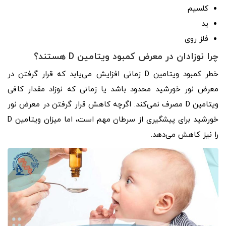
کلسیم
ید
فلز روی
چرا نوزادان در معرض کمبود ویتامین D هستند؟
خطر کمبود ویتامین D زمانی افزایش می‌یابد که قرار گرفتن در
معرض نور خورشید محدود باشد یا زمانی که نوزاد مقدار کافی
ویتامین D مصرف نمی‌کند. اگرچه کاهش قرار گرفتن در معرض نور
خورشید برای پیشگیری از سرطان مهم است، اما میزان ویتامین D
را نیز کاهش می‌دهد.