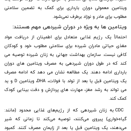
ویتامین معمولی دوران بارداری برای کمک به تضمین سلامتی
مطلوب برای مادر و نوزاد برطرف نمی‌شود.
ویتامین ها به ویژه در دوران شیردهی مهم هستند:
احتمالاً یک رژیم غذایی متعادل برای اطمینان از دریافت مواد
مغذی حیاتی مادران شیرده برای سلامتی مطلوب خود و کودکان
کافی نیست. سازمان بهداشت جهانی به زنان شیرده توصیه می
کند که در طول دوران شیردهی به مصرف ویتامین های دوران
بارداری ادامه دهند. یک مطالعه نشان می دهد که ادامه مصرف
یک ویتامین قبل یا بعد از تولد با فولات، DHA، ویتامین D و ید
می تواند به رشد مغز، مهارت های پردازش و دقت بینایی کودک
کمک کند.
CDC به زنان شیردهی که از رژیم‌های غذایی محدود (مانند:
گیاه‌خواری) پیروی می‌کنند، توصیه می‌کند تا زمانی که شیر
می‌دهند، یک ویتامین قبل یا بعد از زایمان مصرف کنند. کمبود