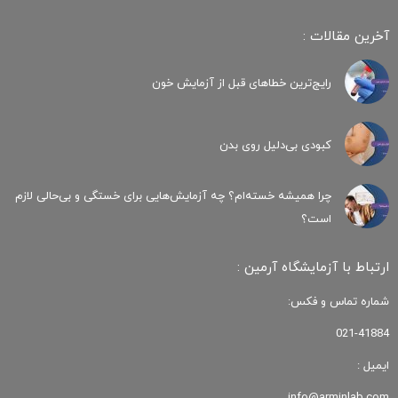
آخرین مقالات :
رایج‌ترین خطاهای قبل از آزمایش خون
کبودی‌ بی‌دلیل روی بدن
چرا همیشه خسته‌ام؟ چه آزمایش‌هایی برای خستگی و بی‌حالی لازم
است؟
ارتباط با آزمایشگاه آرمین :
شماره تماس و فکس:
021-41884
ایمیل :
info@arminlab.com