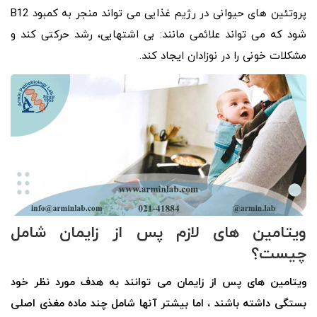
پروتئین های حیوانی در رژیم غذایی می تواند منجر به کمبود B12
شود که می تواند علائمی مانند: بی اشتهایی، رشد حرکتی کند و
مشکلات خونی را در نوزادان ایجاد کند.
ویتامین های لازم پس از زایمان شامل
چیست؟
ویتامین های پس از زایمان می توانند به هدف مورد نظر خود
بستگی داشته باشند ، اما بیشتر آنها شامل چند ماده مغذی اصلی