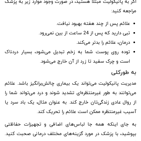
اگر به پانیکولیت مبتلا هستید، در صورت وجود موارد زیر به پزشک
مراجعه کنید:
علائم پس از چند هفته بهبود نیافت.
تبی دارید که پس از 24 ساعت از بین نمی‌رود.
درمان، علائم را بدتر می‌کند.
توده روی پوست شما به زخم تبدیل می‌شود، بسیار دردناک
است و چرک سفید تا زرد از آن خارج می‌شود.
به طورکلی
مدیریت پانیکولیت می‌تواند یک بیماری چالش‌برانگیز باشد. علائم
می‌توانند به طور غیرمنتظره‌ای تشدید شوند و درد می‌تواند شما را
از روال عادی زندگی‌تان خارج کند. به عنوان مثال، یک باد سرد یا
آسیب غیرمنتظره ممکن است علائم را تحریک کند.
به جای اینکه همه جا لباس‌های اضافی و تجهیزات حفاظتی
بپوشید، با پزشک در مورد گزینه‌های مختلف درمانی صحبت کنید.