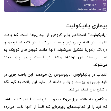
بیماری پانیکولیت
“پانیکولیت” اصطلاحی برای گروهی از بیماری‌ها است که باعث
التهاب در لایه چربی زیر پوست می‌شوند. در نتیجه، توده‌های
دردناک (ندول) تشکیل می‌شوند. آنها مانند کبودی‌های کوچک به
نظر می‌رسند. این توده‌ها بیشتر در قسمت پایین پاها دیده
می‌شوند.
التهاب در پانیکولوس آدیپوسوس رخ می‌دهد. این بافت چربی در
لایه چربی زیر پوست و بالای عضله قرار دارد. این بافت به گرم نگه
داشتن بدن کمک می‌کند.
هنگامی که علائم بروز می‌کنند، درد ممکن است آنقدر شدید باشد
که فرد را از فعالیت‌های روزمره‌ای که قبلاً از آنها لذت می‌برده