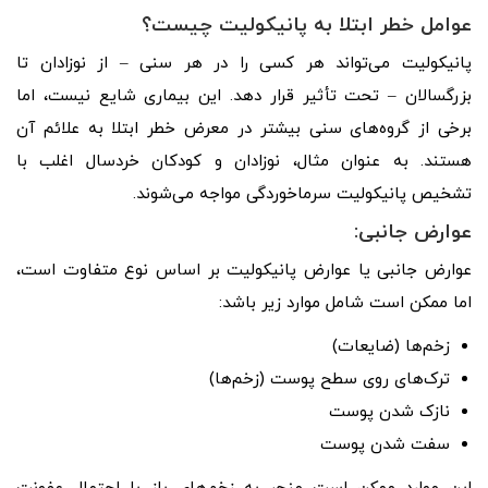
عوامل خطر ابتلا به پانیکولیت چیست؟
پانیکولیت می‌تواند هر کسی را در هر سنی – از نوزادان تا
بزرگسالان – تحت تأثیر قرار دهد. این بیماری شایع نیست، اما
برخی از گروه‌های سنی بیشتر در معرض خطر ابتلا به علائم آن
هستند. به عنوان مثال، نوزادان و کودکان خردسال اغلب با
تشخیص پانیکولیت سرماخوردگی مواجه می‌شوند.
عوارض جانبی:
عوارض جانبی یا عوارض پانیکولیت بر اساس نوع متفاوت است،
اما ممکن است شامل موارد زیر باشد:
زخم‌ها (ضایعات)
ترک‌های روی سطح پوست (زخم‌ها)
نازک شدن پوست
سفت شدن پوست