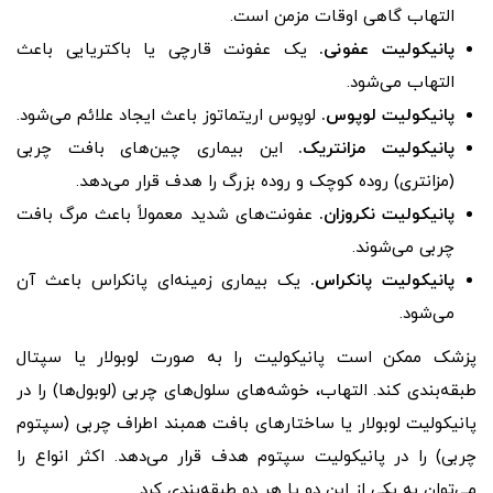
التهاب گاهی اوقات مزمن است.
پانیکولیت عفونی.
یک عفونت قارچی یا باکتریایی باعث
التهاب می‌شود.
پانیکولیت لوپوس.
لوپوس اریتماتوز باعث ایجاد علائم می‌شود.
پانیکولیت مزانتریک.
این بیماری چین‌های بافت چربی
(مزانتری) روده کوچک و روده بزرگ را هدف قرار می‌دهد.
پانیکولیت نکروزان.
عفونت‌های شدید معمولاً باعث مرگ بافت
چربی می‌شوند.
پانیکولیت پانکراس.
یک بیماری زمینه‌ای پانکراس باعث آن
می‌شود.
پزشک ممکن است پانیکولیت را به صورت لوبولار یا سپتال
طبقه‌بندی کند. التهاب، خوشه‌های سلول‌های چربی (لوبول‌ها) را در
پانیکولیت لوبولار یا ساختارهای بافت همبند اطراف چربی (سپتوم
چربی) را در پانیکولیت سپتوم هدف قرار می‌دهد. اکثر انواع را
می‌توان به یکی از این دو یا هر دو طبقه‌بندی کرد.