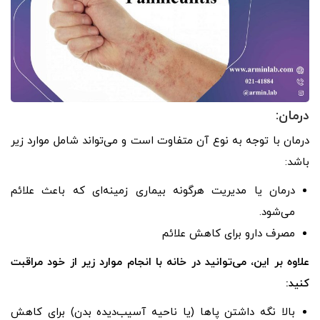
درمان:
درمان با توجه به نوع آن متفاوت است و می‌تواند شامل موارد زیر
باشد:
درمان یا مدیریت هرگونه بیماری زمینه‌ای که باعث علائم
می‌شود.
مصرف دارو برای کاهش علائم
علاوه بر این، می‌توانید در خانه با انجام موارد زیر از خود مراقبت
کنید:
بالا نگه داشتن پاها (یا ناحیه آسیب‌دیده بدن) برای کاهش