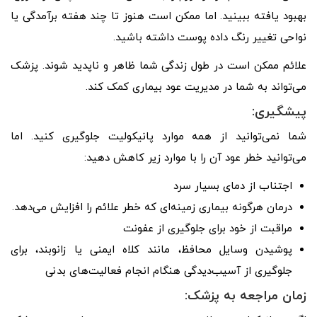
بهبود یافته ببینید. اما ممکن است هنوز تا چند هفته برآمدگی یا
نواحی تغییر رنگ داده پوست داشته باشید.
علائم ممکن است در طول زندگی شما ظاهر و ناپدید شوند. پزشک
می‌تواند به شما در مدیریت عود بیماری کمک کند.
پیشگیری:
شما نمی‌توانید از همه موارد پانیکولیت جلوگیری کنید. اما
می‌توانید خطر عود آن را با موارد زیر کاهش دهید:
اجتناب از دمای بسیار سرد
درمان هرگونه بیماری زمینه‌ای که خطر علائم را افزایش می‌دهد.
مراقبت از خود برای جلوگیری از عفونت
پوشیدن وسایل محافظ، مانند کلاه ایمنی یا زانوبند، برای
جلوگیری از آسیب‌دیدگی هنگام انجام فعالیت‌های بدنی
زمان مراجعه به پزشک: