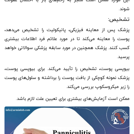
این موارد ممکن است منجر به زخم‌های باز با احتمال عفونت
شوند.
تشخیص:
پزشک پس از معاینه فیزیکی، پانیکولیت را تشخیص می‌دهد،
پوست را معاینه می‌کند تا در مورد علائم فرد اطلاعات بیشتری
کسب کنند. پزشک همچنین در مورد سابقه پزشکی سوالاتی خواهد
پرسید.
بیوپسی پوست، تشخیص را تأیید می‌کند. برای بیوپسی پوست،
پزشک نمونه کوچکی از بافت پوست را برداشته و سلول‌های پوست
را زیر میکروسکوپ بررسی می‌کند.
ممکن است آزمایش‌های بیشتری برای تعیین علت لازم باشد.