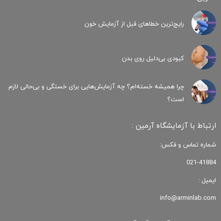
رایج‌ترین خطاهای قبل از آزمایش خون
کبودی‌ بی‌دلیل روی بدن
چرا همیشه خسته‌ام؟ چه آزمایش‌هایی برای خستگی و بی‌حالی لازم
است؟
ارتباط با آزمایشگاه آرمین :
شماره تماس و فکس:
021-41884
ایمیل :
info@arminlab.com