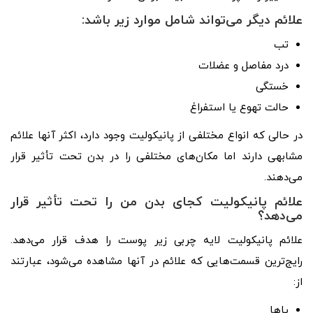
علائم دیگر می‌تواند شامل موارد زیر باشد:
تب
درد مفاصل و عضلات
خستگی
حالت تهوع یا استفراغ
در حالی که انواع مختلفی از پانیکولیت وجود دارد، اکثر آنها علائم
مشابهی دارند اما مکان‌های مختلفی را در بدن تحت تأثیر قرار
می‌دهند.
علائم پانیکولیت کجای بدن من را تحت تأثیر قرار
می‌دهد؟
علائم پانیکولیت لایه چربی زیر پوست را هدف قرار می‌دهد.
رایج‌ترین قسمت‌هایی که علائم در آنها مشاهده می‌شود، عبارتند
از:
پاها