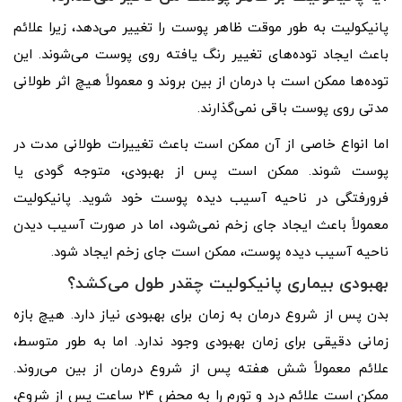
پانیکولیت به طور موقت ظاهر پوست را تغییر می‌دهد، زیرا علائم
باعث ایجاد توده‌های تغییر رنگ یافته روی پوست می‌شوند. این
توده‌ها ممکن است با درمان از بین بروند و معمولاً هیچ اثر طولانی
مدتی روی پوست باقی نمی‌گذارند.
اما انواع خاصی از آن ممکن است باعث تغییرات طولانی مدت در
پوست شوند. ممکن است پس از بهبودی، متوجه گودی یا
فرورفتگی در ناحیه آسیب دیده پوست خود شوید. پانیکولیت
معمولاً باعث ایجاد جای زخم نمی‌شود، اما در صورت آسیب دیدن
ناحیه آسیب دیده پوست، ممکن است جای زخم ایجاد شود.
بهبودی بیماری پانیکولیت چقدر طول می‌کشد؟
بدن پس از شروع درمان به زمان برای بهبودی نیاز دارد. هیچ بازه
زمانی دقیقی برای زمان بهبودی وجود ندارد. اما به طور متوسط،
علائم معمولاً شش هفته پس از شروع درمان از بین می‌روند.
ممکن است علائم درد و تورم را به محض ۲۴ ساعت پس از شروع،