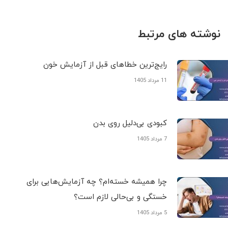
نوشته های مرتبط
رایج‌ترین خطاهای قبل از آزمایش خون
11 مرداد 1405
کبودی‌ بی‌دلیل روی بدن
7 مرداد 1405
چرا همیشه خسته‌ام؟ چه آزمایش‌هایی برای
خستگی و بی‌حالی لازم است؟
5 مرداد 1405