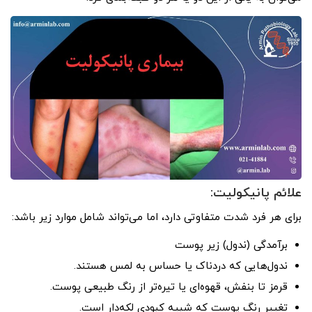
علائم پانیکولیت:
برای هر فرد شدت متفاوتی دارد، اما می‌تواند شامل موارد زیر باشد:
برآمدگی (ندول) زیر پوست
ندول‌هایی که دردناک یا حساس به لمس هستند.
قرمز تا بنفش، قهوه‌ای یا تیره‌تر از رنگ طبیعی پوست.
تغییر رنگ پوست که شبیه کبودی لکه‌دار است.