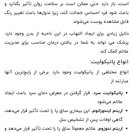
است، باز دارد. حتی ممکن است بر سلامت روان تأثیر بگذارد و
باعث شود فرد احساس خجالت کند، زیرا ندول‌ها باعث تغییر رنگ
قابل مشاهده پوست می‌شوند.
دلایل زیادی برای ایجاد التهاب در این ناحیه از بدن وجود دارد.
پزشک می تواند به شما در یافتن درمان مناسب برای مدیریت
علائم کمک کند.
انواع پانیکولیت:
انواع مختلفی از پانیکولیت وجود دارد. برخی از رایج‌ترین آنها
عبارتند از:
پانیکولیت سرد.
قرار گرفتن در معرض دمای سرد باعث ایجاد
علائم می‌شود.
اریتم ایندوراتوم.
این بیماری ساق پا را تحت تأثیر قرار می‌دهد،
گاهی اوقات پس از تشخیص سل.
اریتم ندوزوم.
علائم معمولاً ساق پا را تحت تأثیر قرار می‌دهد و