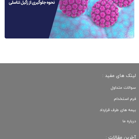
لینک های مفید :
سوالات متداول
فرم استخدام
بیمه های طرف قرارداد
درباره ما
آخرین مقالات :