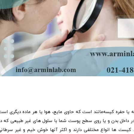
 حفره کیسه‌مانند است که حاوی مایع، هوا یا هر ماده دیگری است
ر داخل بدن و یا روی سطح پوست شما با سلول های غیر طبیعی که در
 کیست ها انواع مختلفی دارند و اکثر آنها خوش خیم و غیر سرطانی