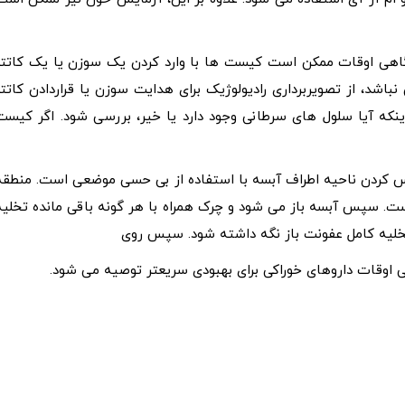
اهی اوقات ممکن است کیست ها با وارد کردن یک سوزن یا یک کاتتر
اشد، از تصویربرداری رادیولوژیک برای هدایت سوزن یا قراردادن کاتتر
نکه آیا سلول های سرطانی وجود دارد یا خیر، بررسی شود. اگر کیست
س کردن ناحیه اطراف آبسه با استفاده از بی حسی موضعی است. منطقه
ت. سپس آبسه باز می شود و چرک همراه با هر گونه باقی مانده تخلیه
خلیه کامل عفونت باز نگه داشته شود. سپس روی
اهی اوقات داروهای خوراکی برای بهبودی سریعتر توصیه می شود.