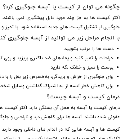
چگونه می توان از کیست یا آبسه جلوگیری کرد؟
اکثر کیست ها به جز چند مورد قابل پیشگیری نمی باشند. 
جلوگیری از تشکیل کیست های جدید استفاده شود. با تمیز و
با انجام مراحل زیر می توانید از آبسه جلوگیری کنی
دست ها را مرتب بشویید.
جراحات را تمیز کنید و پمادهای ضد باکتری بریزید و روی آن
پوست را تمیز و خشک نگه دارید.
برای جلوگیری از خراش و بریدگی، به‌خصوص زیر بغل را با د
برای کاهش خطر آبسه از به اشتراک گذاشتن وسایل شخصی 
درمان کیست و آبسه چیست؟
درمان کیست یا آبسه به محل آن بستگی دارد. اکثر کیست ها به
عفونی شده باشند. آبسه ها برای کاهش درد و ناراحتی و جلوگ
کیست ها و آبسه هایی که در اندام های داخلی وجود دارند 
تکنیک های تصویربرداری مانند: اشعه ایکس، سی تی اسکن و 