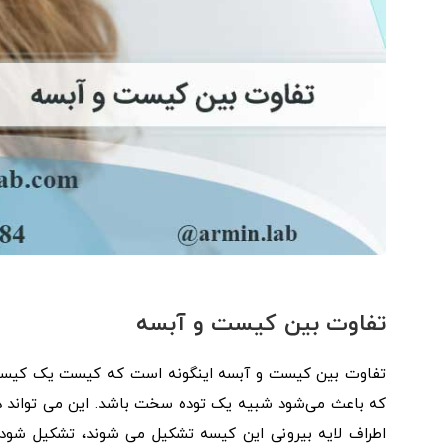
تفاوت بین کیست و آبسه
تفاوت بین کیست و آبسه اینگونه است که کیست یک کیسه یا
که باعث می‌شود شبیه یک توده سخت باشد. این می تواند د
اطراف لایه بیرونی این کیسه تشکیل می شوند، تشکیل شود.