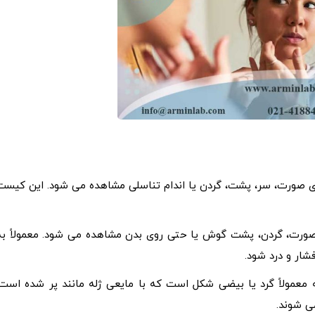
رت، سر، پشت، گردن یا اندام تناسلی مشاهده می شود. این کیست
ورت، گردن، پشت گوش یا حتی روی بدن مشاهده می شود. معمولاً به
ار و درد شود.
مولاً گرد یا بیضی شکل است که با مایعی ژله مانند پر شده است.
ی شوند.