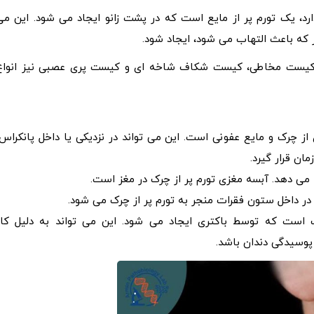
رد، یک تورم پر از مایع است که در پشت زانو ایجاد می شود. این می
 که باعث التهاب می شود، ایجاد شود.
، کیست مخاطی، کیست شکاف شاخه ای و کیست پری عصبی نیز انواع
ز چرک و مایع عفونی است. این می تواند در نزدیکی یا داخل پانکراس،
ان قرار گیرد.
خ می دهد. آبسه مغزی تورم پر از چرک در مغز است.
ر داخل ستون فقرات منجر به تورم پر از چرک می شود.
ست که توسط باکتری ایجاد می شود. این می تواند به دلیل کار
پوسیدگی دندان باشد.