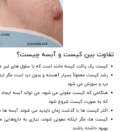
تفاوت بین کیست و آبسه چیست؟
کیست یک پاکت کیسه مانند است که با سلول های غیر ط
رشد کیست معمولاً بسیار آهسته و بدون درد است مگر اینک
درد و سوزش می شود.
هنگامی که کیست عفونی می شود، می تواند آبسه ایجاد کن
که به صورت کیست شروع شود.
اکثر کیست ها با گذشت زمان ناپدید می شوند. آبسه ها معمو
کیست ها، مگر اینکه عفونی شوند، نیازی به داروهایی مان
بهبود داشته باشند.