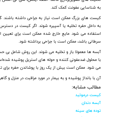
به شناسایی عفونت کمک کند.
کیست های بزرگ ممکن است نیاز به جراحی داشته باشند. گ
به داخل حفره تخلیه یا آسپیره شوند. اگر کیست در دسترس نب
استفاده می شود. مایع خارج شده ممکن است برای تعیین ای
سرطانی باشد، ممکن است با جراحی برداشته شود.
آبسه ها معمولا باز و تخلیه می شوند. این روش شامل بی ح
با محلول ضدعفونی کننده و حوله های استریل پوشیده شده‌اس
می شود. ممکن است بیش از یک روز با پوشاندن حفره برای ت
آن با بانداژ پوشیده و به بیمار در مورد مراقبت در منزل و گ
مطالب مشابه:
کیست درموئید
آبسه دندان
توده های سینه