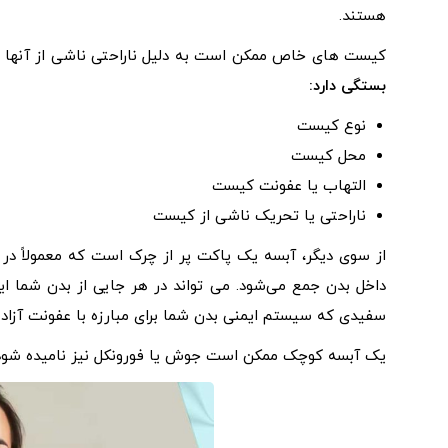
هستند.
کیست های خاص ممکن است به دلیل ناراحتی ناشی از آنها ن
بستگی دارد:
نوع کیست
محل کیست
التهاب یا عفونت کیست
ناراحتی یا تحریک ناشی از کیست
از سوی دیگر، آبسه یک پاکت پر از چرک است که معمولاً در اث
داخل بدن جمع می‌شود. می تواند در هر جایی از بدن شما ا
سفیدی که سیستم ایمنی بدن شما برای مبارزه با عفونت آزاد 
یک آبسه کوچک ممکن است جوش یا فورونکل نیز نامیده شود 