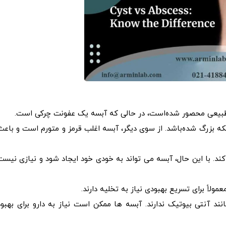
بیعی محصور شده‌است، در حالی که آبسه یک عفونت چرکی است.
ه بزرگ شده‌باشد. از سوی دیگر، آبسه اغلب قرمز و متورم است و باعث
د. با این حال، آبسه می تواند به خودی خود ایجاد شود و نیازی نیست
لاً برای تسریع بهبودی نیاز به تخلیه دارند.
ند آنتی بیوتیک ندارند. آبسه ها ممکن است نیاز به دارو برای بهبود