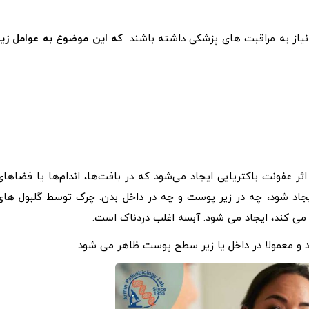
یاز به مراقبت های پزشکی داشته باشند.
که این موضوع به عوامل زیر
ر عفونت باکتریایی ایجاد می‌شود که در بافت‌ها، اندام‌ها یا فضاهای
یجاد شود، چه در زیر پوست و چه در داخل بدن. چرک توسط گلبول های
می کند، ایجاد می شود. آبسه اغلب دردناک است.
و معمولا در داخل یا زیر سطح پوست ظاهر می شود.