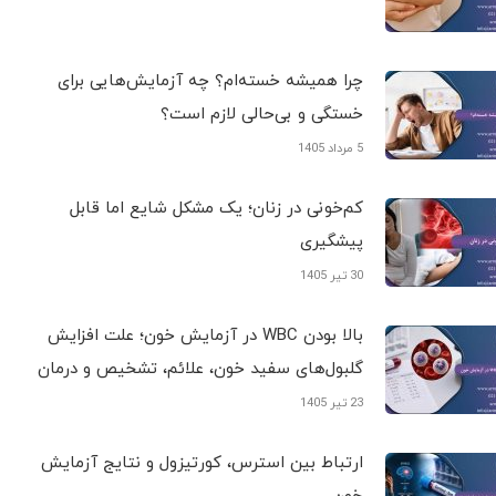
چرا همیشه خسته‌ام؟ چه آزمایش‌هایی برای
خستگی و بی‌حالی لازم است؟
5 مرداد 1405
کم‌خونی در زنان؛ یک مشکل شایع اما قابل
پیشگیری
30 تیر 1405
بالا بودن WBC در آزمایش خون؛ علت افزایش
گلبول‌های سفید خون، علائم، تشخیص و درمان
23 تیر 1405
ارتباط بین استرس، کورتیزول و نتایج آزمایش