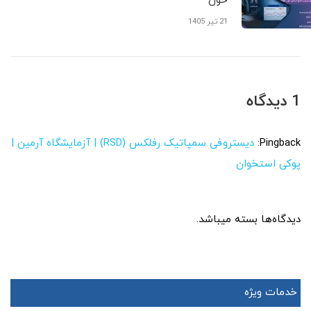
خون
21 تیر 1405
1 دیدگاه
Pingback:
دیستروفی سمپاتیک رفلکس (RSD) | آزمایشگاه آرمین |
پوکی استخوان
دیدگاه‌ها بسته میباشد.
خدمات ویژه