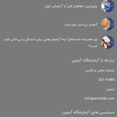
رایج‌ترین خطاهای قبل از آزمایش خون
کبودی‌ بی‌دلیل روی بدن
چرا همیشه خسته‌ام؟ چه آزمایش‌هایی برای خستگی و بی‌حالی لازم
است؟
ارتباط با آزمایشگاه آرمین :
شماره تماس و فکس:
021-41884
ایمیل :
info@arminlab.com
دسترسی های آزمایشگاه آرمین :