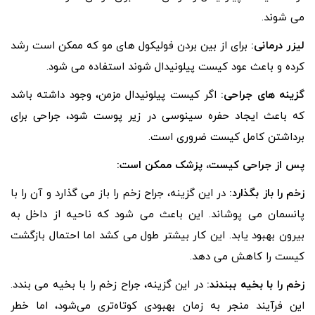
می شوند.
لیزر درمانی:
برای از بین بردن فولیکول های مو که ممکن است رشد
کرده و باعث عود کیست پیلونیدال شوند استفاده می شود.
گزینه های جراحی:
اگر کیست پیلونیدال مزمن، وجود داشته باشد
که باعث ایجاد حفره سینوسی در زیر پوست شود، جراحی برای
برداشتن کامل کیست ضروری است.
پس از جراحی کیست، پزشک ممکن است:
زخم را باز بگذارد:
در این گزینه، جراح زخم را باز می گذارد و آن را با
پانسمان می پوشاند. این باعث می شود که ناحیه از داخل به
بیرون بهبود یابد. این کار بیشتر طول می کشد اما احتمال بازگشت
کیست را کاهش می دهد.
زخم را با بخیه ببندند:
در این گزینه، جراح زخم را با بخیه می بندد.
این فرآیند منجر به زمان بهبودی کوتاه‌تری می‌شود، اما خطر