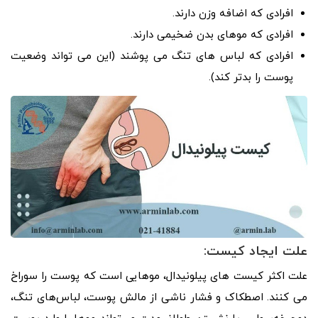
افرادی که اضافه وزن دارند.
افرادی که موهای بدن ضخیمی دارند.
افرادی که لباس های تنگ می پوشند (این می تواند وضعیت
پوست را بدتر کند).
علت ایجاد کیست:
علت اکثر کیست های پیلونیدال، موهایی است که پوست را سوراخ
می کنند. اصطکاک و فشار ناشی از مالش پوست، لباس‌های تنگ،