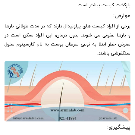
بازگشت کیست بیشتر است.
عوارض:
برخی از افراد کیست های پیلونیدال دارند که در مدت طولانی بارها
و بارها عفونی می شوند. بدون درمان، این افراد ممکن است در
معرض خطر ابتلا به نوعی سرطان پوست به نام کارسینوم سلول
سنگفرشی باشند.
پیشگیری: