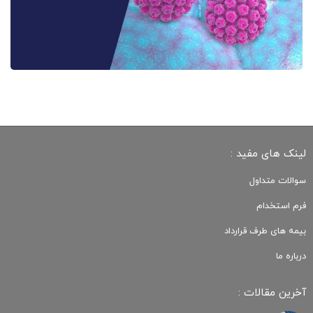
لینک های مفید :
سوالات متداول
فرم استخدام
بیمه های طرف قرارداد
درباره ما
آخرین مقالات :