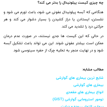
چه چیزی کیست پیلونیدال را بدتر می کند؟
هنگامی که آبسه پیلونیدال عفونی می شود، باعث تورم می شود و
نشستن، ایستادن یا دراز کشیدن را بسیار دشوار می کند و هر
حرکتی درد را تشدید می کند.
در حالی که این کیست ها جدی نیستند، در صورت عدم درمان
ممکن است بیشتر عفونی شوند. این می تواند باعث تشکیل آبسه
شود و در نهایت منجر به تخلیه چرک از حفره سینوسی شود.
مطالب مشابه:
شایع ترین بیماری های گوارشی
بیماری های گوارشی
انواع بیماری های مقعدی
تومور استرومایی گوارشی (GIST)
بیماری التهابی روده و دیابت