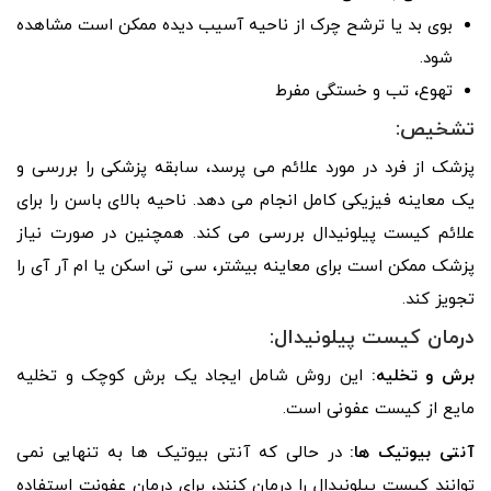
بوی بد یا ترشح چرک از ناحیه آسیب دیده ممکن است مشاهده
شود.
تهوع، تب و خستگی مفرط
تشخیص:
پزشک از فرد در مورد علائم می پرسد، سابقه پزشکی را بررسی و
یک معاینه فیزیکی کامل انجام می دهد. ناحیه بالای باسن را برای
علائم کیست پیلونیدال بررسی می کند. همچنین در صورت نیاز
پزشک ممکن است برای معاینه بیشتر، سی تی اسکن یا ام آر آی را
تجویز کند.
درمان کیست پیلونیدال:
برش و تخلیه:
این روش شامل ایجاد یک برش کوچک و تخلیه
مایع از کیست عفونی است.
آنتی بیوتیک ها:
در حالی که آنتی بیوتیک ها به تنهایی نمی
توانند کیست پیلونیدال را درمان کنند، برای درمان عفونت استفاده