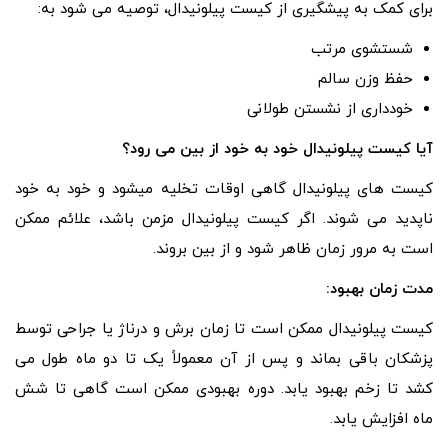
برای کمک به پیشگیری از کیست پیلونیدال، توصیه می شود به:
شستشوی مرتب
حفظ وزن سالم
خودداری از نشستن طولانی
آیا کیست پیلونیدال خود به خود از بین می رود؟
کیست های پیلونیدال گاهی اوقات تخلیه میشود و خود به خود
ناپدید می شوند. اگر کیست پیلونیدال مزمن باشد، علائم ممکن
است به مرور زمان ظاهر شود و از بین بروند.
مدت زمان بهبود:
کیست پیلونیدال ممکن است تا زمان برش و درناژ یا جراحی توسط
پزشکان باقی بماند و پس از آن معمولاً یک تا دو ماه طول می
کشد تا زخم بهبود یابد. دوره بهبودی ممکن است گاهی تا شش
ماه افزایش یابد.