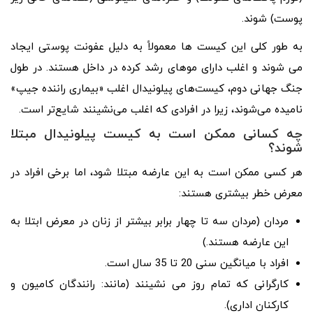
پوست) شوند.
به طور کلی این کیست ها معمولاً به دلیل عفونت پوستی ایجاد
می شوند و اغلب دارای موهای رشد کرده در داخل هستند. در طول
جنگ جهانی دوم، کیست‌های پیلونیدال اغلب «بیماری راننده جیپ»
نامیده می‌شوند، زیرا در افرادی که اغلب می‌نشینند شایع‌تر است.
چه کسانی ممکن است به کیست پیلونیدال مبتلا
شوند؟
هر کسی ممکن است به این عارضه مبتلا شود، اما برخی افراد در
معرض خطر بیشتری هستند:
مردان (مردان سه تا چهار برابر بیشتر از زنان در معرض ابتلا به
این عارضه هستند.)
افراد با میانگین سنی 20 تا 35 سال است.
کارگرانی که تمام روز می نشینند (مانند: رانندگان کامیون و
کارکنان اداری).