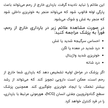
این علائم را نباید نادیده گرفت. بارداری خارج از رحم می‌تواند باعث
پارگی لوله فالوپ شود که می‌تواند منجر به خونریزی داخلی شود
که منجر به غش و شوک می‌شود.
در صورت مشاهده علائم زیر در بارداری خارج از رحم،
فوراً به پزشک مراجعه کنید:
احساس سرگیجه شدید یا غش
درد شدید در معده یا لگن
خونریزی شدید واژینال
درد شانه
اگر پزشک در مراحل اولیه تشخیص دهد که بارداری شما خارج از
رحم است، ممکن است دارویی تجویز کند. که می‌تواند از رشد
بیشتر تخمک یا ایجاد خونریزی جلوگیری کند. همچنین پزشک
سطح گنادوتروپین جفتی انسان (hCG)، هورمونی مرتبط با بارداری،
را در فرد کنترل خواهد کرد.