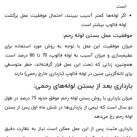
است.
اگر لوله‌ها کمتر آسیب ببینند، احتمال موفقیت عمل برگشت
لوله فالوپ بیشتر است.
موفقیت عمل بستن لوله رحم:
میزان موفقیت این عمل با توجه به روش مورد استفاده برای
عقیم‌سازی و میزان آسیب به لوله فالوپ، 70 تا 80 درصد است.
همچنین، زنانی که تحت این عمل قرار گرفته‌اند، خطر متوسطی
برای لانه‌گزینی جنین در لوله فالوپ (بارداری خارج رحمی) دارند.
بارداری بعد از بستن لوله‌های رحمی:
میزان بارداری با روش بستن لوله رحم موفق حدود 75 درصد در طول
دو سال است که نیمی از بارداری‌ها در شش ماه اول پس از بستن
لوله رحم رخ می‌دهد.
بارداری مثبت پس از این عمل ممکن است نیاز به نظارت دقیق