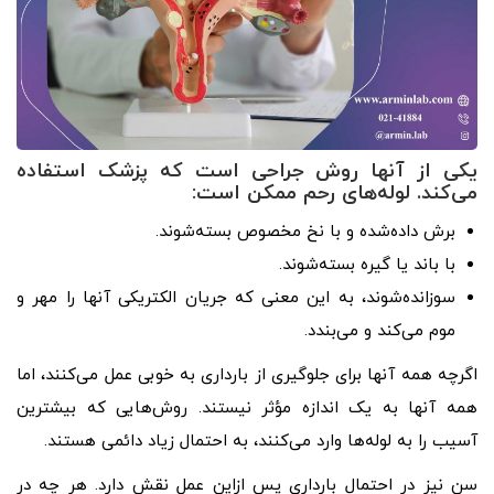
یکی از آنها روش جراحی است که پزشک استفاده
می‌کند. لوله‌های رحم ممکن است:
برش داده‌شده و با نخ مخصوص بسته‌شوند.
با باند یا گیره بسته‌شوند.
سوزانده‌شوند، به این معنی که جریان الکتریکی آنها را مهر و
موم می‌کند و می‌بندد.
اگرچه همه آنها برای جلوگیری از بارداری به خوبی عمل می‌کنند، اما
همه آنها به یک اندازه مؤثر نیستند. روش‌هایی که بیشترین
آسیب را به لوله‌ها وارد می‌کنند، به احتمال زیاد دائمی هستند.
سن نیز در احتمال بارداری پس ازاین عمل نقش دارد. هر چه در