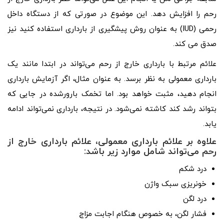
رحم را افزایش دهد. این موضوع در صورتی که از دستگاه داخل
رحمی (IUD) به عنوان روش پیشگیری از بارداری استفاده کنید نیز
صدق می کند.
علائم مرتبط با بارداری خارج از رحم می‌تواند در ابتدا مانند یک
بارداری معمولی به نظر برسد. به عنوان مثال، اگر آزمایش بارداری
انجام دهید، مثبت خواهد بود. اما تخمک بارورشده در جایی که
بتواند رشد کند کاشته نمی‌شود. در نتیجه، بارداری نمی‌تواند ادامه
یابد.
علاوه بر علائم بارداری معمولی، علائم بارداری خارج از
رحم می‌تواند شامل موارد زیر باشد:
درد شکم
خونریزی سبک واژن
درد لگن
فشار لگن، به خصوص هنگام اجابت مزاج