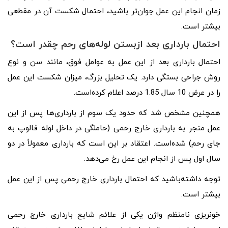
زمان انجام این عمل جوان‌تر باشید، احتمال شکست آن در مقطعی
بیشتر است.
احتمال بارداری بعد ازبستن لوله‌های رحم چقدر است؟
احتمال بارداری بعد از این عمل به عوامل فوق، مانند سن و نوع
روش جراحی بستگی دارد. یک تحلیل بزرگ، میزان شکست این عمل
را در عرض 10 سال 1.85 درصد اعلام کرده‌است.
همچنین مشخص شد که حدود یک سوم از بارداری‌ها پس از این
عمل منجر به بارداری خارج رحمی (حاملگی در داخل لوله فالوپ به
جای رحم) شده‌است. اعتقاد بر این است که بارداری معمولاً در دو
سال اول پس از انجام این عمل رخ می‌دهد.
توجه داشته‌باشید که احتمال بارداری خارج رحمی پس از این عمل
بیشتر است.
خونریزی نامنظم واژن یکی از علائم شایع بارداری خارج رحمی