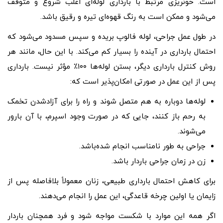
است. خونریزی مرتبط با بارداری لوله‌ای اغلب شروع و متوقف
می‌شود و ممکن است به رنگ قهوه‌ای تیره و رقیق باشد.
در طول عمل جراحی، لوله فالوپ بریده و سپس مسدود می‌شود که
احتمال بارداری در آینده را بسیار کم می‌کند. با این حال، مانند هر
روش کنترل بارداری دیگر، بستن لوله‌ها ۱۰۰٪ مؤثر نیست. بارداری
پس از این عمل در صورتی امکان‌پذیر است که:
لوله‌ها دوباره به هم متصل شوند و راه را برای آزادشدن تخمک
به رحم باز کنند، جایی که در صورت وجود اسپرم، با آن بارور
می‌شوند.
جراحی به طور نامناسب انجام شده‌باشد.
زن در زمان جراحی باردار باشد.
برای کاهش احتمال بارداری طبیعی، زنان معمولاً بلافاصله پس از
زایمان یا اولین چرخه قاعدگی، این عمل را انجام می‌دهند.
اگر همه این موارد با شکست مواجه شود و فرد همچنان باردار