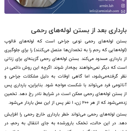
بارداری بعد از بستن لوله‌های رحمی
بستن لوله‌های رحمی نوعی جراحی است که لوله‌های فالوپ
(لوله‌هایی که رحم را به تخمدان‌ها متصل می‌کنند) را برای جلوگیری
از بارداری مسدود می‌کند. بستن لوله‌های رحمی گزینه‌ای برای زنانی
است که دیگر نمی‌خواهند بچه‌دار شوند. اگرچه این روش دائمی در
نظر گرفته‌می‌شود، اما گاهی اوقات به دلیل مشکلات جراحی و
آناتومی فرد می‌تواند با شکست مواجه شود. بنابراین، بارداری پس
از بستن لوله‌های رحمی ممکن است در شرایط نادر رخ دهد. تخمین
زده‌‌‌‌‌‌‌‌‌می‌شود که از هر ۲۰۰ زن، ۱ نفر پس از این عمل باردار می‌شود.
بستن لوله‌های رحمی می‌تواند خطر بارداری خارج رحمی را افزایش
دهد. در این حالت، تخمک بارورشده به جای انتقال به رحم، در