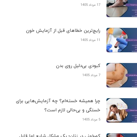
17 مرداد 1405
رایج‌ترین خطاهای قبل از آزمایش خون
11 مرداد 1405
کبودی‌ بی‌دلیل روی بدن
7 مرداد 1405
چرا همیشه خسته‌ام؟ چه آزمایش‌هایی برای
خستگی و بی‌حالی لازم است؟
5 مرداد 1405
کم‌خونی در زنان؛ یک مشکل شایع اما قابل