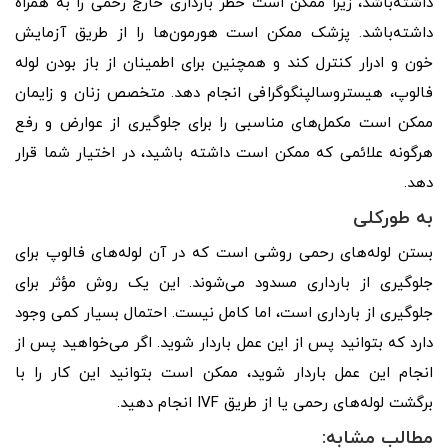
داشته‌باشد، زیرا ممکن است خطر بارداری خارج رحمی را به همراه
داشته‌باشد. پزشک ممکن است هورمون‌ها را از طریق آزمایش
خون و ادرار کنترل کند و همچنین برای اطمینان از باز بودن لوله
فالوپ، هیستروسالپنگوگرافی انجام دهد. متخصص زنان و زایمان
ممکن است مکمل‌های مناسبی را برای جلوگیری از عوارض و رفع
هرگونه علائمی که ممکن است داشته باشید، در اختیار شما قرار
دهد.
به طورکلی
بستن لوله‌های رحمی روشی است که در آن لوله‌های فالوپ برای
جلوگیری از بارداری مسدود می‌شوند. این یک روش مؤثر برای
جلوگیری از بارداری است، اما کامل نیست. احتمال بسیار کمی وجود
دارد که بتوانید پس از این عمل باردار شوید. اگر می‌خواهید پس از
انجام این عمل باردار شوید، ممکن است بتوانید این کار را با
برگشت لوله‌های رحمی یا از طریق IVF انجام دهید.
مطالب مشابه: