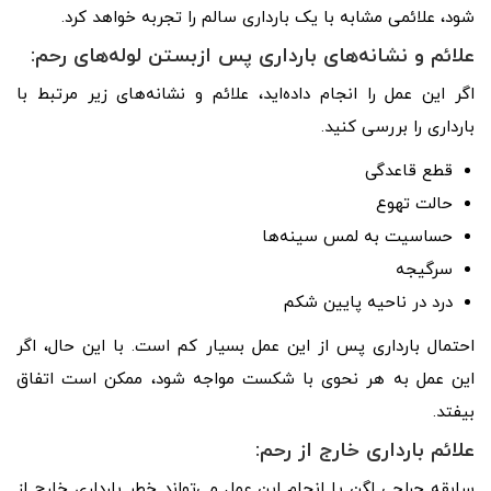
شود، علائمی مشابه با یک بارداری سالم را تجربه خواهد کرد.
علائم و نشانه‌های بارداری پس ازبستن لوله‌های رحم:
اگر این عمل را انجام داده‌اید، علائم و نشانه‌های زیر مرتبط با
بارداری را بررسی کنید.
قطع قاعدگی
حالت تهوع
حساسیت به لمس سینه‌ها
سرگیجه
درد در ناحیه پایین شکم
احتمال بارداری پس از این عمل بسیار کم است. با این حال، اگر
این عمل به هر نحوی با شکست مواجه شود، ممکن است اتفاق
بیفتد.
علائم بارداری خارج از رحم:
سابقه جراحی لگن یا انجام این عمل می‌تواند خطر بارداری خارج از