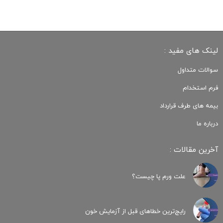
لینک های مفید :
سوالات متداول
فرم استخدام
بیمه های طرف قرارداد
درباره ما
آخرین مقالات :
علت ورم پا چیست؟
رایج‌ترین خطاهای قبل از آزمایش خون