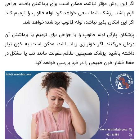
اگر این روش مؤثر نباشد، ممکن است برای برداشتن بافت، جراحی
لازم باشد. پزشک شما سعی خواهد کرد لوله فالوپ را ترمیم کند.
اگر این امکان پذیر نباشد، لوله فالوپ برداشته‌خواهد شد.
پزشکان پارگی لوله فالوپ را با جراحی برای ترمیم یا برداشتن آن
درمان می‌کنند. اگر خونریزی زیاد باشد، ممکن است به خون نیاز
داشته باشید. پزشک همچنین علائم عفونت مانند تب یا مشکل در
حفظ فشار خون طبیعی را در فرد بررسی خواهد کرد.