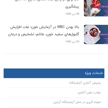
پیشگیری
30 تیر 1405
بالا بودن WBC در آزمایش خون؛ علت افزایش
گلبول‌های سفید خون، علائم، تشخیص و درمان
23 تیر 1405
خدمات ویژه
پذیرش آنلاین آزمایشگاه
جواب دهی آنلاین
نمونه گیری در محل آزمایشگاه آرمین