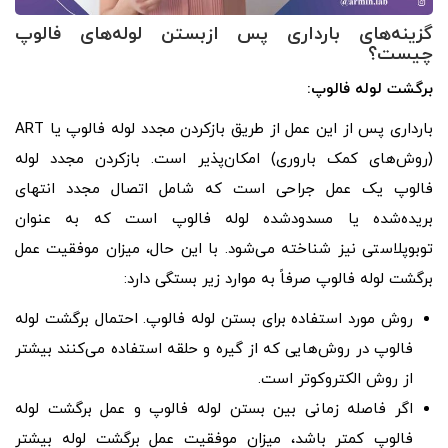
گزینه‌های بارداری پس ازبستن لوله‌های فالوپ
چیست؟
برگشت لوله فالوپ:
بارداری پس از این عمل از طریق بازکردن مجدد لوله فالوپ یا ART
(روش‌های کمک باروری) امکان‌پذیر است. بازکردن مجدد لوله
فالوپ یک عمل جراحی است که شامل اتصال مجدد انتهای
بریده‌شده یا مسدودشده لوله فالوپ است که به عنوان
توبوپلاستی نیز شناخته می‌شود. با این حال، میزان موفقیت عمل
برگشت لوله فالوپ صرفاً به موارد زیر بستگی دارد:
روش مورد استفاده برای بستن لوله فالوپ. احتمال برگشت لوله
فالوپ در روش‌هایی که از گیره و حلقه استفاده می‌کنند بیشتر
از روش الکتروکوتر است.
اگر فاصله زمانی بین بستن لوله فالوپ و عمل برگشت لوله
فالوپ کمتر باشد، میزان موفقیت عمل برگشت لوله بیشتر