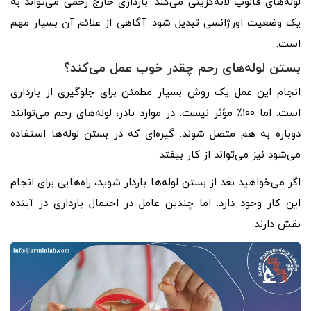
لوله‌های فالوپ لانه‌گزینی می‌کند. بارداری خارج رحمی می‌تواند به
یک وضعیت اورژانسی تبدیل شود. آگاهی از علائم آن بسیار مهم
است.
بستن لوله‌های رحم چقدر خوب عمل می‌کند؟
انجام این عمل یک روش بسیار مطمئن برای جلوگیری از بارداری
است. اما ۱۰۰٪ مؤثر نیست. در موارد نادر، لوله‌های رحم می‌توانند
دوباره به هم متصل شوند. گیره‌ای که در بستن لوله‌ها استفاده
می‌شود نیز می‌تواند از کار بیفتد.
اگر می‌خواهید بعد از بستن لوله‌ها باردار شوید، راه‌هایی برای انجام
این کار وجود دارد. اما چندین عامل در احتمال بارداری در آینده
نقش دارند.