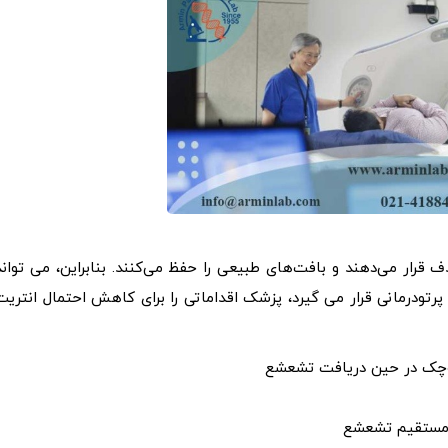
قرار می‌دهند و بافت‌های طبیعی را حفظ می‌کنند. بنابراین، می تواند
رتودرمانی قرار می گیرد، پزشک اقداماتی را برای کاهش احتمال انتریت
 کوچک در حین دریافت تشعشع
وز مستقیم تشعشع