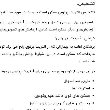
تشخیص:
تشخیص انتریت پرتویی ممکن است با بحث در مورد سابقه پز
همچنین برای بررسی داخل روده کوچک از آندوسکوپی و بر
آزمایش‌های دیگر ممکن است شامل: آزمایش‌های تصویربرداری مانن
درمان انتریت پرتویی:
پزشکان اغلب به بیمارانی که از انتریت پرتوی رنج می برند تو
مایعات، که ممکن است در این شرایط چالش برانگیز باشد، ب
شده است.
در زیر برخی از درمان‌های معمولی برای آنتریت پرتویی وجود دا
داروی ضد اسهال
استروئیدها
مسکن های قوی مانند: هیدروکودون
یک رژیم غذایی کم چرب و بدون لاکتوز