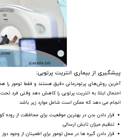
پیشگیری از بیماری انتریت پرتویی:
آخرین روش‌های پرتودرمانی دقیق هستند و فقط تومور را هدف 
احتمال ابتلا به انتریت پرتویی را کاهش دهد وقتی فرد تحت پ
انجام می دهد که ممکن است شامل موارد زیر باشد:
قرار دادن بدن در بهترین موقعیت برای محافظت از روده
تنظیم میزان تابش ارسالی
قرار دادن گیره ها در محل تومور برای اطمینان از وجود د