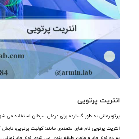
انتریت پرتویی
پرتودرمانی به طور گسترده برای درمان سرطان استفاده می شود
انتریت پرتویی نام های متعددی مانند: کولیت پرتویی، تابش آن
به دو نوع حاد و مزمن طبقه بندی می شود. نوع حاد زمانی