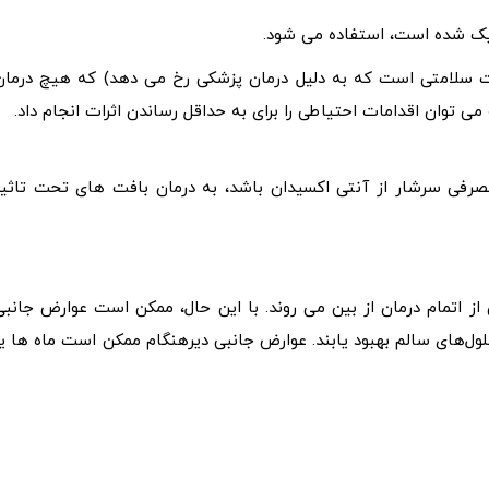
ریک شده است، استفاده می شود.
ت سلامتی است که به دلیل درمان پزشکی رخ می دهد) که هیچ درمان
ی توان اقدامات احتیاطی را برای به حداقل رساندن اثرات انجام داد.
. وقتی غذای مصرفی سرشار از آنتی اکسیدان باشد، به درمان بافت های تحت تاثیر
از اتمام درمان از بین می روند. با این حال، ممکن است عوارض جانبی
 سلول‌های سالم بهبود یابند. عوارض جانبی دیرهنگام ممکن است ماه ها یا