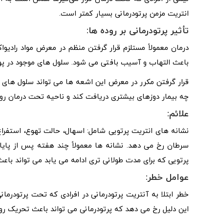
انتریت مزمن پرتودرمانی بسیار کمتر است.
تأثیر پرتودرمانی بر روده ها:
درمان معمولاً مستلزم قرار گرفتن منظم در معرض مواد رادی
باعث التهاب و آسیب بافتی می شود. سلول های موجود در 
قرار گرفتن مکرر در معرض این اشعه ها می تواند سلول های 
چه بیمار دوزهای بیشتری دریافت کند و ناحیه تحت درمان روده 
علائم:
نشانه های انتریت پرتویی شامل: اسهال، حالت تهوع، استفراغ 
سرطان رخ می دهد. نشانه ها معمولاً چند هفته پس از پایان
پرتویی که برای مدت طولانی تری ادامه می یابد می تواند باعث
عوامل خطر:
خطر ابتلا به آنتریت پرتودرمانی در افرادی که تحت پرتودرم
این دلیل رخ می دهد که پرتودرمانی می تواند باعث تحریک رو