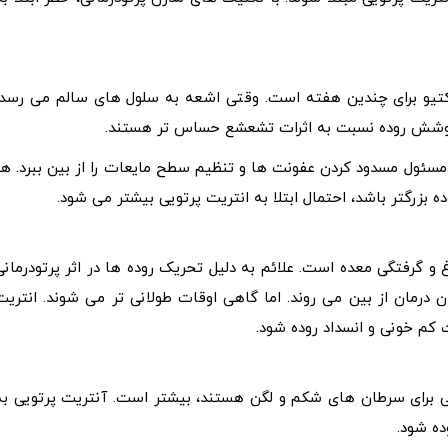
واکتیو برای چندین هفته است. وقتی اشعه به سلول های سالم می رسد،
پوشش روده نسبت به اثرات تشعشع حساس تر هستند.
مسئول مسدود کردن عفونت ها و تنظیم سطح مایعات را از بین ببرد. هر
بزرگتر باشد، احتمال ابتلا به انتریت پرتویی بیشتر می شود.
و گرفتگی معده است. علائم به دلیل تحریک روده ها در اثر پرتودرمانی
 درمان از بین می روند. اما گاهی اوقات طولانی تر می شوند. انتریت
 کم خونی و انسداد روده شود.
انی برای سرطان های شکم و لگن هستند، بیشتر است. آنتریت پرتویی به
ده شود.