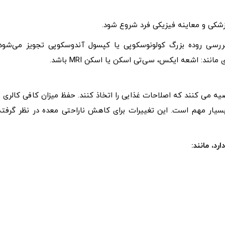
شکی و معاینه فیزیکی فرد شروع شود.
رسی روده بزرگ کولونوسکوپی یا کپسول آندوسکوپی تجویز می‌شود.
د: اشعه ایکس، سی‌تی اسکن یا اسکن MRI باشد.
صیه می کنند که اصلاحات غذایی را اتخاذ کنند. حفظ میزان کافی کالری و
سیار مهم است. این تغییرات برای کاهش ناراحتی معده در نظر گرفته
رد، مانند: