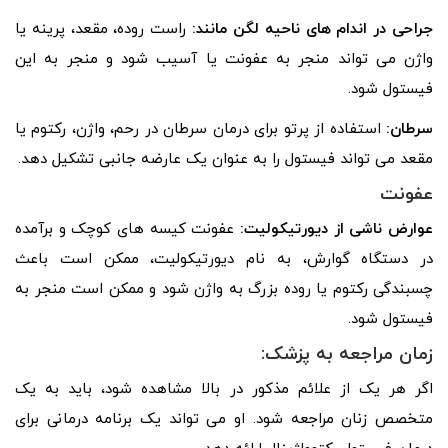
جراحی در اندام های ناحیه لگن مانند:
راست روده، مقعد، پرینه یا
واژن می تواند منجر به عفونت یا آسیب شود و منجر به این
فیستول شود.
سرطان:
استفاده از پرتو برای درمان سرطان در رحم، واژن، رکتوم یا
مقعد می تواند فیستول را به عنوان یک عارضه جانبی تشکیل دهد.
عفونت
عوارض ناشی از دیورتیکولیت:
عفونت کیسه های کوچک و برآمده
در دستگاه گوارش، به نام دیورتیکولیت، ممکن است باعث
چسبندگی رکتوم یا روده بزرگ به واژن شود و ممکن است منجر به
فیستول شود.
زمان مراجعه به پزشک:
اگر هر یک از علائم مذکور در بالا مشاهده شود، باید به یک
متخصص زنان مراجعه شود. او می تواند یک برنامه درمانی برای