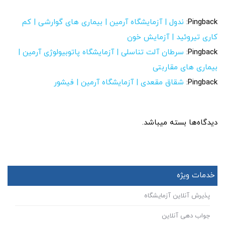
Pingback:
ندول | آزمایشگاه آرمین | بیماری های گوارشی | کم
کاری تیروئید | آزمایش خون
Pingback:
سرطان آلت تناسلی | آزمایشگاه پاتوبیولوژی آرمین |
بیماری های مقاربتی
Pingback:
شقاق مقعدی | آزمایشگاه آرمین | فیشور
دیدگاه‌ها بسته میباشد.
خدمات ویژه
پذیرش آنلاین آزمایشگاه
جواب دهی آنلاین