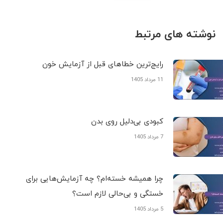
نوشته های مرتبط
رایج‌ترین خطاهای قبل از آزمایش خون
11 مرداد 1405
کبودی‌ بی‌دلیل روی بدن
7 مرداد 1405
چرا همیشه خسته‌ام؟ چه آزمایش‌هایی برای
خستگی و بی‌حالی لازم است؟
5 مرداد 1405