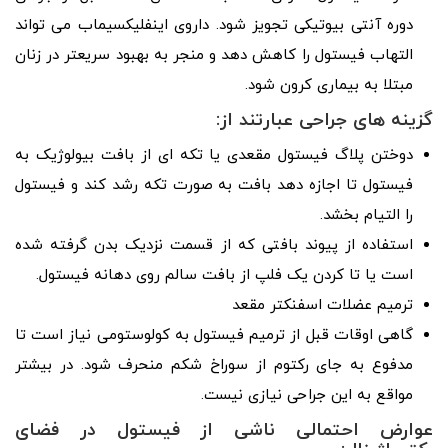
دوره آنتی بیوتیکی تجویز شود. داروی اینفلیکسیماب می تواند
التهاب فیستول را کاهش دهد و منجر به بهبود سریعتر در زنان
مبتلا به بیماری کرون شود.
گزینه های جراحی عبارتند از:
دوختن پلاگ فیستول مقعدی یا تکه ای از بافت بیولوژیک به
فیستول تا اجازه دهد بافت به صورت تکه رشد کند و فیستول
را التیام بخشد.
استفاده از پیوند بافتی که از قسمت نزدیک بدن گرفته شده
است یا تا کردن یک فلپ از بافت سالم روی دهانه فیستول.
ترمیم عضلات اسفنکتر مقعد
گاهی اوقات قبل از ترمیم فیستول به کولوستومی نیاز است تا
مدفوع به جای رکتوم از سوراخ شکم منحرف شود. در بیشتر
مواقع به این جراحی نیازی نیست.
عوارض احتمالی ناشی از فیستول در فضای