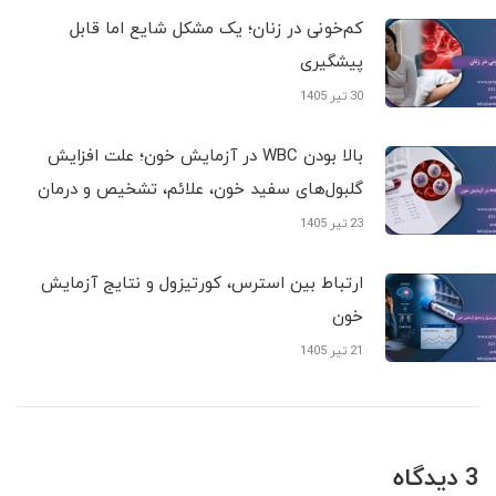
کم‌خونی در زنان؛ یک مشکل شایع اما قابل
پیشگیری
30 تیر 1405
بالا بودن WBC در آزمایش خون؛ علت افزایش
گلبول‌های سفید خون، علائم، تشخیص و درمان
23 تیر 1405
ارتباط بین استرس، کورتیزول و نتایج آزمایش
خون
21 تیر 1405
3 دیدگاه