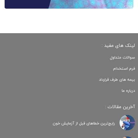
لینک های مفید :
سوالات متداول
فرم استخدام
بیمه های طرف قرارداد
درباره ما
آخرین مقالات :
رایج‌ترین خطاهای قبل از آزمایش خون