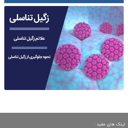
لینک های مفید :