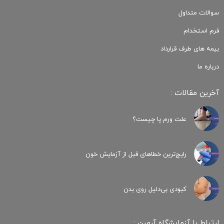
سوالات متداول
فرم استخدام
بیمه های طرف قرارداد
درباره ما
آخرین مقالات :
علت ورم پا چیست؟
رایج‌ترین خطاهای قبل از آزمایش خون
کبودی‌ بی‌دلیل روی بدن
ارتباط با آزمایشگاه آرمین :