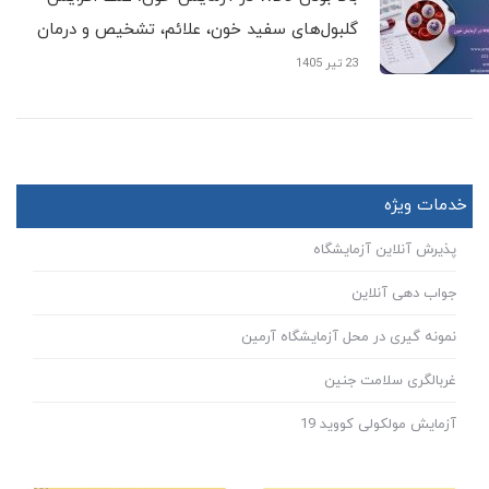
گلبول‌های سفید خون، علائم، تشخیص و درمان
23 تیر 1405
خدمات ویژه
پذیرش آنلاین آزمایشگاه
جواب دهی آنلاین
نمونه گیری در محل آزمایشگاه آرمین
غربالگری سلامت جنین
آزمایش مولکولی کووید 19