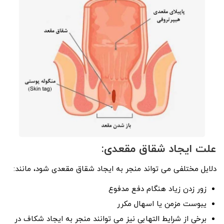
علت ایجاد شقاق مقعدی:
دلایل مختلفی می تواند منجر به ایجاد شقاق مقعدی شود، مانند:
زور زدن زیاد هنگام دفع مدفوع
یبوست مزمن یا اسهال مکرر
برخی از شرایط التهابی نیز می توانند منجر به ایجاد شکاف در