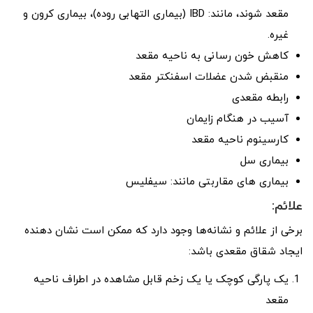
مقعد شوند، مانند: IBD (بیماری التهابی روده)، بیماری کرون و
غیره.
کاهش خون رسانی به ناحیه مقعد
منقبض شدن عضلات اسفنکتر مقعد
رابطه مقعدی
آسیب در هنگام زایمان
کارسینوم ناحیه مقعد
بیماری سل
بیماری های مقاربتی مانند: سیفلیس
علائم:
برخی از علائم و نشانه‌ها وجود دارد که ممکن است نشان دهنده
ایجاد شقاق مقعدی باشد:
یک پارگی کوچک یا یک زخم قابل مشاهده در اطراف ناحیه
مقعد