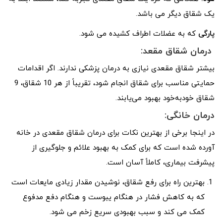
یک شقاق دیگر می باشد.
پارگی
که به عضلات اطراف کشیده می شود.
درمان شقاق مقعد:
بیشتر شقاق مقعدی نیازی به درمان پزشکی ندارند. اگر اقدامات
حمایتی مناسب برای شقاق انجام شود، تقریباً از هر 10 شقاق، 9
شقاق خودبه‌خود بهبود می‌یابند.
درمان خانگی:
در اینجا برخی از بهترین نکات برای درمان شقاق مقعدی در خانه
آورده شده است که برای کمک به بهبود علائم و جلوگیری از
پیشرفت بیماری، کاملاً آسان است.
بهترین راه برای رفع شقاق، نوشیدن مقدار زیادی مایعات است
که به کاهش فشار در هنگام یبوست و هنگام دفع مدفوع
کمک می کند و سبب بهبودی سریع زخم می شود.