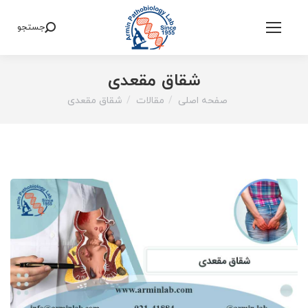
جستجو
Search:
شقاق مقعدی
صفحه اصلی
مقالات
شقاق مقعدی
You are here: