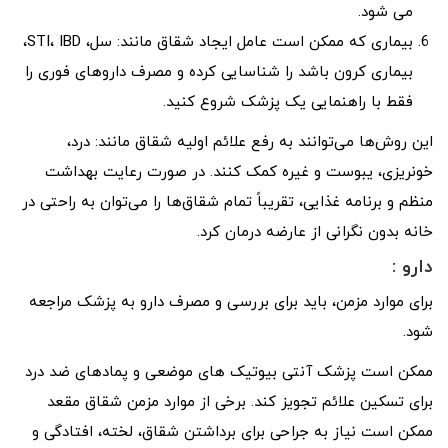
می شود.
بیماری که ممکن است عامل ایجاد شقاق مانند: سل، STI، IBD،
بیماری کرون باشد را شناسایی کرده و مصرف داروهای فوری را
فقط با راهنمایی یک پزشک شروع کنید.
این روش‌ها می‌توانند به رفع علائم اولیه شقاق مانند: درد،
خونریزی، یبوست و غیره کمک کنند. در صورت رعایت بهداشت
منظم و برنامه غذایی، تقریباً تمام شقاق‌ها را می‌توان به راحتی در
خانه بدون نگرانی از عارضه درمان کرد.
دارو :
برای موارد مزمن، باید برای بررسی و مصرف دارو به پزشک مراجعه
شود.
ممکن است پزشک آنتی بیوتیک های موضعی و پمادهای ضد درد
برای تسکین علائم تجویز کند. برخی از موارد مزمن شقاق مقعد
ممکن است نیاز به جراحی برای برداشتن شقاق، لخته، افتادگی و