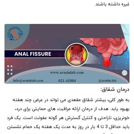
غیره داشته باشند.
درمان شقاق:
به طور کلی، بیشتر شقاق مقعدی می تواند در عرض چند هفته
بهبود یابد. هدف از درمان ارائه مراقبت های حمایتی برای درد،
خونریزی، ناراحتی و کنترل گسترش هر گونه عفونت است. یک فرد
باید حداقل 3 تا 4 بار در روز به مدت یک هفته یک حمام نشستن