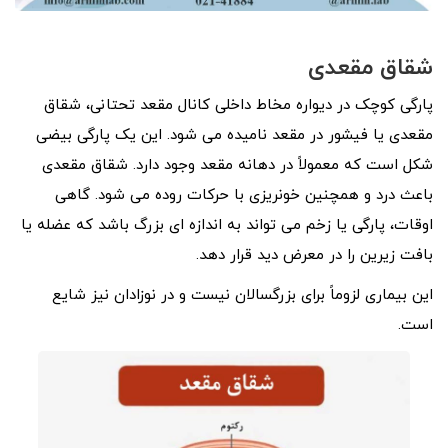
شقاق مقعدی
پارگی کوچک در دیواره مخاط داخلی کانال مقعد تحتانی، شقاق
مقعدی یا فیشور در مقعد نامیده می شود. این یک پارگی بیضی
شکل است که معمولاً در دهانه مقعد وجود دارد. شقاق مقعدی
باعث درد و همچنین خونریزی با حرکات روده می شود. گاهی
اوقات، پارگی یا زخم می تواند به اندازه ای بزرگ باشد که عضله یا
بافت زیرین را در معرض دید قرار دهد.
این بیماری لزوماً برای بزرگسالان نیست و در نوزادان نیز شایع
است.