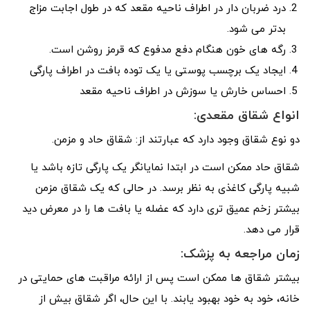
درد ضربان دار در اطراف ناحیه مقعد که در طول اجابت مزاج
بدتر می شود.
رگه های خون هنگام دفع مدفوع که قرمز روشن است.
ایجاد یک برچسب پوستی یا یک توده بافت در اطراف پارگی
احساس خارش یا سوزش در اطراف ناحیه مقعد
انواع شقاق مقعدی:
دو نوع شقاق وجود دارد که عبارتند از: شقاق حاد و مزمن.
شقاق حاد ممکن است در ابتدا نمایانگر یک پارگی تازه باشد یا
شبیه پارگی کاغذی به نظر برسد. در حالی که یک شقاق مزمن
بیشتر زخم عمیق تری دارد که عضله یا بافت ها را در معرض دید
قرار می دهد.
زمان مراجعه به پزشک:
بیشتر شقاق ها ممکن است پس از ارائه مراقبت های حمایتی در
خانه، خود به خود بهبود یابند. با این حال، اگر شقاق بیش از