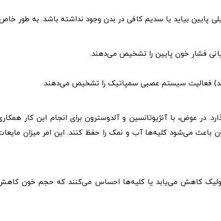
لی پایین بیاید یا سدیم کافی در بدن وجود نداشته باشد. به طور خاص،
یانی فشار خون پایین را تشخیص می‌دهند.
ارد. در عوض، با آنژیوتانسین و آلدوسترون برای انجام این کار همکاری
ن باعث می‌شود کلیه‌ها آب و نمک را حفظ کنند. این امر میزان مایعات
تولیک کاهش می‌یابد یا کلیه‌ها احساس می‌کنند که حجم خون کاهش