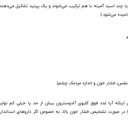
ت. (وقتی دو یا چند اسید آمینه با هم ترکیب می‌شوند و یک پپتید تشکیل می‌دهند،
میده می‌شود.)
:
س، فشار خون و اندازه مردمک چشم).
اینکه آیا غدد فوق کلیوی آلدوسترون بیش از حد یا خیلی کم تولید
 در صورت تشخیص فشار خون بالا، به خصوص اگر داروهای استاندارد