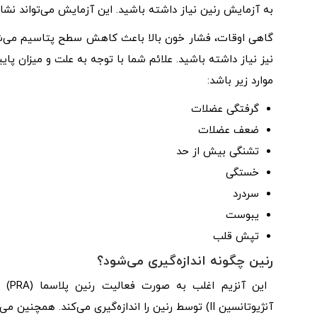
به آزمایش رنین نیاز داشته باشید. این آزمایش می‌تواند نشان
گاهی اوقات، فشار خون بالا باعث کاهش سطح پتاسیم می‌شود،
نیز نیاز داشته باشید. علائم شما با توجه به علت و میزان پا
موارد زیر باشد:
گرفتگی عضلات
ضعف عضلات
تشنگی بیش از حد
خستگی
سردرد
یبوست
تپش قلب
رنین چگونه اندازه‌گیری می‌شود؟
آنژیوتانسین II) توسط رنین را اندازه‌گیری می‌کند. همچنین می‌تواند رنین را به صورت مستقیم اندازه‌گیری شود.