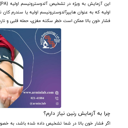
ا
اولیه که به عنوان هایپرآلدوسترونیسم اولیه یا سندرم کان 
فشار خون بالا ممکن است خطر سکته مغزی، حمله قلبی و نارسا
چرا به آزمایش رنین نیاز دارم؟
اگر فشار خون بالا در شما تشخیص داده شده باشد، به خصو