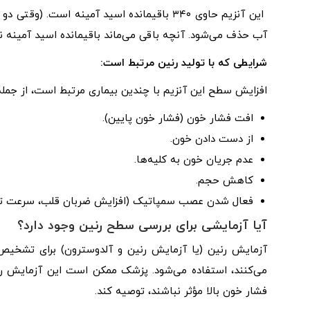
این آنزیم حاوی ۳۴۰ باقیمانده اسید آمینه اس
آب حذف می‌شود. آنچه باقی می‌ماند باقیمانده اسید آمینه نا
شرایطی که با تولید رنین مرتبط است:
افزایش سطح این آنزیم با چندین بیماری مرتبط است، از جمله
افت فشار خون (فشار خون پایین).
از دست دادن خون.
عدم جریان خون به کلیه‌ها.
کاهش حجم.
فعال شدن عصب سمپاتیک (افزایش ضربان قلب، سرعت تنف
آیا آزمایشی برای بررسی سطح رنین وجود دارد؟
آزمایش رنین (یا آزمایش رنین و آلدوسترون) برای تشخیص 
می‌کنند، استفاده می‌شود. پزشک ممکن است این آزمایش را
فشار خون بالا مؤثر نباشند، توصیه کند.