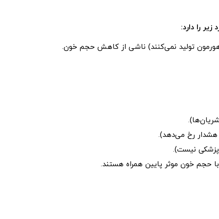
یر را دارد:
 هورمون تولید نمی‌کنند) ناشی از کاهش حجم خون.
ریان‌ها).
هشدار رخ می‌دهد).
 پزشکی نیست).
 با حجم خون موثر پایین همراه هستند.