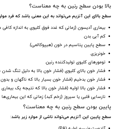
بالا بودن سطح رنین به چه معناست؟
سطح بالای این آنزیم می‌تواند به این معنی باشد که فرد موارد ز
بیماری آدیسون (زمانی که غدد فوق کلیوی به اندازه کافی
کم آبی بدن.
سطح پایین پتاسیم در خون (هیپوکالمی).
خونریزی.
تومورهای کلیوی تولیدکننده رنین.
فشار خون بالای کلیوی (فشار خون بالا به دلیل تنگ شدن ش
فشار خون بدخیم (فشار خون بسیار بالا که ناگهان و بدون 
فشار خون بالا اولیه (فشار خون بالا که نتیجه یک بیماری
نارسایی قلبی یا سیروز (زخم کبد) زمانی که این بیماری‌ها
پایین بودن سطح رنین به چه معناست؟
سطح پایین این آنزیم می‌تواند ناشی از موارد زیر باشد:
آلدوسترونیسم اولیه (PA).