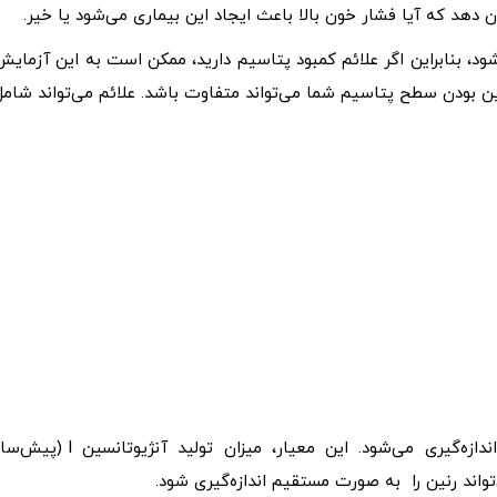
 دهد که آیا فشار خون بالا باعث ایجاد این بیماری می‌شود یا خیر.
 بنابراین اگر علائم کمبود پتاسیم دارید، ممکن است به این آزمایش
یین بودن سطح پتاسیم شما می‌تواند متفاوت باشد. علائم می‌تواند شامل
این آنزیم اغلب به صورت فعالیت رنین پلاسما (PRA) اندازه‌گیری می‌شود. این معیار، میزان تولید آنژیوتانسین 