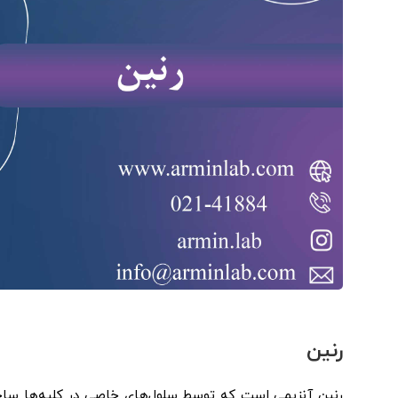
رنین
رنین آنزیمی است که توسط سلول‌های خاصی در کلیه‌ها ساخ