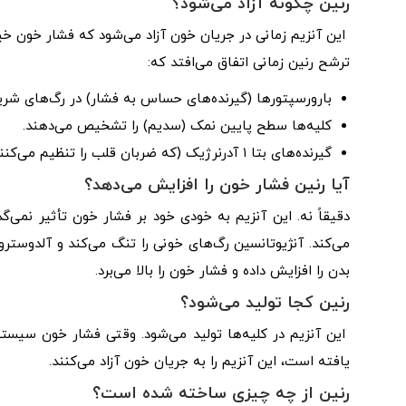
رنین چگونه آزاد می‌شود؟
این آنزیم زمانی در جریان خون آزاد می‌شود که فشار خون خی
ترشح رنین زمانی اتفاق می‌افتد که:
بارورسپتورها (گیرنده‌های حساس به فشار) در رگ‌های شر
کلیه‌ها سطح پایین نمک (سدیم) را تشخیص می‌دهند.
گیرنده‌های بتا ۱ آدرنرژیک (که ضربان قلب را تنظیم می‌کنند) فعالیت سیستم عصبی سمپاتیک را تشخیص می‌دهند.
آیا رنین فشار خون را افزایش می‌دهد؟
دقیقاً نه. این آنزیم به خودی خود بر فشار خون تأثیر نمی‌گذ
می‌کند. آنژیوتانسین رگ‌های خونی را تنگ می‌کند و آلدوسترو
بدن را افزایش داده و فشار خون را بالا می‌برد.
رنین کجا تولید می‌شود؟
این آنزیم در کلیه‌ها تولید می‌شود. وقتی فشار خون سیس
یافته است، این آنزیم را به جریان خون آزاد می‌کنند.
رنین از چه چیزی ساخته شده است؟