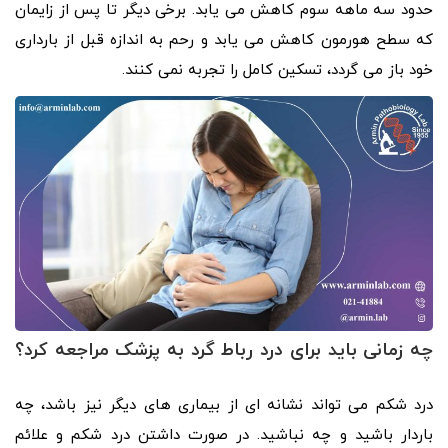
حدود سه ماهه سوم کاهش می یابد. برخی دیگر تا پس از زایمان
که سطح هورمون کاهش می یابد و رحم به اندازه قبل از بارداری
خود باز می گردد، تسکین کامل را تجربه نمی کنند.
چه زمانی باید برای درد رباط گرد به پزشک مراجعه کرد؟
درد شکم می تواند نشانه ای از بیماری های دیگر نیز باشد، چه
باردار باشید و چه نباشید. در صورت داشتن درد شکم و علائم