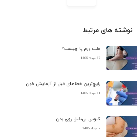
نوشته های مرتبط
علت ورم پا چیست؟
17 مرداد 1405
رایج‌ترین خطاهای قبل از آزمایش خون
11 مرداد 1405
کبودی‌ بی‌دلیل روی بدن
7 مرداد 1405