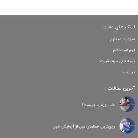
لینک های مفید :
سوالات متداول
فرم استخدام
بیمه های طرف قرارداد
درباره ما
آخرین مقالات :
علت ورم پا چیست؟
رایج‌ترین خطاهای قبل از آزمایش خون