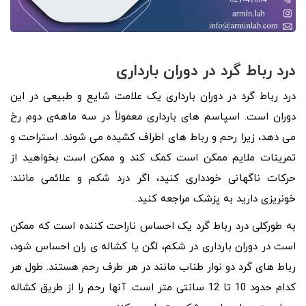
درد رباط گرد در دوران بارداری
درد رباط گرد در دوران بارداری یک علامت شایع و طبیعی در این
دوران است. اسپاسم های بارداری معمولاً در سه ماهه‌ی دوم رخ
می دهد، زیرا رحم و رباط های اطراف کشیده می شوند. استراحت و
تمرینات ملایم ممکن است کمک کند و ممکن است بخواهید از
حرکات ناگهانی خودداری کنید، اگر درد شکم و علائمی مانند:
خونریزی دارید به پزشک مراجعه کنید.
به طورکلی درد رباط گرد یک احساس ناراحت کننده است که ممکن
است در دوران بارداری در شکم، لگن یا کشاله ی ران احساس شود،
رباط های گرد دو نوار طناب مانند در هر طرف رحم هستند. طول هر
کدام حدود 10 تا 12 سانتی متر است. آنها رحم را از طریق کشاله