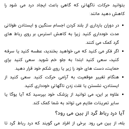
بتوانید حرکات ناگهانی که گاهی باعث ایجاد درد می شود را
کاهش دهید مانند:
در دوران بارداری از بلند کردن اجسام سنگین و ایستادن طولانی
مدت خودداری کنید. زیرا به کاهش استرس بر روی رباط های
گرد کمک می کنند.
اگر فکر می کنید که می خواهید بخندید، عطسه کنید یا سرفه
کنید، سعی کنید ابتدا به جلو خم شوید. سعی کنید برای
حمایت، دست های خود را زیر یا روی شکم خود قرار دهید.
هنگام تغییر موقعیت به آرامی حرکت کنید. سعی کنید از
ایستادن، نشستن یا غلت زدن ناگهانی خودداری کنید.
علاوه بر این، می توانید از پزشک خود بپرسید که آیا یوگا یا
سایر تمرینات ملایم می تواند به شما کمک کند.
آیا درد رباط گرد از بین می رود؟
بله، از بین می رود. برخی از افراد می گویند که درد رباط گرد تا