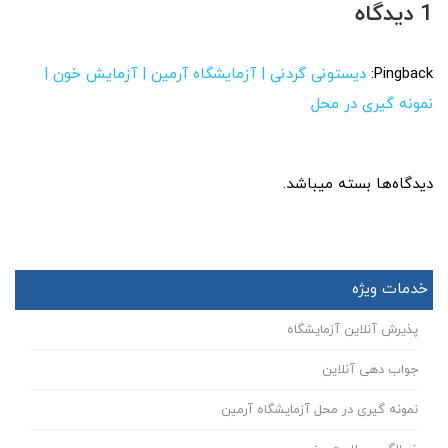
1 دیدگاه
Pingback:
دیستونی گردنی | آزمایشگاه آرمین | آزمایش خون |
نمونه گیری در محل
دیدگاه‌ها بسته میباشد.
خدمات ویژه
پذیرش آنلاین آزمایشگاه
جواب دهی آنلاین
نمونه گیری در محل آزمایشگاه آرمین