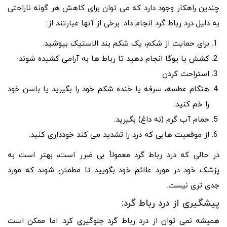
چندین راهکار وجود دارد که می توان برای کاهش هر گونه ناراحتی
به دلیل درد رباط گرد انجام داد. برخی از آنها عبارتند از:
برای حمایت از شکم، یک شکم بند الاستیک بپوشید.
کشش یا یوگا انجام دهید تا رباط ها به آرامی کشیده شوند.
استراحت کردن
هنگام عطسه، سرفه یا خنده شکم خود را بگیرید یا باسن خود
را خم کنید.
حمام آب گرم (نه داغ) بگیرید.
از موقعیت هایی که درد را تشدید می کند خودداری کنید.
در حالی که درد رباط گرد معمولاً بی ضرر است، بهتر است به
پزشک خود در مورد علائم خود بگویید تا مطمئن شوند که مورد
جدی تری نیست.
پیشگیری از درد رباط گرد:
همیشه نمی توان از درد رباط گرد جلوگیری کرد. اما ممکن است