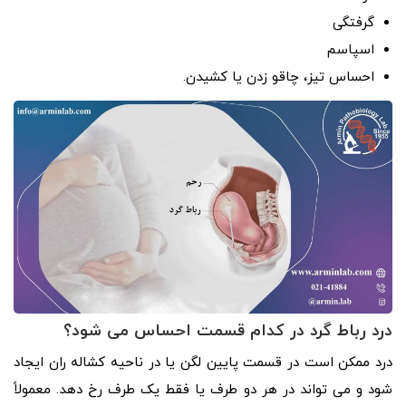
گرفتگی
اسپاسم
احساس تیز، چاقو زدن یا کشیدن.
درد رباط گرد در کدام قسمت احساس می شود؟
درد ممکن است در قسمت پایین لگن یا در ناحیه کشاله ران ایجاد
شود و می تواند در هر دو طرف یا فقط یک طرف رخ دهد. معمولاً