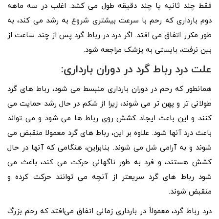
فقط چند ثانیه یا چند دقیقه طول می کشد. اغلب در سه ماهه
دوم بارداری که رحم با سرعت بیشتری شروع به رشد می کند، به
طور مکرر اتفاق می افتد. اگر درد در رباط گرد پس از چند ساعت از
بین نرفت، بایستی به پزشک مراجعه شود.
علت درد رباط گرد در دوران بارداری:
همانطور که رحم در دوران بارداری منبسط می شود، رباط های گرد
طولانی تر و پهن تر می شوند، زیرا از شکم در حال رشد حمایت می
کنند و این باعث ایجاد کشش روی رباط ها می شود و می تواند
باعث درد آنها شود. علاوه بر این، رباط های گرد معمولا منقبض می
شوند و به آرامی شل می شوند. بنابراین، هنگامی که آنها در حال
کشش هستند، و فرد به طور ناگهانی حرکت می کند، باعث می
شود رباط های گرد سریعتر از آنچه می توانند حرکت کرده و
منقبض شوند.
درد رباط گرد، معمولاً در بارداری زمانی اتفاق می‌افتد که رحم بزرگ