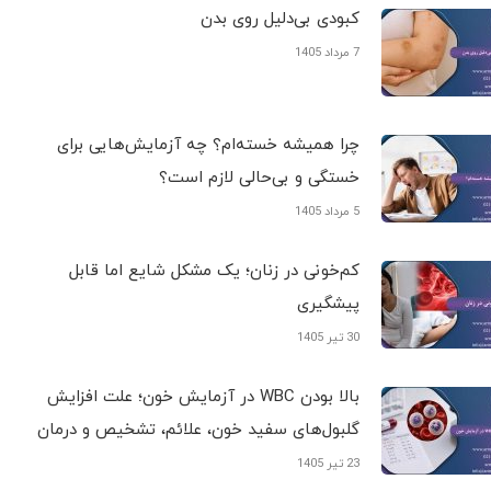
کبودی‌ بی‌دلیل روی بدن
7 مرداد 1405
چرا همیشه خسته‌ام؟ چه آزمایش‌هایی برای
خستگی و بی‌حالی لازم است؟
5 مرداد 1405
کم‌خونی در زنان؛ یک مشکل شایع اما قابل
پیشگیری
30 تیر 1405
بالا بودن WBC در آزمایش خون؛ علت افزایش
گلبول‌های سفید خون، علائم، تشخیص و درمان
23 تیر 1405