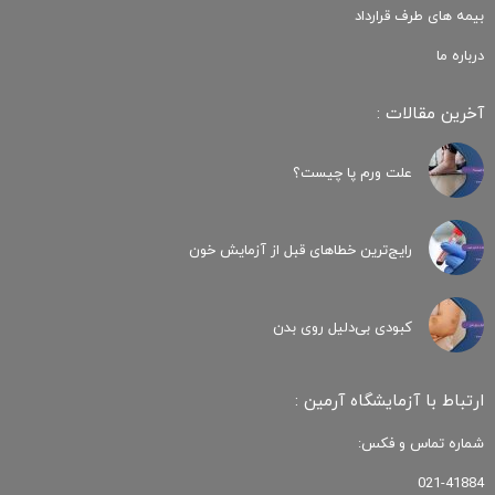
بیمه های طرف قرارداد
درباره ما
آخرین مقالات :
علت ورم پا چیست؟
رایج‌ترین خطاهای قبل از آزمایش خون
کبودی‌ بی‌دلیل روی بدن
ارتباط با آزمایشگاه آرمین :
شماره تماس و فکس:
021-41884