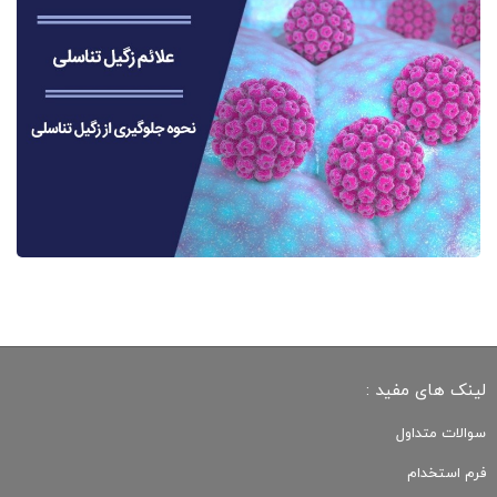
لینک های مفید :
سوالات متداول
فرم استخدام