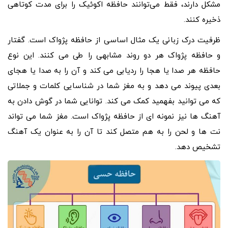
مشکل دارند، فقط می‌توانند حافظه اکوئیک را برای مدت کوتاهی
ذخیره کنند.
ظرفیت درک زبانی یک مثال اساسی از حافظه پژواک است. گفتار
و حافظه پژواک هر دو روند مشابهی را طی می کنند. این نوع
حافظه هر صدا یا هجا را ردیابی می کند و آن را به صدا یا هجای
بعدی پیوند می دهد و به مغز شما در شناسایی کلمات و جملاتی
که می توانید بفهمید کمک می کند. توانایی شما در گوش دادن به
آهنگ ها نیز نمونه ای از حافظه پژواک است. مغز شما می تواند
نت ها و لحن را به هم متصل کند تا آن را به عنوان یک آهنگ
تشخیص دهد.