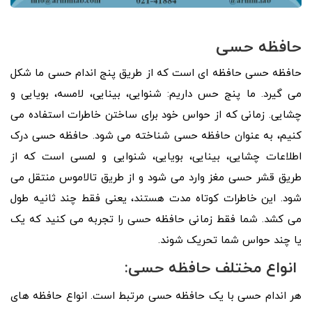
حافظه حسی
حافظه حسی حافظه ای است که از طریق پنج اندام حسی ما شکل
می گیرد. ما پنج حس داریم: شنوایی، بینایی، لامسه، بویایی و
چشایی. زمانی که از حواس خود برای ساختن خاطرات استفاده می
کنیم، به عنوان حافظه حسی شناخته می شود. حافظه حسی درک
اطلاعات چشایی، بینایی، بویایی، شنوایی و لمسی است که از
طریق قشر حسی مغز وارد می شود و از طریق تالاموس منتقل می
شود. این خاطرات کوتاه مدت هستند، یعنی فقط چند ثانیه طول
می کشد. شما فقط زمانی حافظه حسی را تجربه می کنید که یک
یا چند حواس شما تحریک شوند.
انواع مختلف حافظه حسی:
هر اندام حسی با یک حافظه حسی مرتبط است. انواع حافظه های