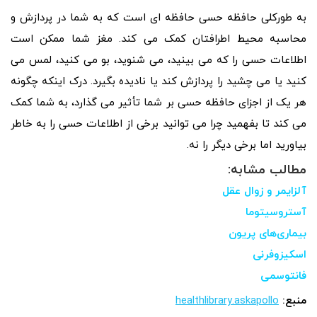
به طورکلی حافظه حسی حافظه ای است که به شما در پردازش و
محاسبه محیط اطرافتان کمک می کند. مغز شما ممکن است
اطلاعات حسی را که می بینید، می شنوید، بو می کنید، لمس می
کنید یا می چشید را پردازش کند یا نادیده بگیرد. درک اینکه چگونه
هر یک از اجزای حافظه حسی بر شما تأثیر می گذارد، به شما کمک
می کند تا بفهمید چرا می توانید برخی از اطلاعات حسی را به خاطر
بیاورید اما برخی دیگر را نه.
مطالب مشابه:
آلزایمر و زوال عقل
آستروسیتوما
بیماری‌های پریون
اسکیزوفرنی
فانتوسمی
منبع:
healthlibrary.askapollo