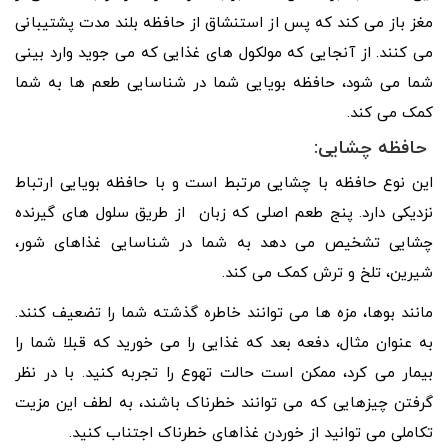
مغز باز می کند که پس از استنشاق از حافظه بلند مدت پشتیبانی
می کنند. از آنجایی که مولکول های غذایی که می جوید وارد بینی
شما می شود، حافظه بویایی شما در شناسایی طعم ها به شما
کمک می کند.
حافظه چشایی:
این نوع حافظه با چشایی مرتبط است و با حافظه بویایی ارتباط
نزدیکی دارد. پنج طعم اصلی که زبان از طریق سلول های گیرنده
چشایی تشخیص می دهد به شما در شناسایی غذاهای شور،
شیرین، تلخ و ترش کمک می کند.
مانند بوها، مزه ها می توانند خاطره گذشته شما را تضعیف کنند.
به عنوان مثال، دفعه بعد که غذایی را می خورید که قبلا شما را
بیمار می کرد، ممکن است حالت تهوع را تجربه کنید. با در نظر
گرفتن چیزهایی که می توانند خطرناک باشند، به لطف این مزیت
تکاملی می توانید از خوردن غذاهای خطرناک اجتناب کنید.