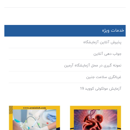
خدمات ویژه
پذیرش آنلاین آزمایشگاه
جواب دهی آنلاین
نمونه گیری در محل آزمایشگاه آرمین
غربالگری سلامت جنین
آزمایش مولکولی کووید 19