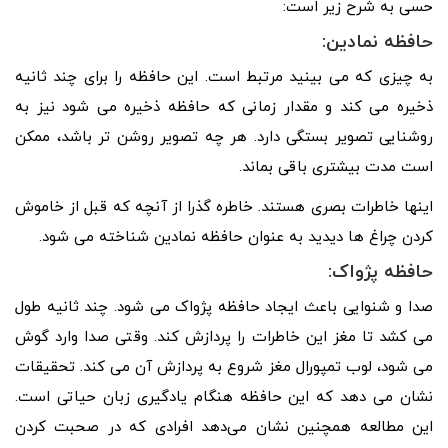
حسی به شرح زیر است:
حافظه نمادین:
به چیزی که می بینید مرتبط است. این حافظه را برای چند ثانیه
ذخیره می کند و مقدار زمانی که حافظه ذخیره می شود نیز به
روشنایی تصویر بستگی دارد. هر چه تصویر روشن تر باشد، ممکن
است مدت بیشتری باقی بماند.
اینها خاطرات بصری هستند. خاطره گذرا از آنچه که قبل از خاموش
کردن چراغ ها دیدید به عنوان حافظه نمادین شناخته می شود.
حافظه پژواک:
صدا و شنوایی باعث ایجاد حافظه پژواک می شود. چند ثانیه طول
می کشد تا مغز این خاطرات را پردازش کند. وقتی صدا وارد گوش
می شود، لوب تمپورال مغز شروع به پردازش آن می کند. تحقیقات
نشان می دهد که این حافظه هنگام یادگیری زبان حیاتی است.
این مطالعه همچنین نشان می‌دهد افرادی که در صحبت کردن