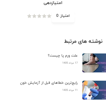
امتیازدهی
امتیاز:
0
نوشته های مرتبط
علت ورم پا چیست؟
17 مرداد 1405
رایج‌ترین خطاهای قبل از آزمایش خون
11 مرداد 1405