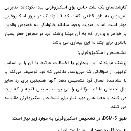
کارشناسان یک علت خاص برای اسکیزوفرنی پیدا نکرده‌اند. بنابراین
نمی‌توان به طور قطعی گفت که آیا ژنتیک در بروز اسکیزوفرنی
موثر است. اما در صورت وجود سابقه خانوادگی به خصوص والدین
یا خواهر و برادری که به آن مبتلا باشند فرد در معرض خطر بسیار
بالاتری برای ابتلا به این بیماری می باشد.
تشخیص اسکیزوفرنی:
پزشک می‌تواند این بیماری یا اختلالات مرتبط با آن را بر اساس
ترکیبی از سؤالاتی که می‌پرسد، علائمی که فرد توصیف می‌کند یا
با مشاهده اعمال فرد تشخیص دهد. آنها همچنین برای رد سایر
علل احتمالی علائم سؤالاتی را می پرسند. سپس آنچه را که پیدا
می کنند با معیارهای مورد نیاز برای تشخیص اسکیزوفرنی مقایسه
می کنند.
طبق DSM-5، در تشخیص اسکیزوفرنی به موارد زیر نیاز است:
حداقل دو مورد از پنج علامت اصلی.