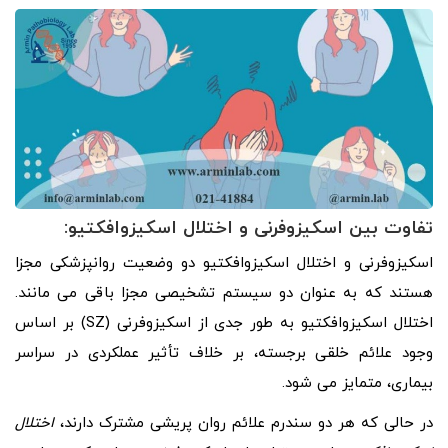
تفاوت بین اسکیزوفرنی و اختلال اسکیزوافکتیو:
اسکیزوفرنی و اختلال اسکیزوافکتیو دو وضعیت روانپزشکی مجزا
هستند که به عنوان دو سیستم تشخیصی مجزا باقی می مانند.
اختلال اسکیزوافکتیو به طور جدی از اسکیزوفرنی (SZ) بر اساس
وجود علائم خلقی برجسته، بر خلاف تأثیر عملکردی در سراسر
بیماری، متمایز می شود.
در حالی که هر دو سندرم علائم روان پریشی مشترک دارند،
اختلال