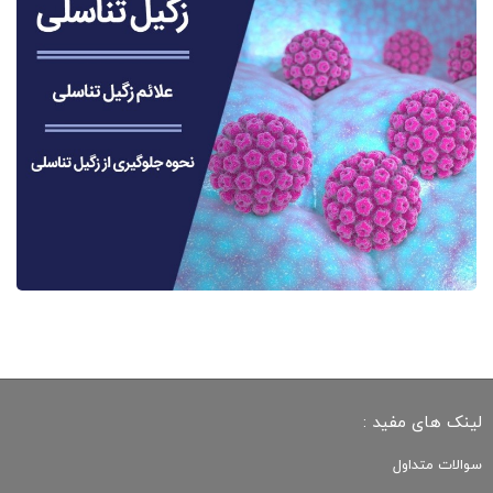
لینک های مفید :
سوالات متداول