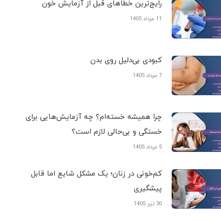
رایج‌ترین خطاهای قبل از آزمایش خون
11 مرداد 1405
کبودی‌ بی‌دلیل روی بدن
7 مرداد 1405
چرا همیشه خسته‌ام؟ چه آزمایش‌هایی برای
خستگی و بی‌حالی لازم است؟
5 مرداد 1405
کم‌خونی در زنان؛ یک مشکل شایع اما قابل
پیشگیری
30 تیر 1405