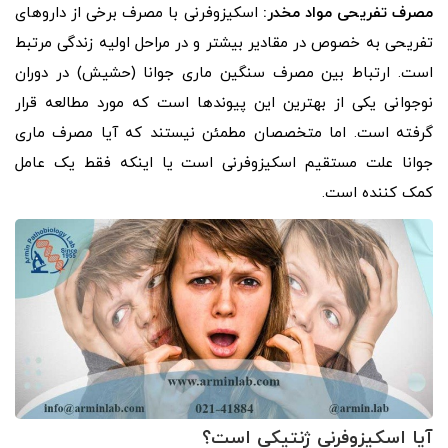
مصرف تفریحی مواد مخدر:
اسکیزوفرنی با مصرف برخی از داروهای
تفریحی به خصوص در مقادیر بیشتر و در مراحل اولیه زندگی مرتبط
است. ارتباط بین مصرف سنگین ماری جوانا (حشیش) در دوران
نوجوانی یکی از بهترین این پیوندها است که مورد مطالعه قرار
گرفته است. اما متخصصان مطمئن نیستند که آیا مصرف ماری
جوانا علت مستقیم اسکیزوفرنی است یا اینکه فقط یک عامل
کمک کننده است.
آیا اسکیزوفرنی ژنتیکی است؟