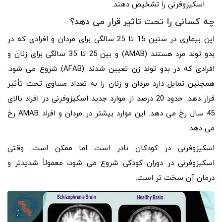
اسکیزوفرنی را تشخیص دهند.
چه کسانی را تحت تاثیر قرار می دهد؟
این بیماری در سنین 15 تا 25 سالگی برای مردان و افرادی که در
بدو تولد مرد هستند (AMAB) و بین 25 تا 35 سالگی برای زنان و
افرادی که در بدو تولد زن تعیین شدند (AFAB) شروع می شود.
همچنین تمایل دارد مردان و زنان را به تعداد مساوی تحت تأثیر
قرار دهد. حدود 20 درصد از موارد جدید اسکیزوفرنی در افراد بالای
45 سال رخ می دهد. این موارد بیشتر در مردان و افراد AMAB رخ
می دهد.
اسکیزوفرنی در کودکان نادر است اما ممکن است. وقتی
اسکیزوفرنی در دوران کودکی شروع می شود، معمولاً شدیدتر و
درمان آن سخت تر است.