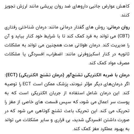
کاهش عوارض جانبی داروهای ضد روان پریشی مانند لرزش تجویز
کنند.
روان درمانی:
روش های گفتار درمانی مانند: درمان شناختی رفتاری
(CBT) می تواند به فرد کمک کند تا با شرایط خود کنار بیاید و آن
را مدیریت کند. درمان طولانی مدت همچنین می تواند به مشکلات
ثانویه در کنار اسکیزوفرنی مانند: اضطراب، افسردگی یا مشکلات
مصرف مواد کمک کند.
درمان با ضربه الکتریکی تشنج‌آور (درمان تشنج الکتریکی) (ECT):
اگر درمان‌های دیگر مؤثر نبودند، پزشک ممکن است ECT را توصیه
کند. این درمان شامل استفاده از جریان الکتریکی است که به
پوست سر اعمال می شود، که سپس قسمت های خاصی از مغز را
تحریک می کند. این تحریک باعث تشنج کوتاهی می شود که در
صورت داشتن افسردگی شدید، بی قراری و سایر مشکلات می تواند
به بهبود عملکرد مغز کمک کند.