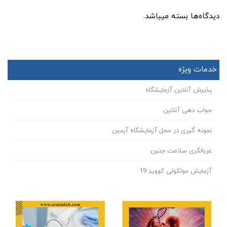
دیدگاه‌ها بسته میباشد.
خدمات ویژه
پذیرش آنلاین آزمایشگاه
جواب دهی آنلاین
نمونه گیری در محل آزمایشگاه آرمین
غربالگری سلامت جنین
آزمایش مولکولی کووید 19