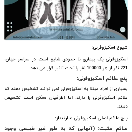
شیوع اسکیزوفرنی:
اسکیزوفرنی یک بیماری تا حدودی شایع است. در سراسر جهان،
221 نفر از هر 100000 نفر را تحت تاثیر قرار می دهد.
پنج علائم اسکیزوفرنی:
بسیاری از افراد مبتلا به اسکیزوفرنی نمی توانند تشخیص دهند که
علائم اسکیزوفرنی را دارند. اما اطرافیان ممکن است تشخیص
دهند.
پنج علائم اصلی اسکیزوفرنی عبارتنداز:
علائم مثبت: (آنهایی که به طور غیر طبیعی وجود