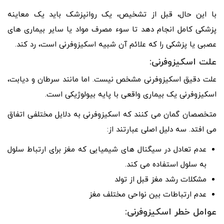
با این حال، قبل از تشخیص، یک روانپزشک باید یک معاینه
پزشکی کامل انجام دهد تا سوء مصرف مواد یا سایر بیماری های
عصبی یا پزشکی را که علائم آن شبیه اسکیزوفرنی است، رد کند.
علت اسکیزوفرنی:
علت دقیق اسکیزوفرنی مشخص نیست. اما مانند سرطان و دیابت،
اسکیزوفرنی یک بیماری واقعی با پایه بیولوژیکی است.
متخصصان گمان می کنند که اسکیزوفرنی به دلایل مختلفی اتفاق
می افتد. سه دلیل اصلی عبارتند از:
عدم تعادل در سیگنال های شیمیایی که مغز برای ارتباط سلول
به سلول استفاده می کند.
مشکلات رشد مغز قبل از تولد
عدم ارتباطات بین نواحی مختلف مغز
عوامل خطر اسکیزوفرنی: