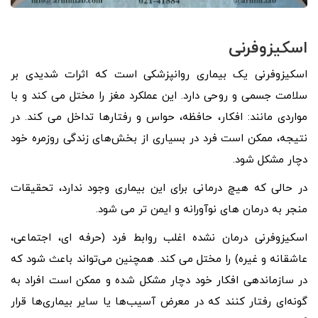
اسکیزوفرنی
اسکیزوفرنی یک بیماری روانپزشکی است که اثرات شدیدی بر
سلامت جسمی و روحی دارد. این عملکرد مغز را مختل می کند و با
مواردی مانند: افکار، حافظه، حواس و رفتارها تداخل می کند. در
نتیجه، ممکن است فرد در بسیاری از بخش‌های زندگی روزمره خود
دچار مشکل شود.
در حالی که هیچ درمانی برای این بیماری وجود ندارد، تحقیقات
منجر به درمان های نوآورانه و ایمن تر می شود.
اسکیزوفرنی درمان نشده اغلب روابط فرد (حرفه ای، اجتماعی،
عاشقانه و غیره) را مختل می کند. همچنین می‌تواند باعث شود که
در سازماندهی افکار خود دچار مشکل شده و ممکن است افراد به
گونه‌ای رفتار کنند که در معرض آسیب‌ها یا سایر بیماری‌ها قرار