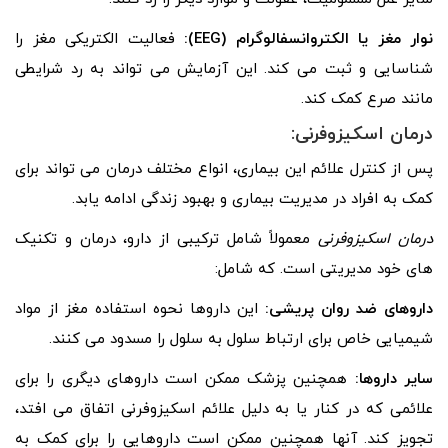
نوار مغز یا الکتروانسفالوگرام (EEG):
فعالیت الکتریکی مغز را
شناسایی و ثبت می کند. این آزمایش می تواند به رد شرایطی
مانند صرع کمک کند.
درمان اسکیزوفرنی:
پس از کنترل علائم این بیماری، انواع مختلف درمان می تواند برای
کمک به افراد در مدیریت بیماری و بهبود زندگی ادامه یابد.
درمان اسکیزوفرنی
معمولاً شامل ترکیبی از دارو، درمان و تکنیک
های خود مدیریتی است. که شامل:
داروهای ضد روان پریشی:
این داروها نحوه استفاده مغز از مواد
شیمیایی خاص برای ارتباط سلول به سلول را مسدود می کنند.
سایر داروها:
همچنین پزشک ممکن است داروهای دیگری را برای
علائمی که در کنار یا به دلیل علائم اسکیزوفرنی اتفاق می افتد،
تجویز کند. آنها همچنین ممکن است داروهایی را برای کمک به