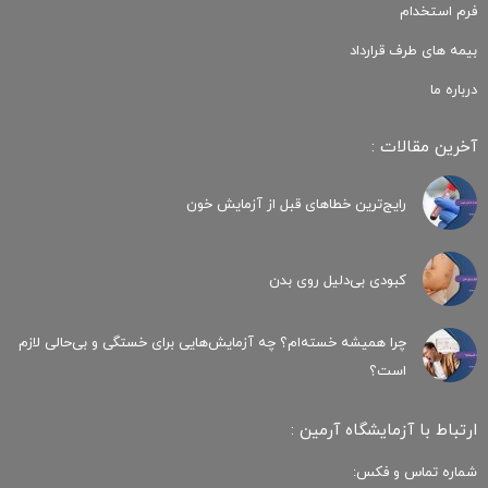
فرم استخدام
بیمه های طرف قرارداد
درباره ما
آخرین مقالات :
رایج‌ترین خطاهای قبل از آزمایش خون
کبودی‌ بی‌دلیل روی بدن
چرا همیشه خسته‌ام؟ چه آزمایش‌هایی برای خستگی و بی‌حالی لازم
است؟
ارتباط با آزمایشگاه آرمین :
شماره تماس و فکس: