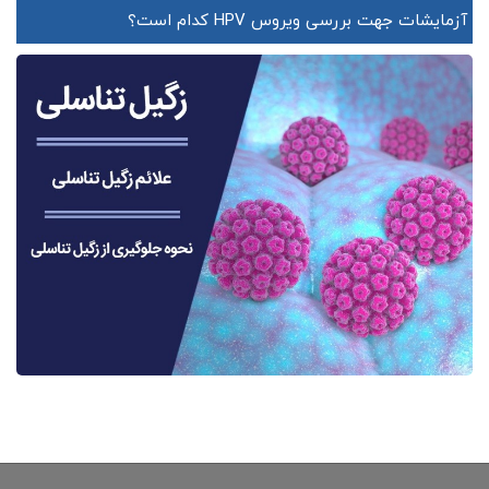
آزمایشات جهت بررسی ویروس HPV کدام است؟