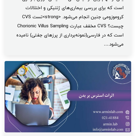
است که برای بررسی بیماری‌های ژنتیکی و اختلالات
کروموزومی جنین انجام می‌شود. <strong>تست CVS
چیست؟ CVS مخفف عبارت Chorionic Villus Sampling
است که در فارسی(نمونه‌برداری از پرزهای جفتی) نامیده
می‌شود.…