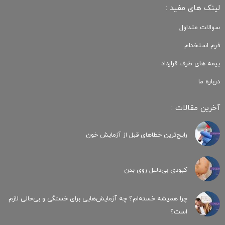
لینک های مفید :
سوالات متداول
فرم استخدام
بیمه های طرف قرارداد
درباره ما
آخرین مقالات :
رایج‌ترین خطاهای قبل از آزمایش خون
کبودی‌ بی‌دلیل روی بدن
چرا همیشه خسته‌ام؟ چه آزمایش‌هایی برای خستگی و بی‌حالی لازم
است؟