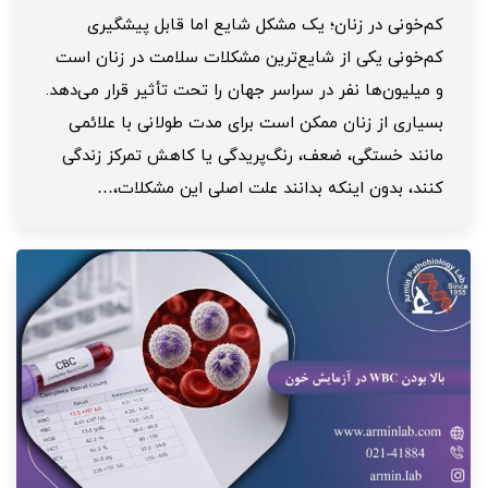
کم‌خونی در زنان؛ یک مشکل شایع اما قابل پیشگیری
کم‌خونی یکی از شایع‌ترین مشکلات سلامت در زنان است
و میلیون‌ها نفر در سراسر جهان را تحت تأثیر قرار می‌دهد.
بسیاری از زنان ممکن است برای مدت طولانی با علائمی
مانند خستگی، ضعف، رنگ‌پریدگی یا کاهش تمرکز زندگی
کنند، بدون اینکه بدانند علت اصلی این مشکلات،…