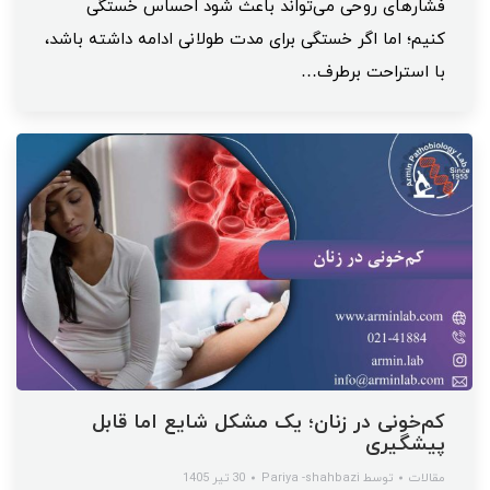
فشارهای روحی می‌تواند باعث شود احساس خستگی
کنیم؛ اما اگر خستگی برای مدت طولانی ادامه داشته باشد،
با استراحت برطرف…
کم‌خونی در زنان؛ یک مشکل شایع اما قابل
پیشگیری
مقالات
توسط
Pariya -shahbazi
30 تیر 1405