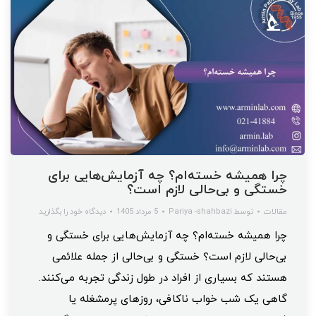
چرا همیشه خسته‌ام؟ چه آزمایش‌هایی برای
خستگی و بی‌حالی لازم است؟
مقالات
توسط
Pariya -shahbazi
5 مرداد 1405
دیدگاه خود را بگذارید
چرا همیشه خسته‌ام؟ چه آزمایش‌هایی برای خستگی و
بی‌حالی لازم است؟ خستگی و بی‌حالی از جمله علائمی
هستند که بسیاری از افراد در طول زندگی تجربه می‌کنند.
گاهی یک شب خواب ناکافی، روزهای پرمشغله یا