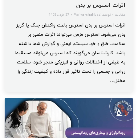
اثرات استرس بر بدن
مقالات
توسط
Pariya -shahbazi
27 خرداد 1405
اثرات استرس بر بدن استرس باعث واکنش جنگ یا گریز
بدن می‌شود. استرس مزمن می‌تواند اثرات منفی بر
سلامت، خلق و خو، سیستم ایمنی و گوارش شما داشته
باشد. کارشناسان می‌گویند که استرس می‌تواند مستقیما
به طیفی از اختلالات روانی و فیزیکی منجر شود، سلامت
روانی و جسمی را تحت تاثیر قرار داده و کیفیت زندگی را
مختل…