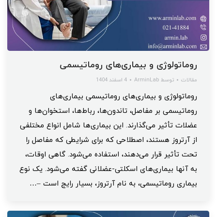
روماتولوژی و بیماری‌های روماتیسمی
مقالات
توسط
ArminLab
4 اسفند 1404
روماتولوژی و بیماری‌های روماتیسمی بیماری‌های
روماتیسمی بر مفاصل، تاندون‌ها، رباط‌ها، استخوان‌ها و
عضلات تأثیر می‌گذارند. این بیماری‌ها شامل انواع مختلفی
از آرتروز هستند، اصطلاحی که برای شرایطی که مفاصل را
تحت تأثیر قرار می‌دهند، استفاده می‌شود. گاهی اوقات،
به آنها بیماری‌های اسکلتی-عضلانی گفته می‌شود. یک نوع
بیماری روماتیسمی، به نام آرتروز، بسیار رایج است –…