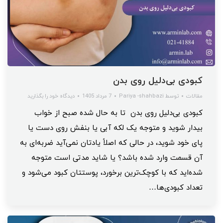
کبودی‌ بی‌دلیل روی بدن
مقالات
توسط
Pariya -shahbazi
7 مرداد 1405
دیدگاه خود را بگذارید
کبودی بی‌دلیل روی بدن تا به حال شده صبح از خواب
بیدار شوید و متوجه یک لکه آبی یا بنفش روی دست یا
پای خود شوید، در حالی که اصلاً یادتان نمی‌آید ضربه‌ای به
آن قسمت وارد شده باشد؟ یا شاید مدتی است متوجه
شده‌اید که با کوچک‌ترین برخورد، پوستتان کبود می‌شود و
تعداد کبودی‌ها…