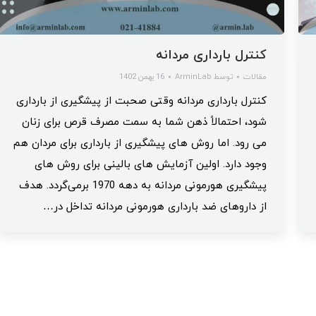
کنترل بارداری مردانه
مقالات
توسط
ArminLab
16 بهمن 1402
کنترل بارداری مردانه وقتی صحبت از پیشگیری از بارداری
شود، احتمالاً ذهن شما به سمت مصرف قرص برای زنان
می رود. اما روش های پیشگیری از بارداری برای مردان هم
وجود دارد. اولین آزمایش ‌های بالینی برای روش های
پیشگیری هورمونی مردانه به دهه 1970 برمی‌گردد. هدف
از داروهای ضد بارداری هورمونی مردانه تداخل در…