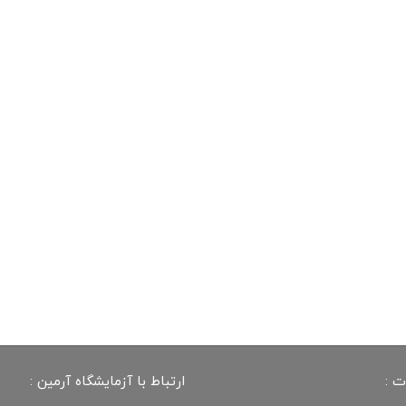
ت :
ارتباط با آزمایشگاه آرمین :