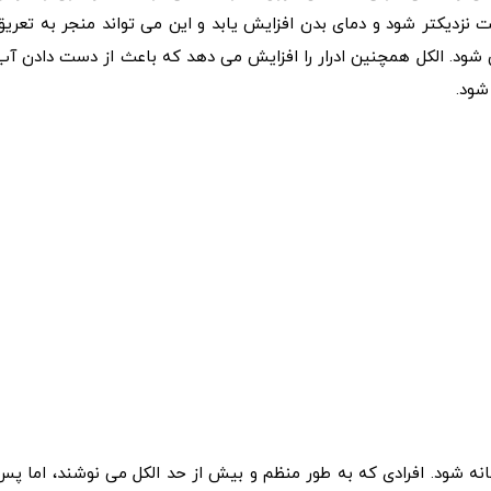
زدیکتر شود و دمای بدن افزایش یابد و این می تواند منجر به تعریق
ود. الکل همچنین ادرار را افزایش می دهد که باعث از دست دادن آب
شود.
انه شود. افرادی که به طور منظم و بیش از حد الکل می نوشند، اما پس