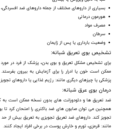
بسیاری از داروهای مختلف از جمله داروهای ضد افسردگی، 
هورمون درمانی
مصرف مواد
سرطان
وضعیت بارداری یا پس از زایمان
تشخیص بوی تعریق شبانه:
برای تشخیص مشکل تعریق و بوی بدن، پزشک از فرد در مورد
ممکن است خون یا ادرار را برای آزمایش به بیرون بفرستد
پزشکی یا چیزهای دیگری مانند: رژیم غذایی یا داروهای تجوی
درمان بوی عرق شبانه:
ضد تعریق ها و دئودورانت های بدون نسخه ممکن است به کا
همچنین می توان صابون های ضد باکتری را امتحان کرد تا 
تجویز کند. داروهای ضد تعریق تجویزی به تعریق بیش از حد 
مانند: قرمزی، تورم و خارش پوست در برخی افراد ایجاد کنند.