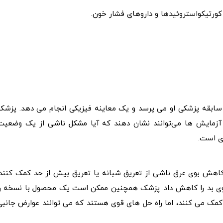
کورتیکواستروئیدها و داروهای فشار خون.
 سابقه پزشکی او می پرسد و یک معاینه فیزیکی انجام می دهد. پزشک
. آزمایش‌ ها می‌توانند نشان دهند که آیا مشکل ناشی از یک وضعیت
زی است.
هش بوی عرق ناشی از تعریق شبانه یا تعریق بیش از حد کمک کنند.
بوی بد را کاهش داد. پزشک همچنین ممکن است یک محصول با نسخه را
کمک می کنند، اما راه حل های قوی هستند که می توانند عوارض جانبی