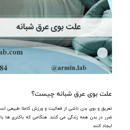
علت بوی عرق شبانه چیست؟
تعریق و بوی بدن ناشی از فعالیت و ورزش کاملا طبیعی است
ضرر در بدن همه زندگی می کنند. هنگامی که باکتری ها با 
ایجاد کنند.