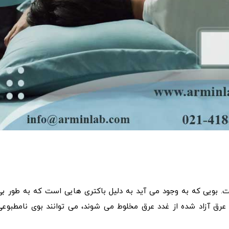
. بویی که به وجود می آید به دلیل باکتری هایی است که به طور بی
عرق آزاد شده از غدد عرق مخلوط می شوند، می توانند بوی نامطبوعی