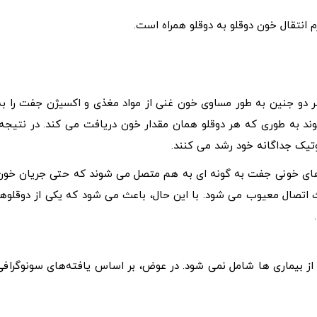
دو جنین به طور مساوی خون غنی از مواد مغذی و اکسیژن جفت را به
 به طوری که هر دوقلو همان مقدار خون دریافت می کند. در نتیجه،
تیک جداگانه خود رشد می کنند.
گ های خونی جفت به گونه ای به هم متصل می شوند که حتی جریان خون
اتصال معیوب می شود. با این حال، باعث می شود که یکی از دوقلوها
ری از بیماری ها شامل نمی شود. در عوض، بر اساس یافته‌های سونوگرافی