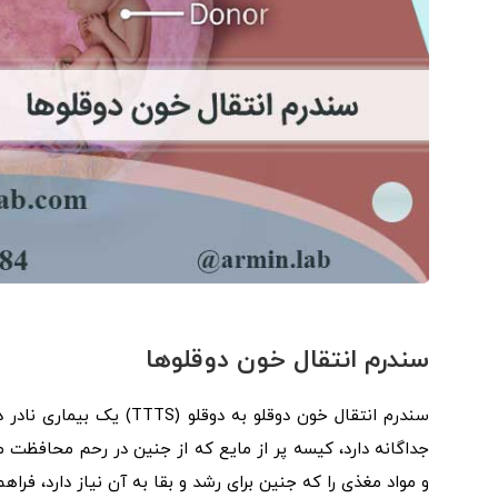
سندرم انتقال خون دوقلوها
سندرم انتقال خون دوقلو ب
جداگانه دارد، کیسه پر از مایع که از جنین در رحم محافظت م
و مواد مغذی را که جنین برای رشد و بقا به آن نیاز دارد، فراه