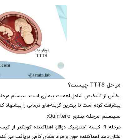
مراحل TTTS چیست؟
پیشرفت کرده است تا بهترین گزینه‌های درمانی را پیشنهاد کند
سیستم مرحله بندی Quintero:
مرحله 1:
کیسه آمنیوتیک دوقلو اهداکننده کوچکتر از کیسه 
نشان دهد اهداکننده خون و مواد مغذی کافی دریافت می کند.