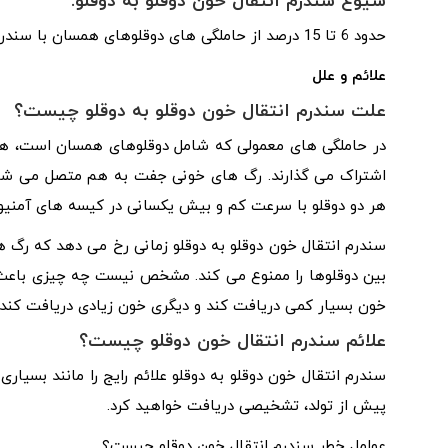
شیوع سندرم انتقال خون دوقلو به دوقلو:
حدود 6 تا 15 درصد از حاملگی های دوقلوهای همسان با سندرم انتقال خون دوقلو به دوقلو همراه است.
علائم و علل
علت سندرم انتقال خون دوقلو به دوقلو چیست؟
در حاملگی های معمولی که شامل دوقلوهای همسان است، هر 
اشتراک می گذارند. رگ های خونی جفت به هم متصل می شوند
هر دو دوقلو با سرعت کم و بیش یکسانی در کیسه های آمنیو
سندرم انتقال خون دوقلو به دوقلو زمانی رخ می دهد که ر
بین دوقلوها را ممنوع می کند. مشخص نیست چه چیزی باعث 
خون بسیار کمی دریافت کند و دیگری خون زیادی دریافت کند.
علائم سندرم انتقال خون دوقلو چیست؟
سندرم انتقال خون دوقلو به دوقلو علائم رایج را مانند بسیا
پیش از تولد، تشخیصی دریافت خواهید کرد.
عوامل خطر سندرم انتقال خون دوقلو چیست؟