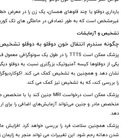
غیرمشخص است که به طور تصادفی در حاملگی های تک کوریو
تشخیص و آزمایشات
چگونه سندرم انتقال خون دوقلو به دوقلو تشخیص
پزشک ممکن است TTTS را در طول یک سونوگ
یکی از دوقلوها کیسه آمنیوتیک بزرگتری نسبت به دوقلو دیگر د
نشان دهد و همچنین به تشخیص کمک می کند. اکوکاردیوگرافی
را بررسی کند، که به تشخیص نیز کمک می کند.
متخصص مادر و جنین می‌تواند آزمایش‌های اضافی را برای ارزی
دهد.
پزشک همچنین سلامت فرد را بررسی خواهد کرد. افزایش مایع
شدن دهانه رحم شود. این تغییرات می تواند منجر به زایمان 