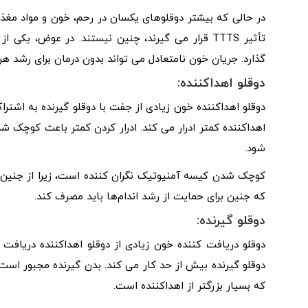
در حالی که بیشتر دوقلوهای یکسان در رحم، خون و مواد مغ
تأثیر TTTS قرار می گیرند، چنین نیستند. در عوض، یک
گذارد. جریان خون نامتعادل می تواند بدون درمان برای رشد هر 
دوقلو اهداکننده:
دوقلو اهداکننده خون زیادی از جفت با دوقلو گیرنده به اشتر
اهداکننده کمتر ادرار می کند. ادرار کردن کمتر باعث کوچک ش
شود.
کوچک شدن کیسه آمنیوتیک نگران کننده است، زیرا از جنین
که جنین برای حمایت از رشد اندام‌ها باید مصرف کند.
دوقلو گیرنده:
دوقلو دریافت کننده خون زیادی از دوقلو اهداکننده دریافت
دوقلو گیرنده بیش از حد کار می کند. بدن گیرنده مجبور است
که بسیار بزرگتر از اهداکننده است.