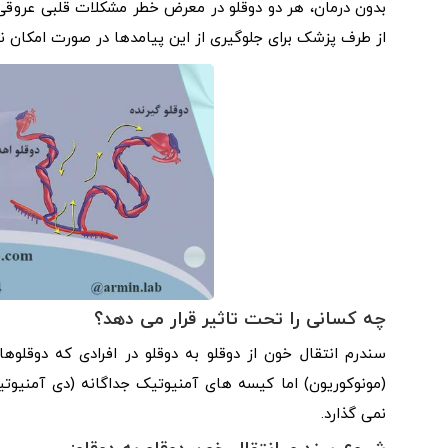
بدون درمان، هر دو دوقلو در معرض خطر مشکلات قلبی عروقی
از طرف پزشک برای جلوگیری از این پیامدها در صورت امکان نیا
چه کسانی را تحت تاثیر قرار می دهد؟
سندرم انتقال خون از دوقلو به دوقلو در افرادی که دوقلوه
(مونوکوریون) اما کیسه های آمنیوتیک جداگانه (دی آمنیوتیک)
نمی گذارد.