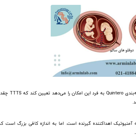
بخشی از تشخیص شامل اهمیت بیماری است. سیستم مرحله‌بندی Quintero به فرد این امکان را می‌دهد تعیین
.
آمنیوتیک اهداکننده گیرنده است. اما به اندازه کافی بزرگ است که