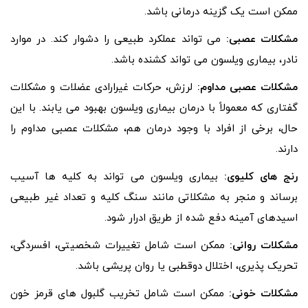
ممکن است یک گزینه درمانی باشد.
مشکلات عصبی:
می تواند عملکرد طبیعی را دشوار کند. در موارد
نادر، بیماری ویلسون می تواند کشنده باشد.
مشکلات عصبی مداوم:
لرزش، حرکات غیرارادی عضلات و مشکلات
گفتاری که معمولاً با درمان بیماری ویلسون بهبود می یابند. با این
حال، برخی از افراد با وجود درمان هم، مشکلات عصبی مداوم را
دارند.
رنج های کلیوی:
بیماری ویلسون می تواند به کلیه ها آسیب
برساند و منجر به مشکلاتی مانند سنگ کلیه و تعداد غیر طبیعی
اسیدهای آمینه دفع شده از طریق ادرار شود.
مشکلات روانی:
ممکن است شامل تغییرات شخصیتی، افسردگی،
تحریک پذیری، اختلال دوقطبی یا روان پریشی باشد.
مشکلات خونی:
ممکن است شامل تخریب گلبول های قرمز خون