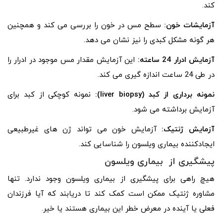
کند.
آزمایشات خون:
سطح مس در خون را بررسی می کند و همچنین
هر گونه مشکل کبدی را نیز نشان می دهد.
آزمایش ادرار 24 ساعته:
این آزمایش مقدار مس موجود در ادرار را
در طی 24 ساعت اندازه گیری می کند.
نمونه برداری از کبد (liver biopsy):
نمونه کوچکی از کبد برای
آزمایش برداشته می شود.
آزمایش ژنتیک:
آزمایش خون می‌ تواند ژن‌ های غیرطبیعی
ایجادکننده بیماری ویلسون را شناسایی کند.
پیشگیری از بیماری ویلسون
هیچ راهی برای پیشگیری از بیماری ویلسون وجود ندارد. تنها
مشاوره ژنتیک ممکن است کمک کند تا دریابند که آیا فرزندان
فعلی یا آینده در معرض خطر این بیماری هستند یا خیر.