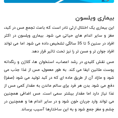
بیماری ویلسون
این بیماری یک اختلال ارثی نادر است که باعث تجمع مس در کبد،
مغز و سایر اندام های حیاتی می شود. بیماری ویلسون در اکثر
افراد در سنین 5 تا 35 سالگی تشخیص داده می شود. اما می تواند
افراد جوان تر و مسن تر را نیز تحت تاثیر قرار دهد.
مس نقش کلیدی در رشد اعصاب، استخوان ها، کلاژن و رنگدانه
پوست ملانین ایفا می کند. به طور معمول، مس از غذا جذب می
شود و مازاد آن از طریق ماده ای که در کبد تولید می شود (صفرا)
دفع می شود. بدن هر فرد برای سالم ماندن به مقدار کمی مس از
غذا نیاز دارد اما مقدار بیشتر سمی است. مس اضافی همچنین
می تواند وارد جریان خون شود و در سایر اندام ها و همچنین در
چشم و مغز جمع شود و به این ساختارها آسیب برساند.