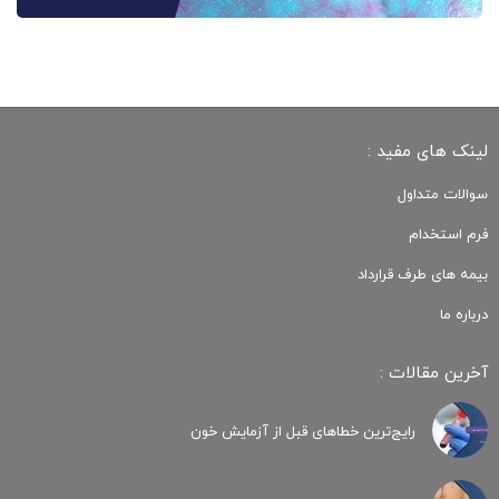
لینک های مفید :
سوالات متداول
فرم استخدام
بیمه های طرف قرارداد
درباره ما
آخرین مقالات :
رایج‌ترین خطاهای قبل از آزمایش خون