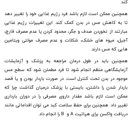
کند.
همچنین ممکن است لازم باشد فرد رژیم غذایی خود را تغییر دهد
تا به کاهش مس در بدن کمک کند. این تغییرات رژیم غذایی
عبارتند از: نخوردن صدف و جگر، محدود کردن یا عدم مصرف قارچ،
آجیل، میوه های خشک، شکلات و عدم مصرف مولتی ویتامین
هایی که مس دارند.
همچنین باید در طول درمان مراجعه به پزشک و آزمایشات
آزمایشگاهی منظم انجام شود تا فرد مطمئن شود که سطح مس
موجود در بدن تحت کنترل است. در صورت باردار بودن و یا قصد
باردار شدن را داشتن، بایستی با پزشک درمیان گذاشت چرا که
ممکن است لازم باشد مقدار داروی مصرفی را در دوران بارداری
تغییر داد. همچنین برای حفظ سلامت کبد می توان اقداماتی مانند
دریافت واکسن برای هپاتیت A و B را انجام داد.