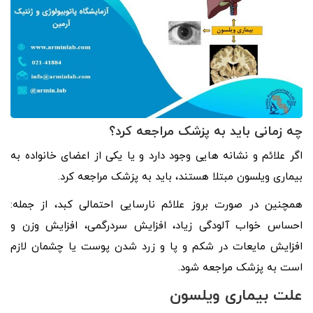
چه زمانی باید به پزشک مراجعه کرد؟
اگر علائم و نشانه هایی وجود دارد و یا یکی از اعضای خانواده به
بیماری ویلسون مبتلا هستند، باید به پزشک مراجعه کرد.
همچنین در صورت بروز علائم نارسایی احتمالی کبد، از جمله:
احساس خواب آلودگی زیاد، افزایش سردرگمی، افزایش وزن و
افزایش مایعات در شکم و پا و زرد شدن پوست یا چشمان لازم
است به پزشک مراجعه شود.
علت بیماری ویلسون