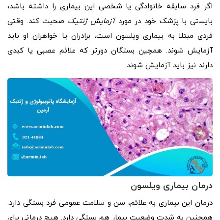
اگر فرد سابقه خانوادگی یا شخصی این بیماری را داشته باشد،
بایستی با پزشک خود در مورد
آزمایش ژنتیک
صحبت کند. وقتی
فردی مبتلا به بیماری ویلسون است، برادران یا خواهران او باید
آزمایش شوند. همچین بستگان دورتر که علائم عصبی یا کبدی
دارند نیز باید آزمایش شوند.
درمان بیماری ویلسون
درمان این بیماری به علائم، سن و سلامت عمومی فرد بستگی دارد.
همچنین به شدت وضعیت بیمار هم بستگی دارد. هیچ درمانی برای