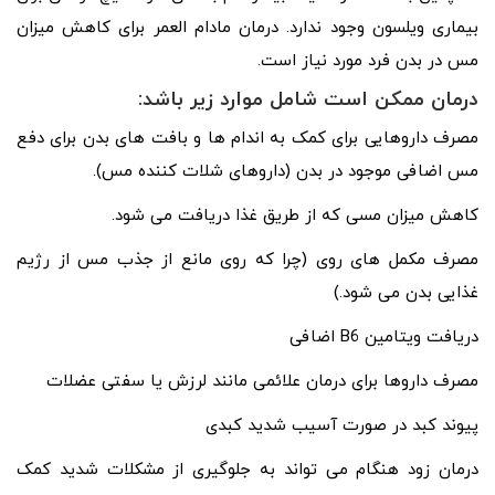
بیماری ویلسون وجود ندارد. درمان مادام العمر برای کاهش میزان
مس در بدن فرد مورد نیاز است.
درمان ممکن است شامل موارد زیر باشد:
مصرف داروهایی برای کمک به اندام ها و بافت های بدن برای دفع
مس اضافی موجود در بدن (داروهای شلات کننده مس).
کاهش میزان مسی که از طریق غذا دریافت می شود.
مصرف مکمل های روی (چرا که روی مانع از جذب مس از رژیم
غذایی بدن می شود.)
دریافت ویتامین B6 اضافی
مصرف داروها برای درمان علائمی مانند لرزش یا سفتی عضلات
پیوند کبد در صورت آسیب شدید کبدی
درمان زود هنگام می تواند به جلوگیری از مشکلات شدید کمک