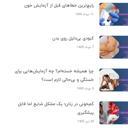
رایج‌ترین خطاهای قبل از آزمایش خون
11 مرداد 1405
کبودی‌ بی‌دلیل روی بدن
7 مرداد 1405
چرا همیشه خسته‌ام؟ چه آزمایش‌هایی برای
خستگی و بی‌حالی لازم است؟
5 مرداد 1405
کم‌خونی در زنان؛ یک مشکل شایع اما قابل
پیشگیری
30 تیر 1405