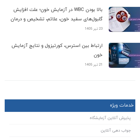
بالا بودن WBC در آزمایش خون؛ علت افزایش
گلبول‌های سفید خون، علائم، تشخیص و درمان
23 تیر 1405
ارتباط بین استرس، کورتیزول و نتایج آزمایش
خون
21 تیر 1405
خدمات ویژه
پذیرش آنلاین آزمایشگاه
جواب دهی آنلاین