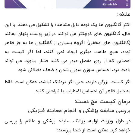
علائم:
اکثر گانگلیون ها یک توده قابل مشاهده را تشکیل می دهند. با این
حال، گانگلیون های کوچکتر می توانند در زیر پوست پنهان بمانند
(گانگلیون های مخفی). اگرچه بسیاری از گانگلیون ها به جز ظاهر
توده، هیچ علامت دیگری ایجاد نمی کنند، اما اگر کیست به
اعصابی که از روی مفصل عبور می کنند فشار بیاورد، می تواند
باعث درد، احساس سوزن سوزن شدن و ضعف عضلانی شود.
اگر کیست بزرگی دارید، حتی اگر دردناک نباشد، ممکن است فقط
به دلیل ظاهر آن احساس اضطراب یا ناراحتی کنید.
درمان کیست مچ دست:
بررسی سابقه پزشکی و انجام معاینه فیزیکی
در طول ویزیت اولیه، پزشک سابقه پزشکی و علائم را بررسی
خواهد کرد. ممکن است از شما بپرسند: