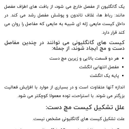
یک گانگلیون از مفصل خارج می شود، از بافت های اطراف مفصل
مانند: رباط ها، غلاف تاندون و پوشش مفصل رشد می کند. در
داخل کیست مایعی ژله ای شبیه به مایعی که مفاصل را روان می
کند قرار دارد.
کیست های گانگلیونی می توانند در چندین مفاصل
دست و مچ ایجاد شوند، از جمله:
هر دو قسمت بالایی و زیرین مچ دست
مفصل انتهایی انگشت
پایه یک انگشت
اندازه آنها متفاوت است و در بسیاری از موارد با افزایش فعالیت
بزرگتر می شوند. با استراحت، توده معمولا کوچکتر می شود.
علل تشکیل کیست مچ دست:
علت تشکیل کیست های گانگلیونی مشخص نیست.