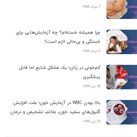
7 مرداد 1405
چرا همیشه خسته‌ام؟ چه آزمایش‌هایی برای
خستگی و بی‌حالی لازم است؟
5 مرداد 1405
کم‌خونی در زنان؛ یک مشکل شایع اما قابل
پیشگیری
30 تیر 1405
بالا بودن WBC در آزمایش خون؛ علت افزایش
گلبول‌های سفید خون، علائم، تشخیص و درمان
23 تیر 1405