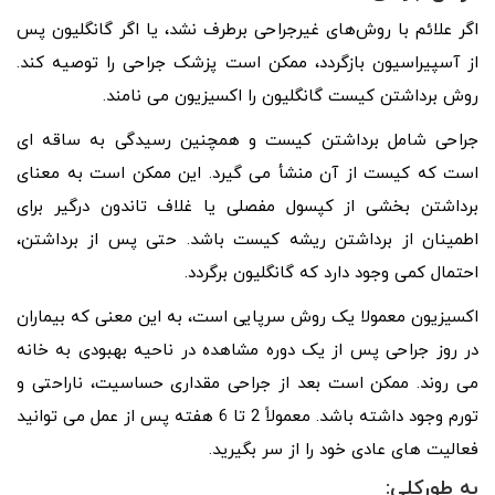
اگر علائم با روش‌های غیرجراحی برطرف نشد، یا اگر گانگلیون پس
از آسپیراسیون بازگردد، ممکن است پزشک جراحی را توصیه کند.
روش برداشتن کیست گانگلیون را اکسیزیون می نامند.
جراحی شامل برداشتن کیست و همچنین رسیدگی به ساقه ای
است که کیست از آن منشأ می گیرد. این ممکن است به معنای
برداشتن بخشی از کپسول مفصلی یا غلاف تاندون درگیر برای
اطمینان از برداشتن ریشه کیست باشد. حتی پس از برداشتن،
احتمال کمی وجود دارد که گانگلیون برگردد.
اکسیزیون معمولا یک روش سرپایی است، به این معنی که بیماران
در روز جراحی پس از یک دوره مشاهده در ناحیه بهبودی به خانه
می روند. ممکن است بعد از جراحی مقداری حساسیت، ناراحتی و
تورم وجود داشته باشد. معمولاً 2 تا 6 هفته پس از عمل می توانید
فعالیت های عادی خود را از سر بگیرید.
به طورکلی: