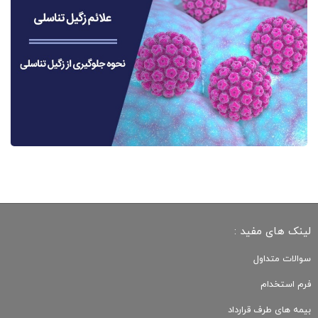
لینک های مفید :
سوالات متداول
فرم استخدام
بیمه های طرف قرارداد