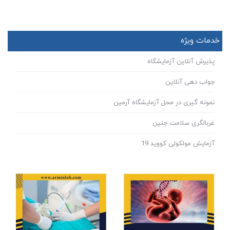
خدمات ویژه
پذیرش آنلاین آزمایشگاه
جواب دهی آنلاین
نمونه گیری در محل آزمایشگاه آرمین
غربالگری سلامت جنین
آزمایش مولکولی کووید 19