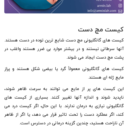
کیست مچ دست
کیست های گانگلیونی مچ دست شایع ترین توده در دست هستند.
آنها سرطانی نیستند و در بیشتر موارد بی ضرر هستند واغلب در
پشت مچ دست ایجاد می شوند.
کیست های گانگلیونی معمولاً گرد یا بیضی شکل هستند و پراز
مایع ژله ای هستند.
این کیست های پر از مایع می توانند به سرعت ظاهر شوند،
ناپدید شوند و اندازه آنها تغییر کنند. بسیاری از کیست های
گانگلیونی نیازی به درمان ندارند. با این حال، اگر کیست درد می
کند، اگر عملکرد دست را تحت تاثیر قرار می دهد، یا اگر از ظاهر
آن ناراحت هستید، چندین گزینه درمانی در دسترس است.