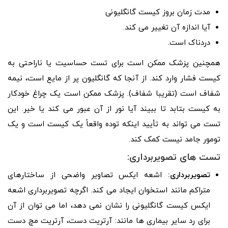
مدت زمان بروز کیست گانگلیونی
آیا اندازه آن تغییر می کند.
دردناک است.
همچنین پزشک ممکن است برای تست حساسیت یا ناراحتی به
کیست فشار وارد کند. از آنجا که گانگلیون پر از مایع است، نیمه
شفاف است (تقریبا شفاف). پزشک ممکن است یک چراغ خودکار
به کیست بتابد تا ببیند آیا نور از آن عبور می کند یا خیر. این
تست می تواند به تأیید اینکه توده واقعاً یک کیست است و یک
تومور جامد نیست کمک کند.
تست های تصویربرداری:
تصویربرداری:
اشعه ایکس تصاویر واضحی از ساختارهای
متراکم مانند استخوان ایجاد می کند. اگرچه تصویربرداری اشعه
ایکس کیست گانگلیونی را نشان نمی دهد، اما می توان از آن
برای رد سایر بیماری ها مانند: آرتریت دست، آرتریت مچ دست