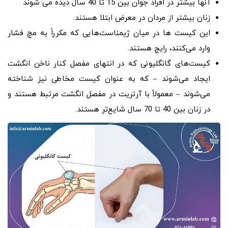
آنها بیشتر در افراد جوان بین 15 تا 40 سال دیده می شوند
زنان بیشتر از مردان در معرض ابتلا هستند.
این کیست ها در میان ژیمناست‌هایی که مکرراً به مچ فشار
وارد می‌کنند، رایج هستند.
کیست‌های گانگلیونی که در انتهای مفصل کنار ناخن انگشت
ایجاد می‌شوند – که به عنوان کیست مخاطی نیز شناخته
می‌شوند – معمولاً با آرتریت در مفصل انگشت مرتبط هستند و
در زنان بین 40 تا 70 سال شایع‌تر هستند.