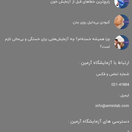
رایج‌ترین خطاهای قبل از آزمایش خون
کبودی‌ بی‌دلیل روی بدن
چرا همیشه خسته‌ام؟ چه آزمایش‌هایی برای خستگی و بی‌حالی لازم
است؟
ارتباط با آزمایشگاه آرمین :
شماره تماس و فکس:
021-41884
ایمیل :
info@arminlab.com
دسترسی های آزمایشگاه آرمین :