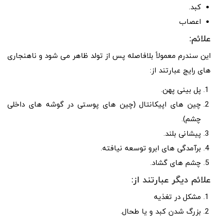
کبد.
اعصاب
علائم:
این سندرم معمولاً بلافاصله پس از تولد ظاهر می شود و ناهنجاری
های رایج عبارتند از:
پل بینی پهن.
چین های اپیکانتال (چین های پوستی در گوشه های داخلی
چشم).
پیشانی بلند.
برآمدگی های ابرو توسعه نیافته.
چشم های گشاد.
علائم دیگر عبارتند از:
مشکل در تغذیه
بزرگ شدن کبد و یا طحال.