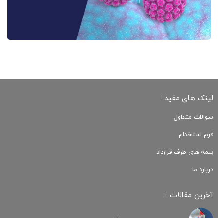
لینک های مفید :
سوالات متداول
فرم استخدام
بیمه های طرف قرارداد
درباره ما
آخرین مقالات :