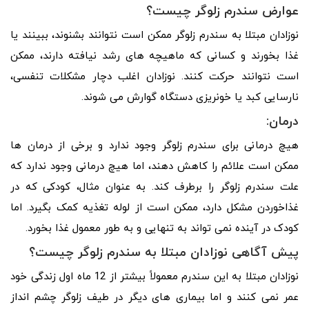
عوارض سندرم زلوگر چیست؟
نوزادان مبتلا به سندرم زلوگر ممکن است نتوانند بشنوند، ببینند یا
غذا بخورند و کسانی که ماهیچه های رشد نیافته دارند، ممکن
است نتوانند حرکت کنند. نوزادان اغلب دچار مشکلات تنفسی،
نارسایی کبد یا خونریزی دستگاه گوارش می شوند.
درمان:
هیچ درمانی برای سندرم زلوگر وجود ندارد و برخی از درمان ها
ممکن است علائم را کاهش دهند، اما هیچ درمانی وجود ندارد که
علت سندرم زلوگر را برطرف کند. به عنوان مثال، کودکی که در
غذاخوردن مشکل دارد، ممکن است از لوله تغذیه کمک بگیرد. اما
کودک در آینده نمی تواند به تنهایی و به طور معمول غذا بخورد.
پیش آگاهی نوزادان مبتلا به سندرم زلوگر چیست؟
نوزادان مبتلا به این سندرم معمولاً بیشتر از 12 ماه اول زندگی خود
عمر نمی کنند و اما بیماری های دیگر در طیف زلوگر چشم انداز