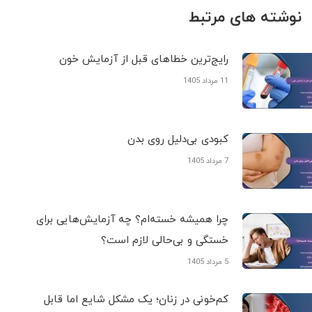
نوشته های مرتبط
رایج‌ترین خطاهای قبل از آزمایش خون
11 مرداد 1405
کبودی‌ بی‌دلیل روی بدن
7 مرداد 1405
چرا همیشه خسته‌ام؟ چه آزمایش‌هایی برای
خستگی و بی‌حالی لازم است؟
5 مرداد 1405
کم‌خونی در زنان؛ یک مشکل شایع اما قابل