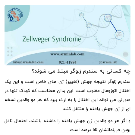
چه کسانی به سندرم زلوگر مبتلا می شوند؟
سندرم زلوگر نتیجه جهش (تغییر) ژن های خاص است و این یک
اختلال اتوزومال مغلوب است. این بدان معناست که کودک تنها در
صورتی می تواند این اختلال را به ارث ببرد که هر دو والدین نسخه
ای از ژن جهش یافته را منتقل کنند.
و اگر هر دو والدین ژن جهش یافته را داشته باشند، احتمال ناقل
بودن فرزندانشان 50 درصد است.