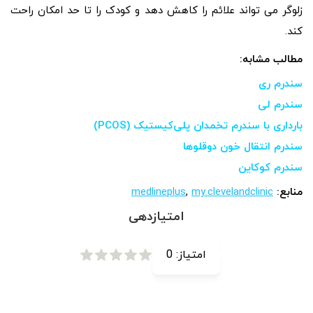
زلوگر می تواند علائم را کاهش دهد و کودک را تا حد امکان راحت
کند.
مطالب مشابه:
سندرم ری
سندرم لی
بارداری با سندرم تخمدان پلی‌کیستیک (PCOS)
سندرم انتقال خون دوقلوها
سندرم کوکاین
منابع:
my.clevelandclinic
,
medlineplus
امتیازدهی
امتیاز:
0