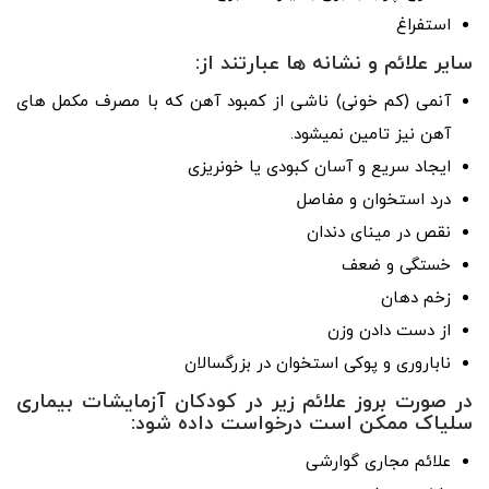
استفراغ
سایر علائم و نشانه‌ ها عبارتند از:
آنمی (کم خونی) ناشی از کمبود آهن که با مصرف مکمل‌ های
آهن نیز تامین نمیشود.
ایجاد سریع و آسان کبودی یا خونریزی
درد استخوان و مفاصل
نقص در مینای دندان
خستگی و ضعف
زخم دهان
از دست دادن وزن
ناباروری و پوکی استخوان در بزرگسالان
در صورت بروز علائم زیر در کودکان آزمایشات بیماری
سلیاک ممکن است درخواست داده شود:
علائم مجاری گوارشی