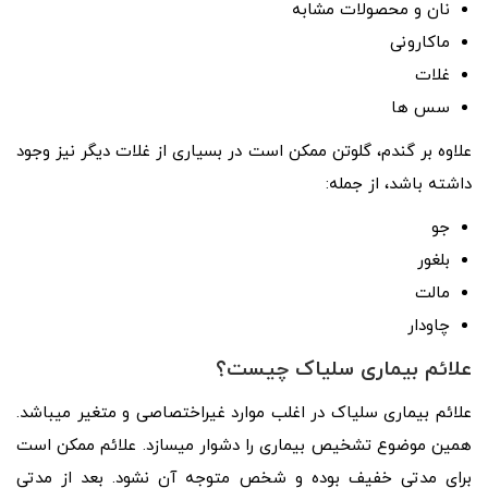
نان و محصولات مشابه
ماکارونی
غلات
سس‌ ها
علاوه بر گندم، گلوتن ممکن است در بسیاری از غلات دیگر نیز وجود
داشته باشد، از جمله:
جو
بلغور
مالت
چاودار
علائم بیماری سلیاک چیست؟
علائم بیماری سلیاک در اغلب موارد غیراختصاصی و متغیر میباشد.
همین موضوع تشخیص بیماری را دشوار میسازد. علائم ممکن است
برای مدتی خفیف بوده و شخص متوجه آن نشود. بعد از مدتی