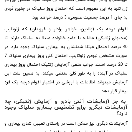
ژن تنها به این مفهوم است که احتمال بروز سلیاک در چنین فردی
به جای 1 درصد جمعیت عمومی، 3 درصد خواهد بود.
اقوام درجه یک (والدین، خواهر برادار و فرزندان) که ژنوتایپ
(محتوای ژنتیکی) مشابه با عضو خانواده مبتلا به سلیاک دارند. تا
40 درصد احتمال مبتلا شدنشان به بیماری سلیاک وجود دارد. در
صورت مشخص نبودن ژنوتایپ، احتمال کلی بروز بیماری سلیاک 7
تا 20 درصد است. جواب منفی آزمایش ژنتیک احتمال بروز بیماری
سلیاک در آینده را به طور کلی منتفی میکند. به همین علت این
آزمایش میتواند اطلاعات با ارزشی در اختیار اقوام درجه یک فرد
بیمار قرار دهد.
به جز آزمایشات آنتی‌ بادی و آزمایش ژنتیکی، چه
آزمایشات دیگری برای تشخیص بیماری سلیاک وجود
دارد؟
آزمایشات دیگری نیز ممکن است در راستای تعیین شدن بیماری و