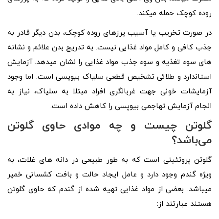
روده کوچک حمله میکند.
در صورت تخریب یا آسیب پرزهای روده کوچک، بدن دیگر قادر به
جذب کافی و کامل مواد غذایی نیست. به تدریج بدن علائم و نشانه‌
های سوء تغذیه و سوء جذب مواد غذایی را نشان میدهد. آزمایش
استاندارد و طلائی تشخیص قطعی سلیاک بیوپسی است. اما وجود
آزمایشات خونی جهت غربالگری افراد مبتلا به سلیاک، نیاز به
انجام آزمایش تهاجمی بیوپسی را کاهش داده است.
گلوتن چیست و چه موادی حاوی گلوتن
می‌باشد؟
گلوتن پروتئینی است که به طور طبیعی در دانه های غلات، به
ویژه گندم وجود دارد و عامل ایجاد حالت و بافت کشسانی خمیر
میباشد. بعضی از مواد غذایی تهیه شده از گندم که حاوی گلوتن
هستند عبارتند از: