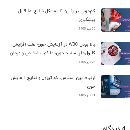
کم‌خونی در زنان؛ یک مشکل شایع اما قابل
پیشگیری
30 تیر 1405
بالا بودن WBC در آزمایش خون؛ علت افزایش
گلبول‌های سفید خون، علائم، تشخیص و درمان
23 تیر 1405
ارتباط بین استرس، کورتیزول و نتایج آزمایش
خون
21 تیر 1405
4 دیدگاه