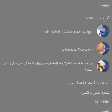
درباره ما
آخرین مقالات :
رایج‌ترین خطاهای قبل از آزمایش خون
کبودی‌ بی‌دلیل روی بدن
چرا همیشه خسته‌ام؟ چه آزمایش‌هایی برای خستگی و بی‌حالی لازم
است؟
ارتباط با آزمایشگاه آرمین :
شماره تماس و فکس:
021-41884
ایمیل :