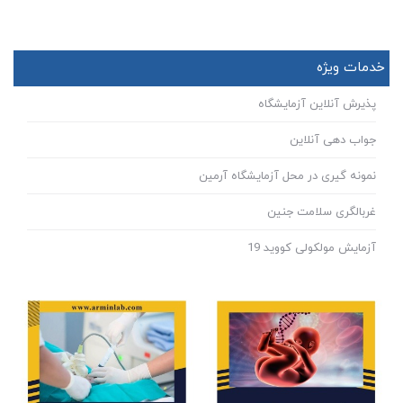
خدمات ویژه
پذیرش آنلاین آزمایشگاه
جواب دهی آنلاین
نمونه گیری در محل آزمایشگاه آرمین
غربالگری سلامت جنین
آزمایش مولکولی کووید 19