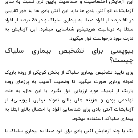
این آزمایش اختصاصیت و حساسیت پایین‌ تری نسبت به سایر
آزمایشات اتو آنتی‌ بادی‌ ها دارد. این آنتی‌ بادی‌ ها به طور تقریبی
در 60 درصد از افراد مبتلا به بیماری سلیاک و در 25 درصد از افراد
مبتلا به درماتيت هرپتيفرم شناسایی میشود. این آزمایش به
ندرت مورد درخواست قرار میگیرد.
بیوپسی برای تشخیص بیماری سلیاک
چیست؟
برای تایید تشخیص بیماری سلیاک از بخش کوچکی از روده باریک
نمونه‌ برداری صورت میگیرد. تا وضعیت آسیب به پرزهای روده
باریک از نزدیک مورد ارزیابی قرار بگیرد. با این حال، به علت
تهاجمی بودن و هزینه‌ های بالای نمونه‌ برداری (بیوپسی)، از
آزمایشات آنتی‌ بادی برای شناسایی افراد با احتمال بالای ابتلا به
بیماری سلیاک، استفاده میشود.
یک یا چند آزمایش آنتی‌ بادی برای فرد مبتلا به بیماری سلیاک با