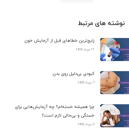
نوشته های مرتبط
رایج‌ترین خطاهای قبل از آزمایش خون
11 مرداد 1405
کبودی‌ بی‌دلیل روی بدن
7 مرداد 1405
چرا همیشه خسته‌ام؟ چه آزمایش‌هایی برای
خستگی و بی‌حالی لازم است؟
5 مرداد 1405