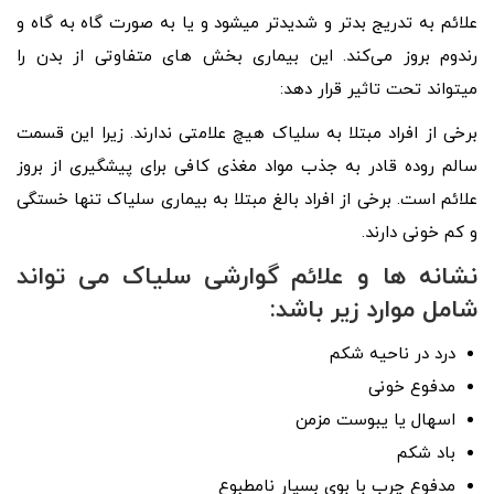
علائم به تدریج بدتر و شدیدتر میشود و یا به صورت گاه به گاه و
رندوم بروز می‌کند. این بیماری بخش‌ های متفاوتی از بدن را
میتواند تحت تاثیر قرار دهد:
برخی از افراد مبتلا به سلیاک هیچ علامتی ندارند. زیرا این قسمت
سالم روده قادر به جذب مواد مغذی کافی برای پیشگیری از بروز
علائم است. برخی از افراد بالغ مبتلا به بیماری سلیاک تنها خستگی
و کم خونی دارند.
نشانه‌ ها و علائم گوارشی سلیاک می‌ تواند
شامل موارد زیر باشد:
درد در ناحیه شکم
مدفوع خونی
اسهال یا یبوست مزمن
باد شکم
مدفوع چرب با بوی بسیار نامطبوع