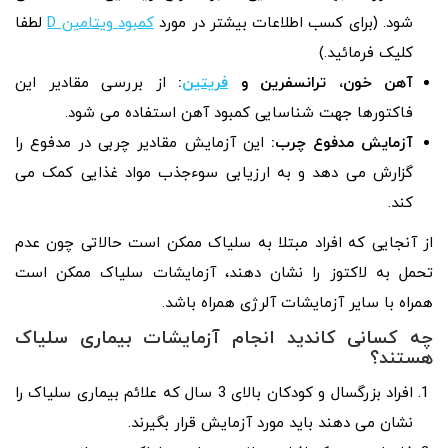
شود. (برای کسب اطلاعات بیشتر در مورد
کمبود ویتامین D
لطفا
کلیک فرمائید.)
آهن خون، ترانسفرین و
فریتین
:
از بررسی مقادیر این
فاکتورها جهت شناسایی کمبود آهن استفاده می‌ شود.
آزمایش مدفوع چرب:
این آزمایش مقادیر چربی در مدفوع را
گزارش می‌ دهد و به ارزیابی سوءجذب مواد غذایی کمک می‌
کند.
از آنجایی که افراد مبتلا به سلیاک ممکن است حالاتی چون عدم
تحمل به لاکتوز را نشان دهند، آزمایشات سلیاک ممکن است
همراه با سایر آزمایشات آلرژی همراه باشد.
چه کسانی کاندید انجام آزمایشات بیماری سلیاک
هستند؟
افراد بزرگسال و کودکان بالای 3 سال که علائم بیماری سلیاک را
نشان می‌ دهند باید مورد آزمایش قرار بگیرند.