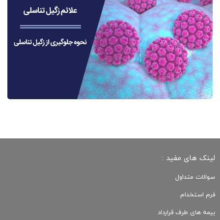
لینک های مفید :
سوالات متداول
فرم استخدام
بیمه های طرف قرارداد