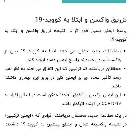
تزریق واکسن و ابتلا به کووید-19
پاسخ ایمنی بسیار قوی‌ تر در نتیجه تزریق واکسن و ابتلا به
کووید-19
تحقیقات جدید نشان می‌ دهد ابتلا به کووید 19 پس از
واکسیناسیون میتواند پاسخ ایمنی عمده ایجاد کند.
محققان دریافتند که ترتیبی که این اتفاق می افتد به نظر نمی
رسد تأثیر عمده ای بر ایمنی کلی در برابر این بیماری داشته
باشد.
این ایمنی ترکیبی یا “فوق العاده” ممکن است در ابتلای افراد به
COVID-19 در آینده اثرگذار باشد.
در یک مطالعه جدید، محققان دریافتند افرادی که «ایمنی ترکیبی»
در نتیجه واکسینه شدن و ابتلای پیشین به کووید-19 داشتند.