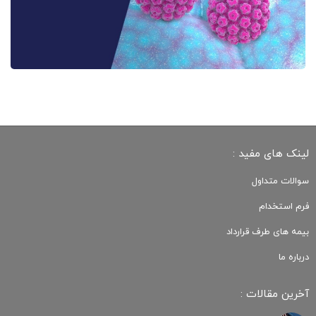
لینک های مفید :
سوالات متداول
فرم استخدام
بیمه های طرف قرارداد
درباره ما
آخرین مقالات :