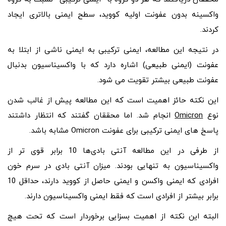
واکسینه بدون عفونت اولیه کووید، سطح ایمنی بالاتری ایجاد
کردند.
در نتیجه این مطالعه، ایمنی ترکیبی به ایمنی ناشی از ابتلا به
عفونت (ایمنی طبیعی) اشاره دارد که با واکسیناسیون بدنبال
عفونت طبیعی بیشتر تقویت می شود.
این نکته حائز اهمیت است که این مطالعه پیش از غالب شدن
نوع
Omicron
انجام شد. اما محققان گفتند که انتظار داشتند
پاسخ های ایمنی ترکیبی برای عفونت Omicron مشابه باشد.
از طرفی در این مطالعه آنتی بادی‌ها 10 برابر قوی تر از
واکسیناسیون به تنهایی بودند. میزان آنتی بادی در سرم خون
افرادی که ایمنی واکسن و ایمنی حاصل از کووید دارند، حداقل 10
برابر بیشتر از افرادی است که فقط ایمنی واکسیناسیون دارند.
البته این نکته از اهمیت بسزایی برخوردار است که تحت هیچ