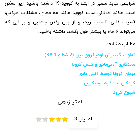
شرایطی نباید سعی در ابتلا به کووید-19 داشته باشید. زیرا ممکن
است علائم طولانی مدت کووید مانند مه مغزی، مشکلات حرکتی،
آسیب قلبی، آسیب ریه، و از بین رفتن چشایی و بویایی که
می‌تواند 6 ماه یا بیشتر طول بکشد، داشته باشید.
مطالب مشابه:
تفاوت گسترش اومیکرون بین (BA.2 و BA.1)
ماندگاری آنتی‌بادی واکسن کرونا
درمان کرونا توسط آنتی بادی
کودکان مبتلا به اومیکرون
شیوع کرونا
امتیازدهی
امتیاز:
3