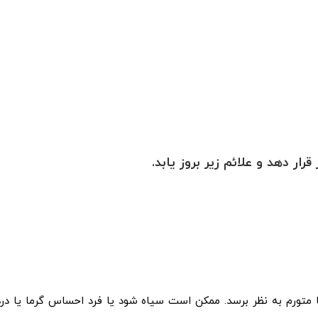
ر دهد و علائم زیر بروز یابد.
ا متورم به نظر برسد. ممکن است سیاه شود یا فرد احساس گرما یا درد