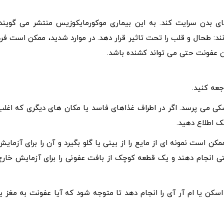
بدن سرایت کند. به این بیماری موکورمایکوزیس منتشر می گویند.
ند: طحال و قلب را تحت تاثیر قرار دهد. در موارد شدید، ممکن است فرد
ین عفونت حتی می تواند کشنده باشد.
عه کنید.
کی می پرسد. اگر در اطراف غذاهای فاسد یا مکان های دیگری که اغلب
ک اطلاع دهید.
 است نمونه ای از مایع را از بینی یا گلو بگیرد و آن را برای آزمایش
ی انجام دهند و یک قطعه کوچک از بافت عفونی را برای آزمایش خارج
ن یا ام آر آی را انجام دهد تا متوجه شود که آیا عفونت به مغز یا