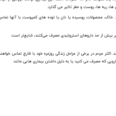
ا، ریه ها، پوست و مغز تاثیر می گذارد.
د: خاک، محصولات پوسیده یا نان یا توده های کمپوست با آنها تماس
ر بیش از حد داروهای استروئیدی مصرف می‌کنند، شایع‌تر است.
اکثر مردم در برخی از مراحل زندگی روزمره خود با قارچ تماس خواهند
ویی که مصرف می کنید یا به دلیل داشتن بیماری هایی مانند: