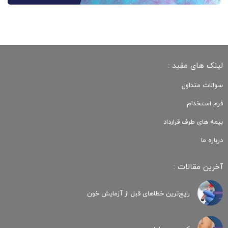
لینک های مفید :
سوالات متداول
فرم استخدام
بیمه های طرف قرارداد
درباره ما
آخرین مقالات :
رایج‌ترین خطاهای قبل از آزمایش خون