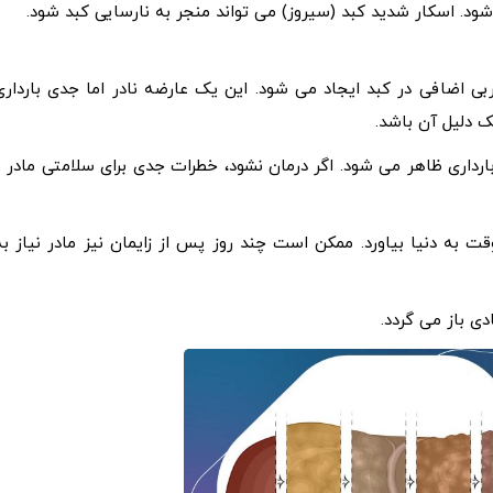
وران بارداری چربی اضافی در کبد ایجاد می شود. این یک عارضه نادر اما جدی باردار
 دلیل آن باشد.
اهه سوم بارداری ظاهر می شود. اگر درمان نشود، خطرات جدی برای سلامتی مادر و
 اسرع وقت به دنیا بیاورد. ممکن است چند روز پس از زایمان نیز مادر نیاز به
ی باز می گردد.