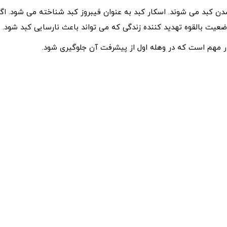
 شدن کبد می شوند. اسکار کبد به عنوان فیبروز کبد شناخته می شود. اگر
عیت بالقوه تهدید کننده زندگی که می تواند باعث نارسایی کبد شود.
 مهم است که در وهله اول از پیشرفت آن جلوگیری شود.