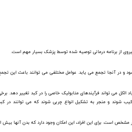
یروی از برنامه درمانی توصیه شده توسط پزشک بسیار مهم است.
د و در آنجا تجمع می یابد. عوامل مختلفی می توانند باعث این تجمع
ی تواند باعث AFLD شود. مصرف زیاد الکل می تواند فرآیندهای متابولیک خاصی را در کبد تغییر دهد. برخ
یب شوند و منجر به تشکیل انواع چربی شوند که می توانند در کبد
 مشخص است. برای این افراد، این امکان وجود دارد که بدن آنها بیش از