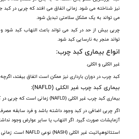
نیز شناخته می شود. زمانی اتفاق می افتد که چربی در کبد ج
می تواند به یک مشکل سلامتی تبدیل شود.
چربی بیش از حد در کبد می تواند باعث التهاب کبد شود و ب
تواند منجر به نارسایی کبد شود.
انواع بیماری کبد چرب:
غیر الکلی و الکلی.
کبد چرب در دوران بارداری نیز ممکن است اتفاق بیفتد، اگرچه
بیماری کبد چرب غیر الکلی (NAFLD):
بیماری کبد چرب غیر الکلی (NAFLD) زمانی است که چربی در کبد افرادی که الکل زیادی نمی نوشند تجمع می یابد.
اگر چربی اضافی در کبد وجود داشته باشد و فرد سابقه مصرف زیاد 
آزمایشات صورت گیرد. اگر التهاب یا سایر عوارض وجود نداشته باشد، این وضعی
استئاتوهپاتیت غیر 