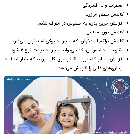
اضطراب و یا افسردگی.
کاهش سطح انرژی.
افزایش چربی بدن، به خصوص در اطراف شکم.
کاهش تون عضلانی.
کاهش تراکم استخوان، که منجر به پوکی استخوان می‌شود.
مقاومت به انسولین، که می‌تواند منجر به دیابت نوع ۲ شود.
افزایش سطح کلسترول LDL و تری گلیسیرید، که خطر ابتلا به
بیماری‌های قلبی را افزایش می‌دهد.