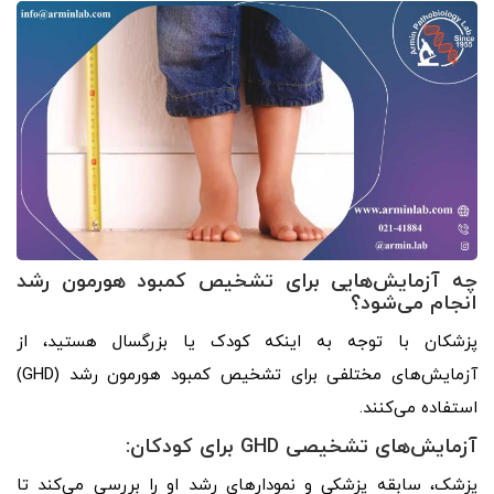
چه آزمایش‌هایی برای تشخیص کمبود هورمون رشد
انجام می‌شود؟
پزشکان با توجه به اینکه کودک یا بزرگسال هستید، از
آزمایش‌های مختلفی برای تشخیص کمبود هورمون رشد (GHD)
استفاده می‌کنند.
آزمایش‌های تشخیصی GHD برای کودکان:
پزشک، سابقه پزشکی و نمودارهای رشد او را بررسی می‌کند تا