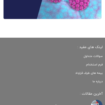
لینک های مفید :
سوالات متداول
فرم استخدام
بیمه های طرف قرارداد
درباره ما
آخرین مقالات :