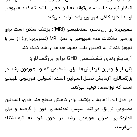
انتظار نرسیده است، می‌تواند به این معنی باشد که غده هیپوفیز
او به اندازه کافی هورمون رشد تولید نمی‌کند.
تصویربرداری رزونانس مغناطیسی (
MRI
):
پزشک ممکن است برای
بررسی مشکلات غده هیپوفیز یا مغز، MRI (تصویربرداری) از سر را
تجویز کند تا به تعیین علت کمبود هورمون رشد کمک کند.
آزمایش‌های تشخیصی GHD برای بزرگسالان:
یکی از رایج‌ترین آزمایش‌ها برای تشخیص کمبود هورمون رشد در
بزرگسالان، آزمایش تحمل انسولین است. انسولین هورمونی طبیعی
است که لوزالمعده تولید می‌کند.
در طول این آزمایش، پزشک برای کاهش سطح قند خون، انسولین
مصنوعی تزریق می‌کند. سپس نمونه‌های خون را گرفته و برای
اندازه‌گیری میزان هورمون رشد در خون فرد به آزمایشگاه
می‌فرستد.