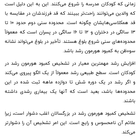
زمانی که کودکان مدرسه را شروع می‌کنند. این به این دلیل است
که والدین می‌توانند راحت‌تر ببینند که قد فرزندشان در مقایسه با
قد همکلاسی‌هایشان چگونه است. محدوده سنی دوم حدود ۱۰ تا
۱۳ سالگی در دختران و ۱۲ تا ۱۶ سالگی در پسران است که معمولاً
محدوده‌های سنی شروع بلوغ هستند. تأخیر در بلوغ می‌تواند نشانه
سوءظن به کمبود هورمون رشد باشد.
افزایش رشد مهمترین معیار در تشخیص کمبود هورمون رشد در
کودکان است. سطح طبیعی رشد معمولاً از یک الگو پیروی می‌کند
و اگر رشد در یک دوره شش تا دوازده ماهه ثبت شده در این
محدوده‌ها باشد، بعید است که آنها یک بیماری رشدی داشته
باشند.
تشخیص کمبود هورمون رشد در بزرگسالان اغلب دشوار است، زیرا
علائم آن نامحسوس و رایج است. این امر تشخیص آن را دشوارتر
می‌کند.