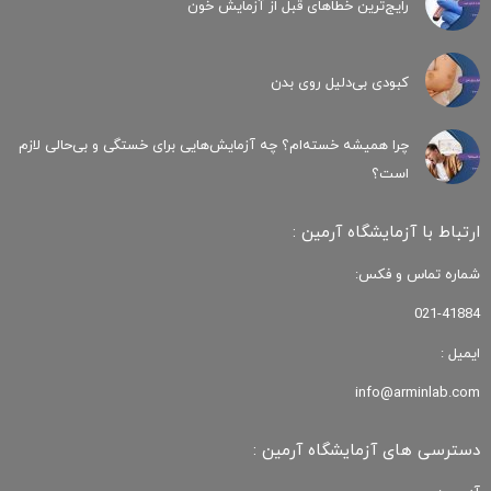
رایج‌ترین خطاهای قبل از آزمایش خون
کبودی‌ بی‌دلیل روی بدن
چرا همیشه خسته‌ام؟ چه آزمایش‌هایی برای خستگی و بی‌حالی لازم
است؟
ارتباط با آزمایشگاه آرمین :
شماره تماس و فکس:
021-41884
ایمیل :
info@arminlab.com
دسترسی های آزمایشگاه آرمین :