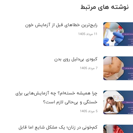
نوشته های مرتبط
رایج‌ترین خطاهای قبل از آزمایش خون
11 مرداد 1405
کبودی‌ بی‌دلیل روی بدن
7 مرداد 1405
چرا همیشه خسته‌ام؟ چه آزمایش‌هایی برای
خستگی و بی‌حالی لازم است؟
5 مرداد 1405
کم‌خونی در زنان؛ یک مشکل شایع اما قابل