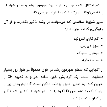
علائم اختلال رشد، عوامل خطر کمبود هورمون رشد و سایر شرایطی
را که می‌توانند بر رشد تأثیر بگذارند، بررسی کند.
سایر شرایط سلامتی که می‌توانند بر رشد تأثیر بگذارند و از آن
جلوگیری کنند، عبارتند از:
کم کاری تیروئید.
بلوغ دیررس.
بیماری سلیاک.
سوء تغذیه.
از آنجایی که سطح هورمون رشد در خون معمولاً در طول روز بسیار
متفاوت است، یک آزمایش خون ساده نمی‌تواند کمبود GH را
تعیین کند. به همین دلیل، پزشک ممکن است آزمایش‌های زیر را
برای کمک به تشخیص GHD و/ یا رد سایر شرایطی که بر رشد تأثیر
می‌گذارند، تجویز کند: