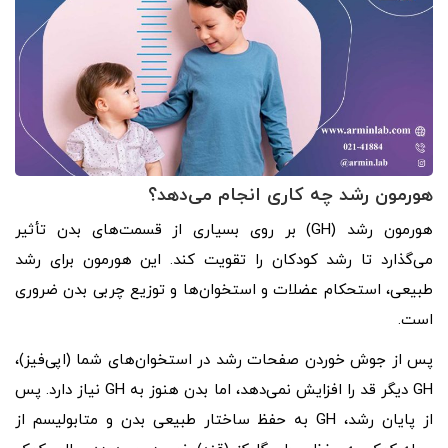
هورمون رشد چه کاری انجام می‌دهد؟
هورمون رشد (GH) بر روی بسیاری از قسمت‌های بدن تأثیر
می‌گذارد تا رشد کودکان را تقویت کند. این هورمون برای رشد
طبیعی، استحکام عضلات و استخوان‌ها و توزیع چربی بدن ضروری
است.
پس از جوش خوردن صفحات رشد در استخوان‌های شما (اپی‌فیز)،
GH دیگر قد را افزایش نمی‌دهد، اما بدن هنوز به GH نیاز دارد. پس
از پایان رشد، GH به حفظ ساختار طبیعی بدن و متابولیسم از