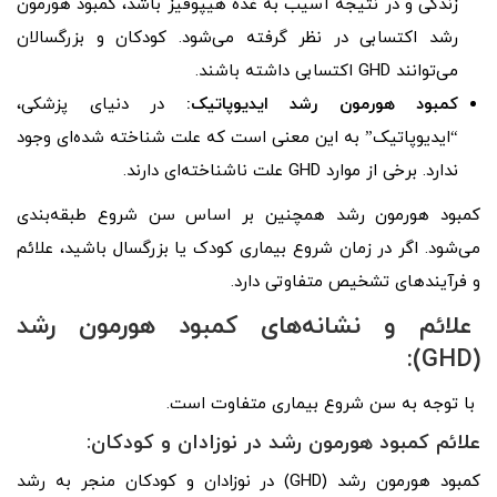
زندگی و در نتیجه آسیب به غده هیپوفیز باشد، کمبود هورمون
رشد اکتسابی در نظر گرفته می‌شود. کودکان و بزرگسالان
می‌توانند GHD اکتسابی داشته باشند.
کمبود هورمون رشد ایدیوپاتیک:
در دنیای پزشکی،
“ایدیوپاتیک” به این معنی است که علت شناخته شده‌ای وجود
ندارد. برخی از موارد GHD علت ناشناخته‌ای دارند.
کمبود هورمون رشد همچنین بر اساس سن شروع طبقه‌بندی
می‌شود. اگر در زمان شروع بیماری کودک یا بزرگسال باشید، علائم
و فرآیندهای تشخیص متفاوتی دارد.
علائم و نشانه‌های کمبود هورمون رشد
(GHD):
با توجه به سن شروع بیماری متفاوت است.
علائم کمبود هورمون رشد در نوزادان و کودکان:
کمبود هورمون رشد (GHD) در نوزادان و کودکان منجر به رشد