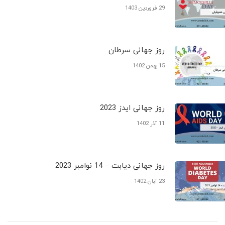
29 فروردین 1403
روز جهانی سرطان
15 بهمن 1402
روز جهانی ایدز 2023
11 آذر 1402
روز جهانی دیابت – 14 نوامبر 2023
23 آبان 1402