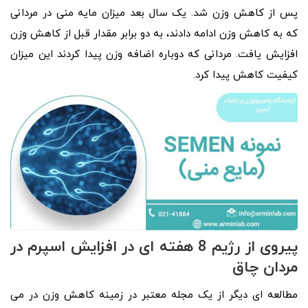
پس از کاهش وزن شد. یک سال بعد میزان مایه منی در مردانی
که به کاهش وزن ادامه دادند، به دو برابر مقدار قبل از کاهش وزن
افزایش یافت. مردانی که دوباره اضافه وزن پیدا کردند این میزان
کیفیت کاهش پیدا کرد.
پیروی از رژیم 8 هفته ای در افزایش اسپرم در
مردان چاق
مطالعه ای دیگر از یک مجله معتبر در زمینه کاهش وزن در می