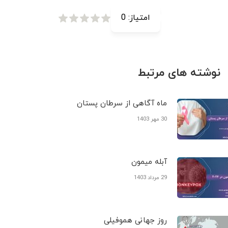
امتیاز:
0
نوشته های مرتبط
ماه آگاهی از سرطان پستان
30 مهر 1403
آبله میمون
29 مرداد 1403
روز جهانی هموفیلی