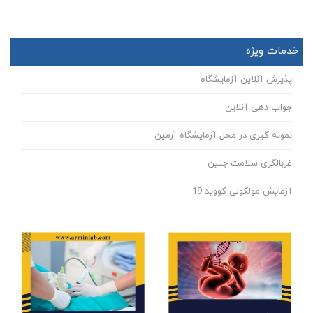
خدمات ویژه
پذیرش آنلاین آزمایشگاه
جواب دهی آنلاین
نمونه گیری در محل آزمایشگاه آرمین
غربالگری سلامت جنین
آزمایش مولکولی کووید 19