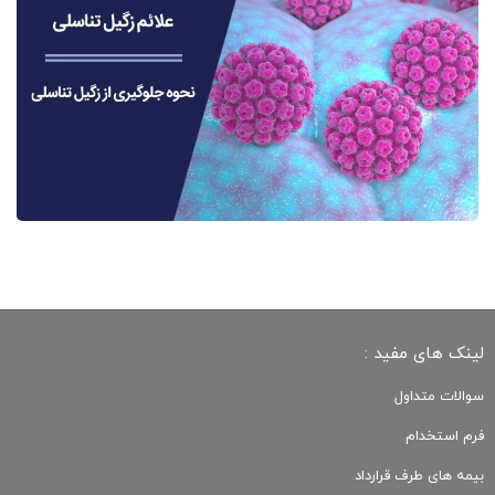
لینک های مفید :
سوالات متداول
فرم استخدام
بیمه های طرف قرارداد