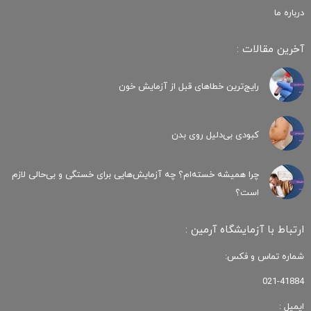
درباره ما
آخرین مقالات :
رایج‌ترین خطاهای قبل از آزمایش خون
کبودی‌ بی‌دلیل روی بدن
چرا همیشه خسته‌ام؟ چه آزمایش‌هایی برای خستگی و بی‌حالی لازم
است؟
ارتباط با آزمایشگاه آرمین :
شماره تماس و فکس:
021-41884
ایمیل :