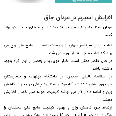
افزایش اسپرم در مردان چاق
مردان مبتلا به چاقی می توانند تعداد اسپرم های خود را دو برابر
کنند.
اغلب مردان سرتاسر جهان از وضعیت نامطلوب مایع منی رنج می
برند که اغلب منجر به ناباروری می شود.
در حال حاضر ممکن است اخبار خوبی برای بعضی از این افراد وجود
داشته باشد.
در مطالعه بالینی جدیدی، در دانشگاه کپنهاک و بیمارستان
هویدوور نشان داده شد که مردان مبتلا به چاقی در صورت کاهش
وزن و ادامه دادن آن می توانند کیفیت نمونه منی خود را افزایش
دهند.
ارتباط بین کاهش وزن و بهبود کیفیت مایع منی محققان را
شگفت زده کرد. از آنجایی که 18 درصد از دانمارکی ها چاق هستند،