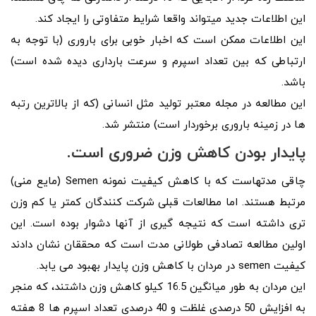
این اطلاعات جدید میتواند واقعا شرایط متفاوتی را ایجاد کند.
این اطلاعات ممکن است که اخبار خوبی برای باروری (با توجه به
ارتباطی که بین تعداد اسپرم و سرعت بارداری دیده شده است)
باشد.
این مطالعه در مجله معتبر تولید مثل انسانی (که از بالاترین رتبه
ها در زمینه باروری برخوردار است) منتشر شد.
پایدار بودن کاهش وزن ضروری است.
چاقی مدتهاست که با کاهش کیفیت نمونه Semen (مایع منی)
مرتبط هستند. اما مطالعات قبلی شرکت کنندگان کمتر یا کم وزن
تری داشته است که نتیجه گیری از آنها دشوار بوده است. این
اولین مطالعه تصادفی طولانی مدت است که محققان نشان دادند
کیفیت semen در مردان با کاهش وزن پایدار بهبود می یابد.
این مردان به طور میانگین 16.5 کیلو کاهش وزن داشتند، که منجر
به افزایش 50 درصدی غلظت و 40 درصدی تعداد اسپرم ها 8 هفته