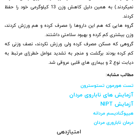
نمیکردند.) به همین دلیل کاهش وزن 13 کیلوگرمی خود را حفظ
کردند.
گروه هایی که هم این داروها را مصرف کرده و هم ورزش کردند،
وزن بیشتری کم کرده و بهبود سلامتی داشتند.
گروهی که مسکن مصرف کرده ولی ورزش نکردند، نصف وزنی که
کم کرده بودند برگشت و منجر به تشدید عوامل خطرزای مرتبط به
دیابت نوع 2 و بیماری های قلبی عروقی شد.
مطالب مشابه:
تست هورمون تستوسترون
آزمایش های ناباروی مردان
آزمایش NIPT
هیپوگنادیسم مردانه
درمان ناباروری مردان
امتیازدهی