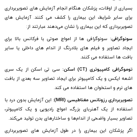
بسیاری از اوقات، پزشکان هنگام انجام آزمایش های تصویربرداری
برای سایر شرایط، این بیماری را کشف می کنند. آزمایش‌ های
تصویربرداری که این بیماری را نشان می‌دهند عبارتند از:
سونوگرافی:
سونوگرافی ها از امواج صوتی با فرکانس بالا برای
ایجاد تصاویر و فیلم های بلادرنگ از اندام های داخلی یا سایر
بافت ها استفاده می کنند.
توموگرافی کامپیوتری (CT) اسکن:
سی تی اسکن از یک سری
اشعه ایکس و یک کامپیوتر برای ایجاد تصاویر سه بعدی از بافت
های نرم و استخوان ها استفاده می کند.
تصویربرداری رزونانس مغناطیسی (MRI):
این آزمایش بدون درد با
استفاده از یک آهنربای بزرگ، امواج رادیویی و یک کامپیوتر،
تصاویر بسیار واضحی از اندام‌ها و ساختارهای بدن تولید می‌کند.
اگر پزشکان این بیماری را در طول آزمایش‌ های تصویربرداری