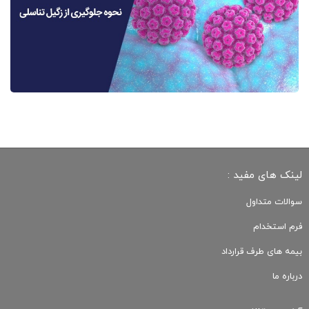
لینک های مفید :
سوالات متداول
فرم استخدام
بیمه های طرف قرارداد
درباره ما