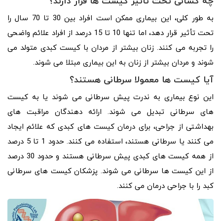
چه کسانی تحت تاثیر کیست ها قرار دارند؟
به طور کلی، این بیماری ممکن است افراد بین 30 تا 70 سال را
تحت تأثیر قرار دهد، اما تنها 10 تا 15 درصد از افراد علائم واضحی
را تجربه می کنند. زنان بیشتر از مردان با کیست کبدی متولد می
شوند و مردان بیشتر از زنان به این بیماری مبتلا می شوند.
آیا کیست ها معمولا سرطانی هستند؟
این نوع بیماری به ندرت پیش سرطانی می شوند یا به کیست
های سرطانی تبدیل می شوند. ارائه دهندگان مراقبت های
بهداشتی از جراحی، برای درمان کیست های کبدی که علائم ایجاد
می کنند یا سرطانی هستند، استفاده می کنند. حدود 1 تا 5 درصد
از همه کیست های کبدی پیش سرطانی هستند و حدود 30 درصد
از این کیست ها سرطانی می شوند. پزشکان کیست های سرطانی
کبد را با جراحی درمان می کنند.