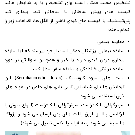
تشخیص دهند، ممکن است برای تشخیص یا رد شرایطی مانند
کیست‌ های پیش سرطانی یا سرطانی کبد، بیماری کبد
پلی‌کیستیک یا کیست‌ های کبدی ناشی از انگل‌ ها، اقدامات زیر را
انجام دهند:
معاینه جسمی.
سابقه بیماری. پزشکان ممکن است از فرد بپرسند که آیا سابقه
بیماری مزمن کبدی دارید یا خیر و همچنین سوالاتی در مورد
سابقه پزشکی خانوادگی و سابقه سفر سوال کنند.
تست های سرودیاگنوستیک (Serodiagnostic tests) این
آزمایش ها برای شناسایی آنتی بادی های خاص در نمونه های
خون استفاده می شوند.
سونوگرافی با کنتراست. سونوگرافی با کنتراست (امواج صوتی با
فرکانس بالا از طریق بافت های بدن ارسال می شود و پژواک
ها ضبط می شوند و به فیلم یا عکس تبدیل می شوند).