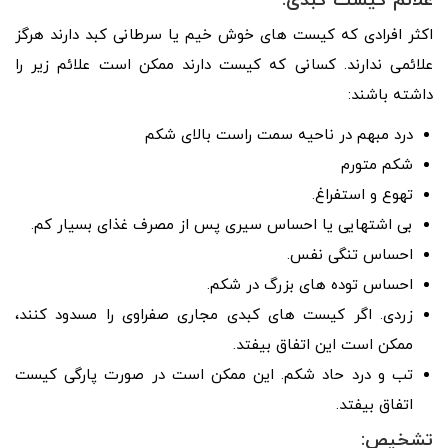
علائم کیست کبدی:
اکثر افرادی که کیست های خوش خیم یا سرطانی کبد دارند هرگز
علائمی ندارند. کسانی که کیست دارند ممکن است علائم زیر را
داشته باشند:
درد مبهم در ناحیه سمت راست بالای شکم
شکم متورم
تهوع و استفراغ.
بی اشتهایی یا احساس سیری پس از مصرف غذای بسیار کم.
احساس تنگی نفس.
احساس توده های بزرگ در شکم.
زردی. اگر کیست های کبدی مجاری صفراوی را مسدود کنند،
ممکن است این اتفاق بیفتد.
تب و درد حاد شکم. این ممکن است در صورت پارگی کیست
اتفاق بیفتد.
تشخیص: