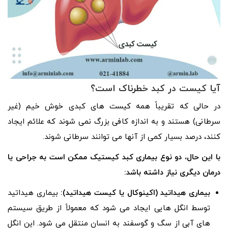
آیا کیست در کبد خطرناک است؟
در حالی که تقریباً همه کیست های کبدی خوش خیم (غیر
سرطانی) هستند و به اندازه کافی بزرگ نمی شوند که علائم ایجاد
کنند، درصد بسیار کمی از آنها می توانند سرطانی شوند.
با این حال، دو نوع بیماری کبد کیستیک ممکن است به جراحی یا
درمان دیگری نیاز داشته باشد:
بیماری هیداتید (اکینوکال یا کیست هیداتید):
بیماری هیداتید
توسط انگل هایی ایجاد می شود که معمولاً از طریق سیستم
های آبی از سگ و گوسفند به انسان منتقل می شود. این انگل