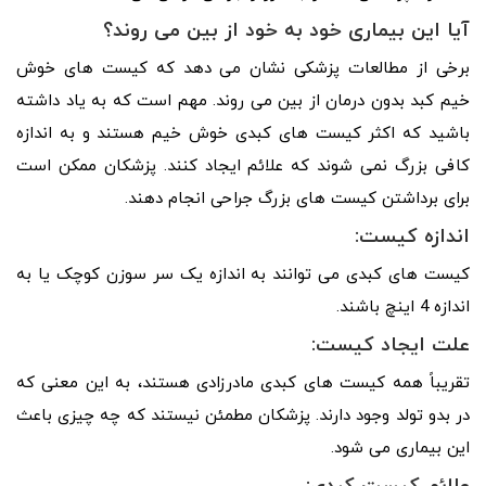
آیا این بیماری خود به خود از بین می روند؟
برخی از مطالعات پزشکی نشان می دهد که کیست های خوش
خیم کبد بدون درمان از بین می روند. مهم است که به یاد داشته
باشید که اکثر کیست های کبدی خوش خیم هستند و به اندازه
کافی بزرگ نمی شوند که علائم ایجاد کنند. پزشکان ممکن است
برای برداشتن کیست های بزرگ جراحی انجام دهند.
اندازه کیست:
کیست های کبدی می توانند به اندازه یک سر سوزن کوچک یا به
اندازه 4 اینچ باشند.
علت ایجاد کیست:
تقریباً همه کیست های کبدی مادرزادی هستند، به این معنی که
در بدو تولد وجود دارند. پزشکان مطمئن نیستند که چه چیزی باعث
این بیماری می شود.