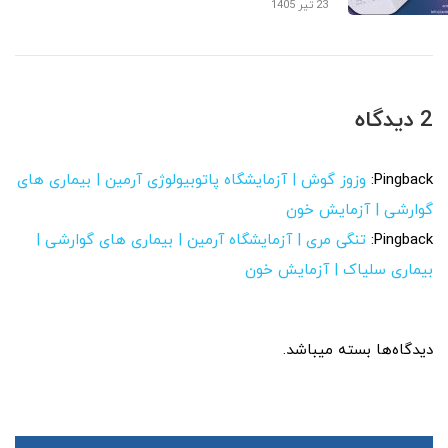
23 تیر 1405
2 دیدگاه
Pingback:
وزوز گوش | آزمایشگاه پاتوبیولوژی آرمین | بیماری های
گوارشی | آزمایش خون
Pingback:
تنگی مری | آزمایشگاه آرمین | بیماری های گوارشی |
بیماری سلیاک | آزمایش خون
دیدگاه‌ها بسته میباشد.