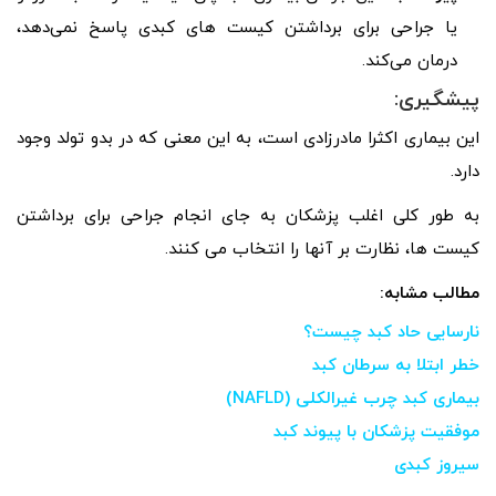
یا جراحی برای برداشتن کیست‌ های کبدی پاسخ نمی‌دهد،
درمان می‌کند.
پیشگیری:
این بیماری اکثرا مادرزادی است، به این معنی که در بدو تولد وجود
دارد.
به طور کلی اغلب پزشکان به جای انجام جراحی برای برداشتن
کیست ها، نظارت بر آنها را انتخاب می کنند.
مطالب مشابه:
نارسایی حاد کبد چیست؟
خطر ابتلا به سرطان کبد
بیماری کبد چرب غیرالکلی (NAFLD)
موفقیت پزشکان با پیوند کبد
سیروز کبدی