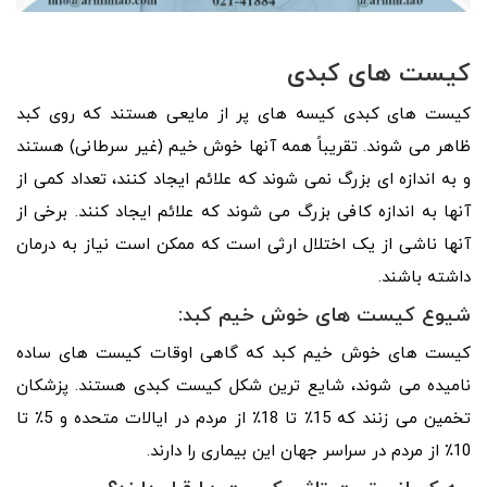
کیست های کبدی
کیست های کبدی کیسه های پر از مایعی هستند که روی کبد
ظاهر می شوند. تقریباً همه آنها خوش خیم (غیر سرطانی) هستند
و به اندازه ای بزرگ نمی شوند که علائم ایجاد کنند، تعداد کمی از
آنها به اندازه کافی بزرگ می شوند که علائم ایجاد کنند. برخی از
آنها ناشی از یک اختلال ارثی است که ممکن است نیاز به درمان
داشته باشند.
شیوع کیست های خوش خیم کبد:
کیست های خوش خیم کبد که گاهی اوقات کیست های ساده
نامیده می شوند، شایع ترین شکل کیست کبدی هستند. پزشکان
تخمین می زنند که 15٪ تا 18٪ از مردم در ایالات متحده و 5٪ تا
10٪ از مردم در سراسر جهان این بیماری را دارند.