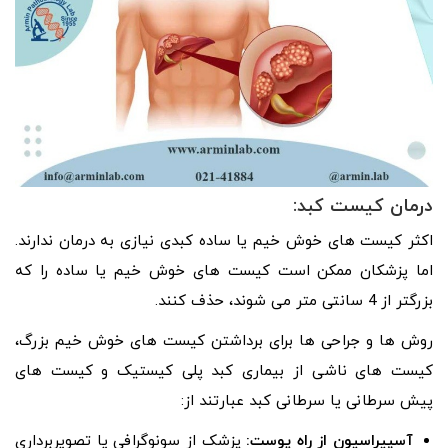
درمان کیست کبد:
اکثر کیست های خوش خیم یا ساده کبدی نیازی به درمان ندارند.
اما پزشکان ممکن است کیست های خوش خیم یا ساده را که
بزرگتر از 4 سانتی متر می شوند، حذف کنند.
روش ها و جراحی ها برای برداشتن کیست های خوش خیم بزرگ،
کیست های ناشی از بیماری کبد پلی کیستیک و کیست های
پیش سرطانی یا سرطانی کبد عبارتند از:
آسپیراسیون از راه پوست:
پزشک از سونوگرافی یا تصویربرداری