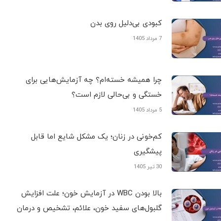
کبودی‌ بی‌دلیل روی بدن
7 مرداد 1405
چرا همیشه خسته‌ام؟ چه آزمایش‌هایی برای
خستگی و بی‌حالی لازم است؟
5 مرداد 1405
کم‌خونی در زنان؛ یک مشکل شایع اما قابل
پیشگیری
30 تیر 1405
بالا بودن WBC در آزمایش خون؛ علت افزایش
گلبول‌های سفید خون، علائم، تشخیص و درمان