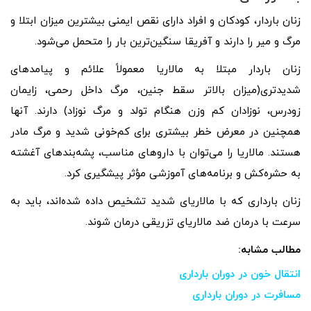
زنان باردار، کودکان و افراد دارای نقص ایمنی بیشترین میزان ابتلا و
مرگ و میر را دارند و آفریقا سنگین‌ترین بار را متحمل می‌شود.
زنان باردار مبتلا به مالاریا معمولاً علائم و پیامدهای
شدیدتری(میزان بالاتر سقط جنین، مرگ داخل رحمی، زایمان
زودرس، نوزادان کم وزن هنگام تولد و مرگ نوزاد) دارند. آنها
همچنین در معرض خطر بیشتری برای کم‌خونی شدید و مرگ مادر
هستند. مالاریا را می‌توان با داروهای مناسب، پشه‌بندهای آغشته
به حشره‌کش و برنامه‌های آموزشی مؤثر پیشگیری کرد.
زنان بارداری که با مالاریای شدید تشخیص داده شده‌اند، باید به
سرعت با درمان ضد مالاریای تزریقی درمان شوند.
مطالب مشابه:
انتقال خون در دوران بارداری
مسافرت در دوران بارداری