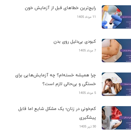
رایج‌ترین خطاهای قبل از آزمایش خون
11 مرداد 1405
کبودی‌ بی‌دلیل روی بدن
7 مرداد 1405
چرا همیشه خسته‌ام؟ چه آزمایش‌هایی برای
خستگی و بی‌حالی لازم است؟
5 مرداد 1405
کم‌خونی در زنان؛ یک مشکل شایع اما قابل
پیشگیری
30 تیر 1405