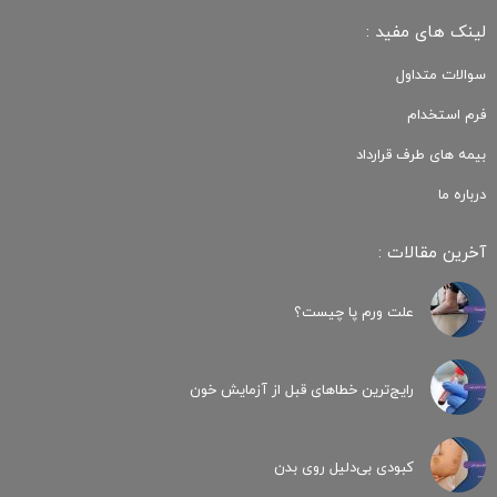
لینک های مفید :
سوالات متداول
فرم استخدام
بیمه های طرف قرارداد
درباره ما
آخرین مقالات :
علت ورم پا چیست؟
رایج‌ترین خطاهای قبل از آزمایش خون
کبودی‌ بی‌دلیل روی بدن