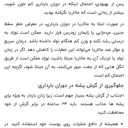
پس از بهبودی، احتمال اینکه در دوران بارداری کم‌ خون شوید،
بیشتر از زمانی است که مالاریا نگرفته بودید.
در صورت ابتلا به مالاریا در دوران بارداری، در معرض خطر سقط
جنین، مرده‌زایی یا زایمان زودرس قرار دارید. ممکن است نوزاد به
درستی رشد نکند و وزن کم هنگام تولد داشته باشد. درمان سریع
و مؤثر ضد مالاریا می‌تواند این خطرات را کاهش دهد. اگر در زمان
تولد یا نزدیک آن، به مالاریا مبتلا باشید، نوزاد ممکن است از طریق
انگل‌ هایی که از جفت عبور می‌کنند، به آن مبتلا شود، اگرچه این
احتمال کم است.
جلوگیری از گزش پشه در دوران بارداری:
اجتناب از گزش پشه بسیار مهم است، زیرا زنان باردار به ویژه برای
پشه‌ ها جذاب هستند. باید ۲۴ ساعته در برابر گزش از خود
محافظت کنید.
همیشه از دافع حشرات روی پوست خود استفاده کنید. در