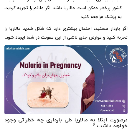
کشور پرخطر ممکن است مالاریا باشد. اگر علائم را تجربه کردید،
به پزشک مراجعه کنید.
اگر باردار هستید، احتمال بیشتری دارد که شکل شدید مالاریا را
تجربه کنید و عوارض جدی ناشی از این عفونت در شما ایجاد شود.
درصورت ابتلا به مالاریا طی بارداری چه خطراتی وجود
خواهد داشت ؟