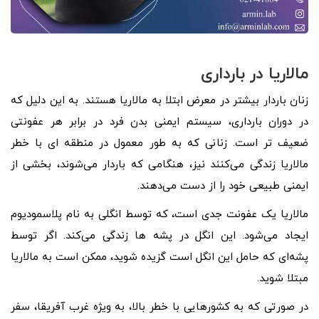
مالاریا در بارداری
زنان باردار بیشتر در معرض ابتلا به مالاریا هستند. به این دلیل که
در دوران بارداری، سیستم ایمنی بدن فرد در برابر هر عفونتی
ضعیف تر است. زنانی که به طور معمول در منطقه ‌ای با خطر
مالاریا زندگی می‌کنند نیز، هنگامی که باردار می‌شوند، بخشی از
ایمنی طبیعی خود را از دست می‌دهند.
مالاریا یک عفونت جدی است، که توسط انگلی به نام پلاسمودیوم
ایجاد می‌شود. این انگل در پشه ‌ها زندگی می‌کند. اگر توسط
پشه‌ای که حامل این انگل است گزیده شوید، ممکن است به مالاریا
مبتلا شوید.
در صورتی که به کشورهایی با خطر بالا، به ویژه غرب آفریقا، سفر