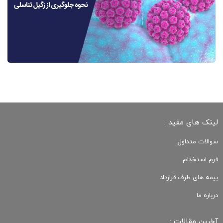
لینک های مفید :
سوالات متداول
فرم استخدام
بیمه های طرف قرارداد
درباره ما
آخرین مقالات :