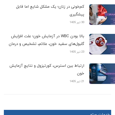
کم‌خونی در زنان؛ یک مشکل شایع اما قابل
پیشگیری
30 تیر 1405
بالا بودن WBC در آزمایش خون؛ علت افزایش
گلبول‌های سفید خون، علائم، تشخیص و درمان
23 تیر 1405
ارتباط بین استرس، کورتیزول و نتایج آزمایش
خون
21 تیر 1405
خدمات ویژه