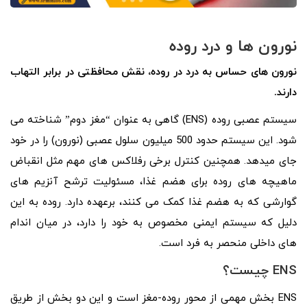
نورون ها و درد روده
نورون های حساس به درد در روده، نقش محافظتی در برابر التهاب
دارند.
سیستم عصبی روده (ENS) گاهی به عنوان “مغز دوم” شناخته می
شود. این سیستم حدود 500 میلیون سلول عصبی (نورون) را در خود
جای میدهد. همچنین کنترل برخی رفلاکس های مهم مثل انقباض
ماهیچه های روده برای هضم غذا، مسئولیت ترشح آنزیم های
گوارشی که به هضم غذا کمک می کنند، برعهده دارد. روده به این
دلیل که سیستم ایمنی مخصوص به خود را دارد، در میان اندام
های داخلی منحصر به فرد است.
ENS چیست؟
ENS بخش مهمی از محور روده-مغز است و این دو بخش از طریق