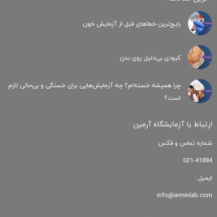
رایج‌ترین خطاهای قبل از آزمایش خون
کبودی‌ بی‌دلیل روی بدن
چرا همیشه خسته‌ام؟ چه آزمایش‌هایی برای خستگی و بی‌حالی لازم
است؟
ارتباط با آزمایشگاه آرمین :
شماره تماس و فکس:
021-41884
ایمیل :
info@arminlab.com