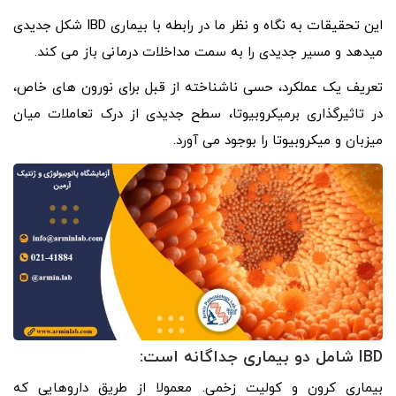
این تحقیقات به نگاه و نظر ما در رابطه با بیماری IBD شکل جدیدی
میدهد و مسیر جدیدی را به سمت مداخلات درمانی باز می کند.
تعریف یک عملکرد، حسی ناشناخته از قبل برای نورون های خاص،
در تاثیرگذاری برمیکروبیوتا، سطح جدیدی از درک تعاملات میان
میزبان و میکروبیوتا را بوجود می آورد.
IBD شامل دو بیماری جداگانه است:
بیماری کرون و کولیت زخمی. معمولا از طریق داروهایی که