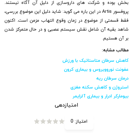
بخش بوده و شرکت های داروسازی از دلیل آن آگاه نیستند.
پروفسور Artis در این باره می گوید: شاید دلیل این موضوع بررسی،
فقط قسمتی از موضوع در زمان وقوع التهاب مزمن است. اکنون
شاهد بقیه آن شامل نقش سیستم عصبی و در حال متمرکز شدن
بر آن هستیم.
مطالب مشابه:
کاهش سرطان متاستاتیک با ورزش
عفونت نوروویروس و بیماری کرون
درمان سرطان ریه
استروژن و کاهش سکته مغزی
بیومارکر ادرار و بیماری آلزایمر
امتیازدهی
امتیاز:
0