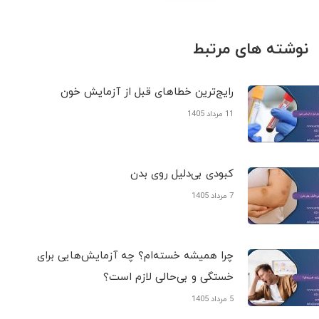
نوشته های مرتبط
رایج‌ترین خطاهای قبل از آزمایش خون
11 مرداد 1405
کبودی‌ بی‌دلیل روی بدن
7 مرداد 1405
چرا همیشه خسته‌ام؟ چه آزمایش‌هایی برای
خستگی و بی‌حالی لازم است؟
5 مرداد 1405