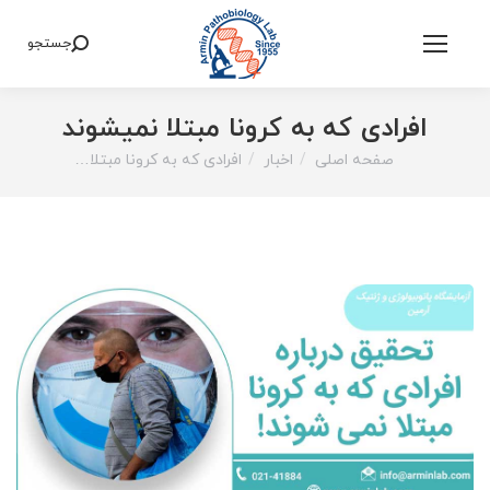
جستجو
Search:
افرادی که به کرونا مبتلا نمیشوند
صفحه اصلی
اخبار
افرادی که به کرونا مبتلا…
You are here: