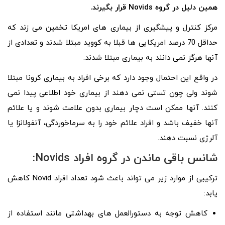
همین دلیل در گروه
Novids
قرار بگیرند.
مرکز کنترل و پیشگیری از بیماری های امریکا تخمین می زند که
حداقل 70 درصد امریکایی ها قبلا به کووید مبتلا شدند و تعدادی از
آنها هرگز نمی دانند به بیماری مبتلا شدند.
در واقع این احتمال وجود دارد که برخی افراد به بیماری کرونا مبتلا
شوند ولی چون تستی نمی دهند از بیماری خود اطلاعی پیدا نمی
کنند. آنها ممکن است دچار بیماری بدون علامت شوند و یا علائم
آنها خفیف باشد و افراد علائم خود را به سرماخوردگی، آنفولانزا یا
آلرژی نسبت دهند.
شانس باقی ماندن در گروه افراد Novids:
ترکیبی از موارد زیر می تواند باعث شود تعداد افراد Novid کاهش
یابد:
کاهش توجه به دستورالعمل های بهداشتی مانند استفاده از