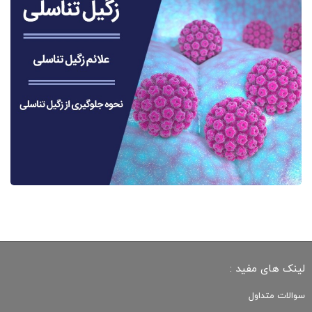
لینک های مفید :
سوالات متداول