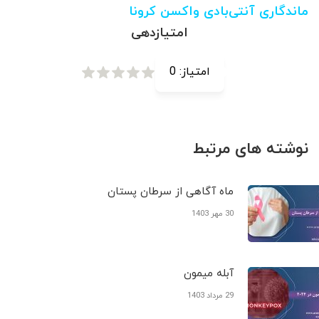
ماندگاری آنتی‌بادی واکسن کرونا
امتیازدهی
امتیاز:
0
نوشته های مرتبط
ماه آگاهی از سرطان پستان
30 مهر 1403
آبله میمون
29 مرداد 1403