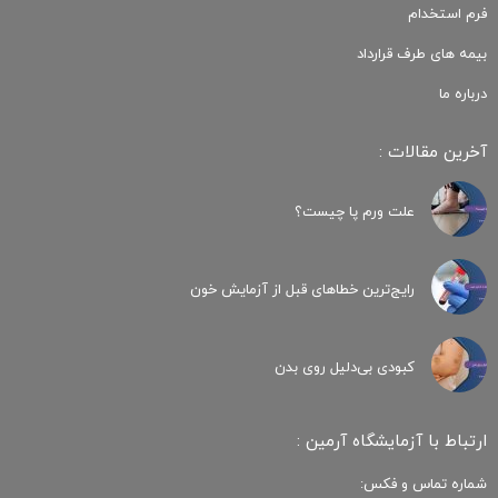
فرم استخدام
بیمه های طرف قرارداد
درباره ما
آخرین مقالات :
علت ورم پا چیست؟
رایج‌ترین خطاهای قبل از آزمایش خون
کبودی‌ بی‌دلیل روی بدن
ارتباط با آزمایشگاه آرمین :
شماره تماس و فکس: