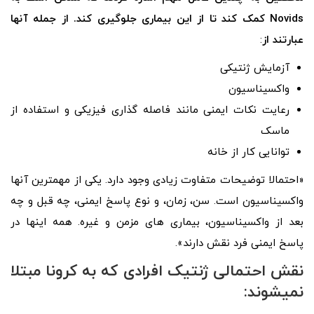
Novids
کمک کند تا از این بیماری جلوگیری کند. از جمله آنها
عبارتند از
:
آزمایش ژنتیکی
واکسیناسیون
رعایت نکات ایمنی مانند فاصله گذاری فیزیکی و استفاده از
ماسک
توانایی کار از خانه
«احتمالا توضیحات متفاوت زیادی وجود دارد. یکی از مهمترین آنها
واکسیناسیون است. سن، زمان، و نوع پاسخ ایمنی، چه قبل و چه
بعد از واکسیناسیون، بیماری های مزمن و غیره. همه اینها در
پاسخ ایمنی فرد نقش دارند».
نقش احتمالی ژنتیک افرادی که به کرونا مبتلا
نمیشوند: