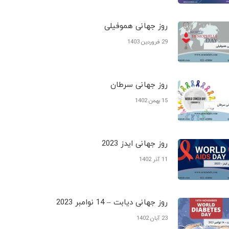
روز جهانی هموفیلی
29 فروردین 1403
روز جهانی سرطان
15 بهمن 1402
روز جهانی ایدز 2023
11 آذر 1402
روز جهانی دیابت – 14 نوامبر 2023
23 آبان 1402