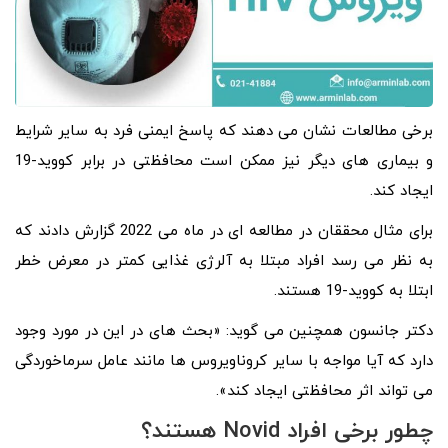
برخی مطالعات نشان می دهند که پاسخ ایمنی فرد به سایر شرایط
و بیماری های دیگر نیز ممکن است محافظتی در برابر کووید-19
ایجاد کند.
برای مثال محققان در مطالعه ای در ماه می 2022 گزارش دادند که
به نظر می رسد افراد مبتلا به آلرژی غذایی کمتر در معرض خطر
ابتلا به کووید-19 هستند.
دکتر جانسون همچنین می گوید: «بحث های در این در مورد وجود
دارد که آیا مواجه با سایر کروناویروس ها مانند عامل سرماخوردگی
می تواند اثر محافظتی ایجاد کند».
چطور برخی افراد Novid هستند؟