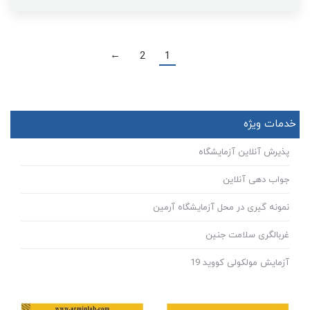
2
1
→
خدمات ویژه
پذیرش آنلاین آزمایشگاه
جواب دهی آنلاین
نمونه گیری در محل آزمایشگاه آرمین
غربالگری سلامت جنین
آزمایش مولکولی کووید 19