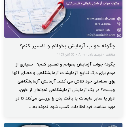
چگونه جواب آزمایش بخوانم و تفسیر کنم؟
مقالات
توسط
ArminLab
30 آبان 1403
چگونه جواب آزمایش بخوانم و تفسیر کنم؟ بسیاری از
مردم برای درک نتایج آزمایشات آزمایشگاهی و معنای آنها
برای سلامتی خود تلاش می کنند. آزمایش آزمایشگاهی
چیست؟ در یک آزمایش آزمایشگاهی نمونه‌ای از خون،
ادرار یا سایر مایعات یا بافت بدن را بررسی می‌کند تا در
مورد سلامت فرد اطلاعات کسب شود. نمونه به…