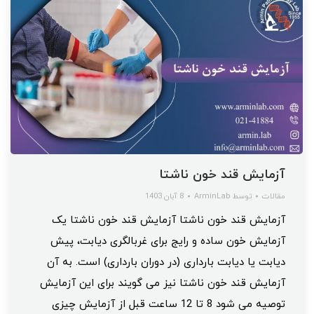
آزمایش قند خون ناشتا
مقالات
توسط
ArminLab
8 آبان 1403
آزمایش قند خون ناشتا آزمایش قند خون ناشتا یک
آزمایش خون ساده و رایج برای غربالگری دیابت، پیش
دیابت یا دیابت بارداری (در دوران بارداری) است. به آن
آزمایش قند خون ناشتا نیز می گویند برای این آزمایش
توصیه می شود 8 تا 12 ساعت قبل از آزمایش چیزی