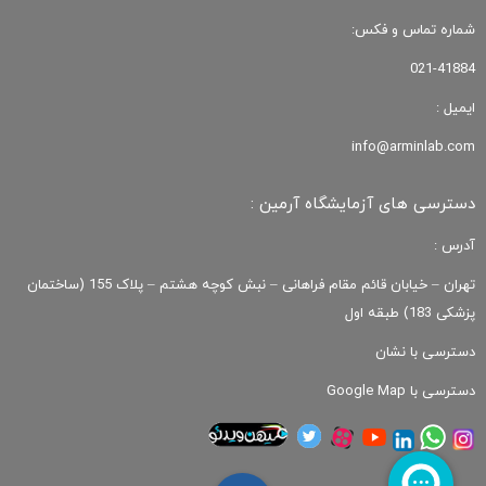
شماره تماس و فکس:
021-41884
ایمیل :
info@arminlab.com
دسترسی های آزمایشگاه آرمین :
آدرس :
تهران – خیابان قائم مقام فراهانی – نبش کوچه هشتم – پلاک 155 (ساختمان
پزشکی 183) طبقه اول
دسترسی با نشان
دسترسی با Google Map