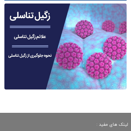
لینک های مفید :