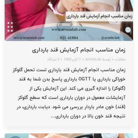
زمان مناسب انجام آزمایش قند بارداری
مقالات
توسط
ArminLab
1 آبان 1402
3 دیدگاه
زمان مناسب انجام آزمایش قند بارداری تست تحمل گلوکز
خوراکی بارداری یا OGTT بارداری پاسخ بدن شما به قند
(گلوکز) را اندازه گیری می کند. این آزمایش یکی از
آزمایشات معمول در دوران بارداری است که سطح گلوکز
(قند) خون مادر باردار بررسی می شود. دیابت بارداری، در
نتیجه قند خون بالا در دوران بارداری…