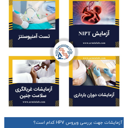
آزمایشات جهت بررسی ویروس HPV کدام است؟