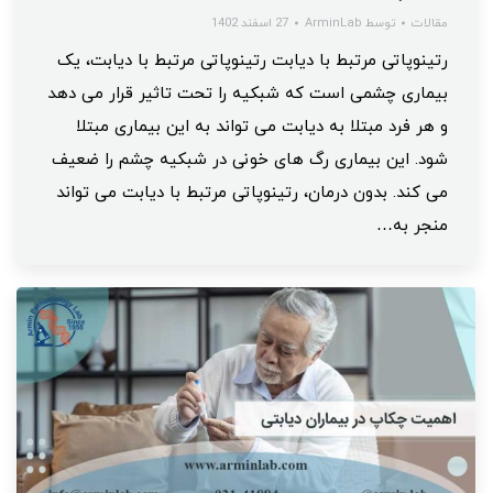
مقالات
توسط
ArminLab
27 اسفند 1402
رتینوپاتی مرتبط با دیابت رتینوپاتی مرتبط با دیابت، یک
بیماری چشمی است که شبکیه را تحت تاثیر قرار می دهد
و هر فرد مبتلا به دیابت می تواند به این بیماری مبتلا
شود. این بیماری رگ های خونی در شبکیه چشم را ضعیف
می کند. بدون درمان، رتینوپاتی مرتبط با دیابت می تواند
منجر به…