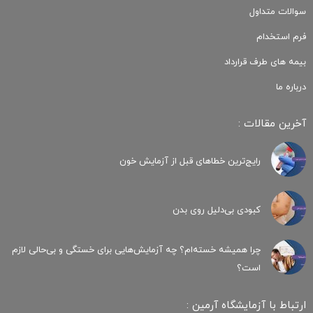
سوالات متداول
فرم استخدام
بیمه های طرف قرارداد
درباره ما
آخرین مقالات :
رایج‌ترین خطاهای قبل از آزمایش خون
کبودی‌ بی‌دلیل روی بدن
چرا همیشه خسته‌ام؟ چه آزمایش‌هایی برای خستگی و بی‌حالی لازم
است؟
ارتباط با آزمایشگاه آرمین :