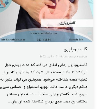
گاستروپارزی
مقالات
توسط
ArminLab
7 تیر 1402
گاستروپارزی زمانی اتفاق می‌افتد که مدت زیادی طول
می‌کشد تا غذا از معده خالی شود، که به عنوان تاخیر در
تخلیه معده شناخته می‌شود. همچنین می تواند منجر به
علائم دیگری مانند: حالت تهوع، استفراغ و احساس سیری
سریع شود. گاستروپارزی ممکن است به دلیل مسائل
مختلف رخ دهد. هیچ درمان شناخته شده ای برای…