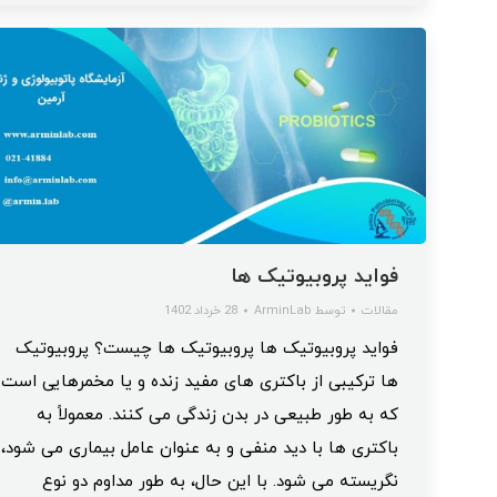
فواید پروبیوتیک ها
مقالات
توسط
ArminLab
28 خرداد 1402
فواید پروبیوتیک ها پروبیوتیک ها چیست؟ پروبیوتیک
ها ترکیبی از باکتری های مفید زنده و یا مخمرهایی است
که به طور طبیعی در بدن زندگی می کنند. معمولاً به
باکتری ها با دید منفی و به عنوان عامل بیماری می شود،
نگریسته می شود. با این حال، به طور مداوم دو نوع