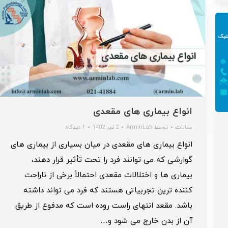
انواع بیماری های مقعدی
مقالات
توسط
ArminLab
2 تیر 1402
1 دیدگاه
انواع بیماری های مقعدی در میان بسیاری از بیماری‌ های
گوارشی که می ‌توانند فرد را تحت تأثیر قرار دهند،
بیماری ‌ها و اختلالات مقعدی احتمالاً برخی از ناراحت
‌کننده ‌ترین تجربیاتی هستند که فرد می ‌تواند داشته
باشد. مقعد انتهای راست روده است که مدفوع از طریق
آن از بدن خارج می شود و…