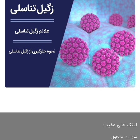
لینک های مفید :
سوالات متداول