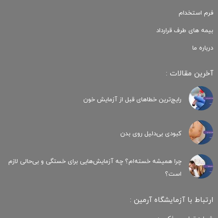
فرم استخدام
بیمه های طرف قرارداد
درباره ما
آخرین مقالات :
رایج‌ترین خطاهای قبل از آزمایش خون
کبودی‌ بی‌دلیل روی بدن
چرا همیشه خسته‌ام؟ چه آزمایش‌هایی برای خستگی و بی‌حالی لازم
است؟
ارتباط با آزمایشگاه آرمین :