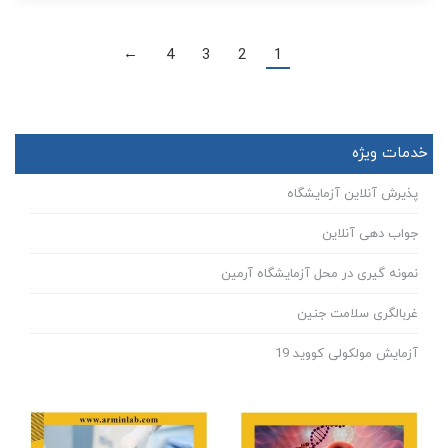
4
3
2
1
→
خدمات ویژه
پذیرش آنلاین آزمایشگاه
جواب دهی آنلاین
نمونه گیری در محل آزمایشگاه آرمین
غربالگری سلامت جنین
آزمایش مولکولی کووید 19