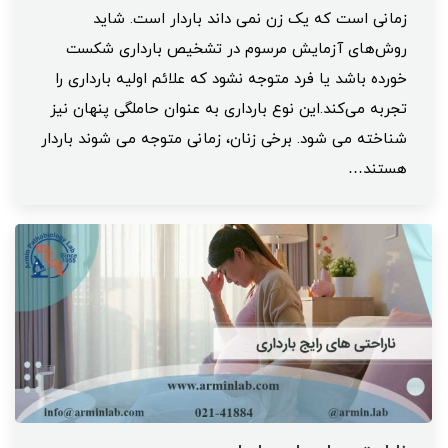
زمانی است که یک زن نمی داند باردار است. شاید
روش‌های آزمایش مرسوم در تشخیص بارداری شکست
خورده باشد یا فرد متوجه نشود که علائم اولیه بارداری را
تجربه می‌کند.این نوع بارداری به عنوان حاملگی پنهان نیز
شناخته می شود. برخی زنان، زمانی متوجه می شوند باردار
هستند…