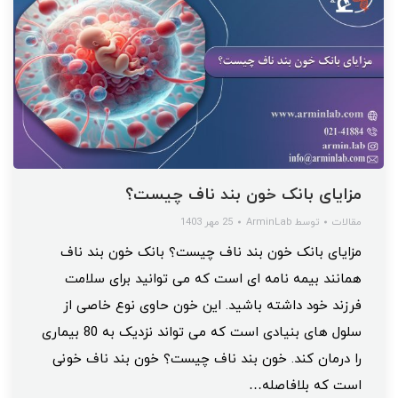
مزایای بانک خون بند ناف چیست؟
مقالات
توسط
ArminLab
25 مهر 1403
مزایای بانک خون بند ناف چیست؟ بانک خون بند ناف
همانند بیمه نامه ای است که می توانید برای سلامت
فرزند خود داشته باشید. این خون حاوی نوع خاصی از
سلول های بنیادی است که می تواند نزدیک به 80 بیماری
را درمان کند. خون بند ناف چیست؟ خون بند ناف خونی
است که بلافاصله…