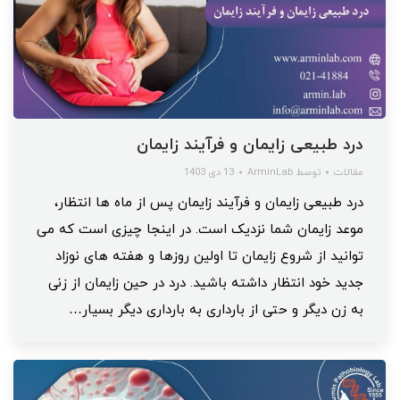
درد طبیعی زایمان و فرآیند زایمان
مقالات
توسط
ArminLab
13 دی 1403
درد طبیعی زایمان و فرآیند زایمان پس از ماه ها انتظار،
موعد زایمان شما نزدیک است. در اینجا چیزی است که می
توانید از شروع زایمان تا اولین روزها و هفته های نوزاد
جدید خود انتظار داشته باشید. درد در حین زایمان از زنی
به زن دیگر و حتی از بارداری به بارداری دیگر بسیار…